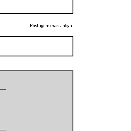
Postagem mais antiga