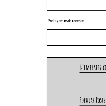
Postagem mais recente
BTemplates.
Popular Posts