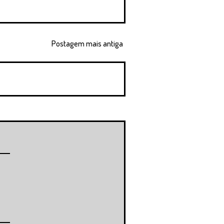
Postagem mais antiga