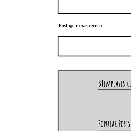
Postagem mais recente
BTemplates.
Popular Posts