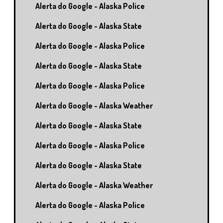
Alerta do Google - Alaska Police
Alerta do Google - Alaska State
Alerta do Google - Alaska Police
Alerta do Google - Alaska State
Alerta do Google - Alaska Police
Alerta do Google - Alaska Weather
Alerta do Google - Alaska State
Alerta do Google - Alaska Police
Alerta do Google - Alaska State
Alerta do Google - Alaska Weather
Alerta do Google - Alaska Police