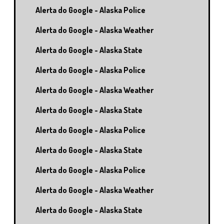
Alerta do Google - Alaska Police
Alerta do Google - Alaska Weather
Alerta do Google - Alaska State
Alerta do Google - Alaska Police
Alerta do Google - Alaska Weather
Alerta do Google - Alaska State
Alerta do Google - Alaska Police
Alerta do Google - Alaska State
Alerta do Google - Alaska Police
Alerta do Google - Alaska Weather
Alerta do Google - Alaska State