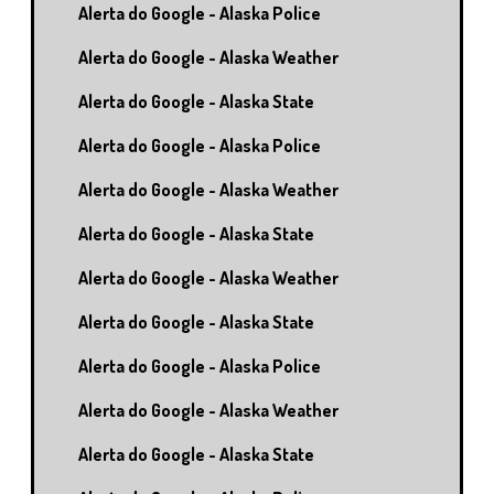
Alerta do Google - Alaska Police
Alerta do Google - Alaska Weather
Alerta do Google - Alaska State
Alerta do Google - Alaska Police
Alerta do Google - Alaska Weather
Alerta do Google - Alaska State
Alerta do Google - Alaska Weather
Alerta do Google - Alaska State
Alerta do Google - Alaska Police
Alerta do Google - Alaska Weather
Alerta do Google - Alaska State