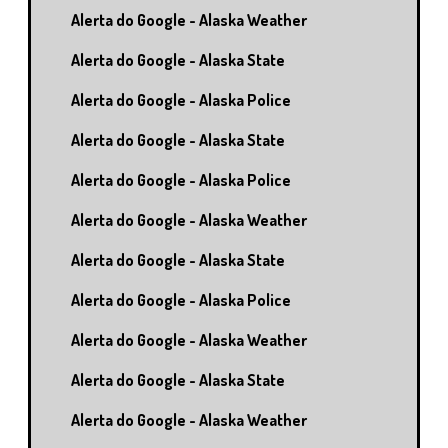
Alerta do Google - Alaska Weather
Alerta do Google - Alaska State
Alerta do Google - Alaska Police
Alerta do Google - Alaska State
Alerta do Google - Alaska Police
Alerta do Google - Alaska Weather
Alerta do Google - Alaska State
Alerta do Google - Alaska Police
Alerta do Google - Alaska Weather
Alerta do Google - Alaska State
Alerta do Google - Alaska Weather