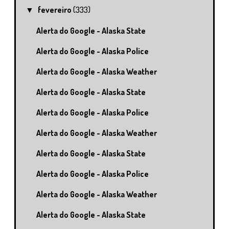
fevereiro
(333)
▼
Alerta do Google - Alaska State
Alerta do Google - Alaska Police
Alerta do Google - Alaska Weather
Alerta do Google - Alaska State
Alerta do Google - Alaska Police
Alerta do Google - Alaska Weather
Alerta do Google - Alaska State
Alerta do Google - Alaska Police
Alerta do Google - Alaska Weather
Alerta do Google - Alaska State