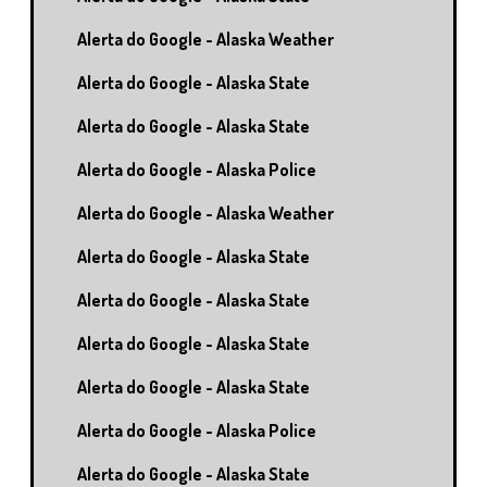
Alerta do Google - Alaska Weather
Alerta do Google - Alaska State
Alerta do Google - Alaska State
Alerta do Google - Alaska Police
Alerta do Google - Alaska Weather
Alerta do Google - Alaska State
Alerta do Google - Alaska State
Alerta do Google - Alaska State
Alerta do Google - Alaska State
Alerta do Google - Alaska Police
Alerta do Google - Alaska State