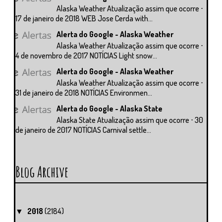
Alaska Weather Atualização assim que ocorre ⋅
17 de janeiro de 2018 WEB Jose Cerda with...
Alerta do Google - Alaska Weather
Alaska Weather Atualização assim que ocorre ⋅
4 de novembro de 2017 NOTÍCIAS Light snow...
Alerta do Google - Alaska Weather
Alaska Weather Atualização assim que ocorre ⋅
31 de janeiro de 2018 NOTÍCIAS Environmen...
Alerta do Google - Alaska State
Alaska State Atualização assim que ocorre ⋅ 30
de janeiro de 2017 NOTÍCIAS Carnival settle...
Blog Archive
2018
(2184)
▼