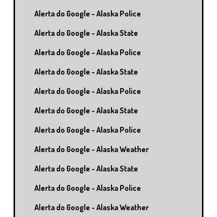
Alerta do Google - Alaska Police
Alerta do Google - Alaska State
Alerta do Google - Alaska Police
Alerta do Google - Alaska State
Alerta do Google - Alaska Police
Alerta do Google - Alaska State
Alerta do Google - Alaska Police
Alerta do Google - Alaska Weather
Alerta do Google - Alaska State
Alerta do Google - Alaska Police
Alerta do Google - Alaska Weather