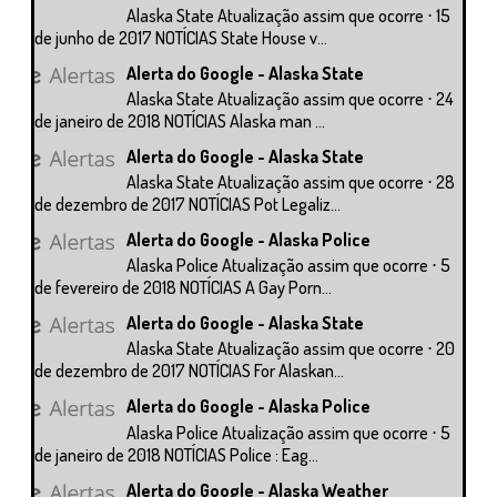
Alaska State Atualização assim que ocorre ⋅ 15
de junho de 2017 NOTÍCIAS State House v...
Alerta do Google - Alaska State
Alaska State Atualização assim que ocorre ⋅ 24
de janeiro de 2018 NOTÍCIAS Alaska man ...
Alerta do Google - Alaska State
Alaska State Atualização assim que ocorre ⋅ 28
de dezembro de 2017 NOTÍCIAS Pot Legaliz...
Alerta do Google - Alaska Police
Alaska Police Atualização assim que ocorre ⋅ 5
de fevereiro de 2018 NOTÍCIAS A Gay Porn...
Alerta do Google - Alaska State
Alaska State Atualização assim que ocorre ⋅ 20
de dezembro de 2017 NOTÍCIAS For Alaskan...
Alerta do Google - Alaska Police
Alaska Police Atualização assim que ocorre ⋅ 5
de janeiro de 2018 NOTÍCIAS Police : Eag...
Alerta do Google - Alaska Weather