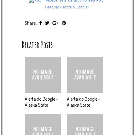
Receber este alerta como feed RSS
Feedback sobre o Google+
Share:
Related Posts:
Alerta do Google -
Alerta do Google -
Alaska State
Alaska State