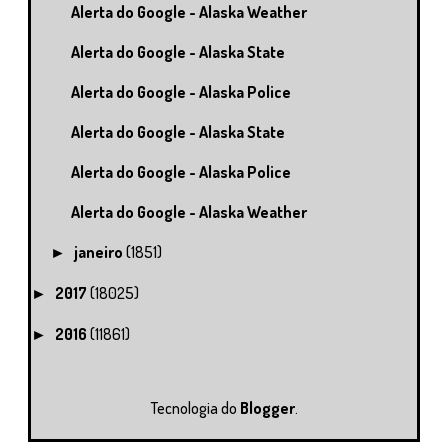
Alerta do Google - Alaska Weather
Alerta do Google - Alaska State
Alerta do Google - Alaska Police
Alerta do Google - Alaska State
Alerta do Google - Alaska Police
Alerta do Google - Alaska Weather
janeiro
(1851)
►
2017
(18025)
►
2016
(11861)
►
Tecnologia do
Blogger
.