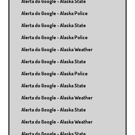
Alerta do Google - Alaska State
Alerta do Google - Alaska Police
Alerta do Google - Alaska State
Alerta do Google - Alaska Police
Alerta do Google - Alaska Weather
Alerta do Google - Alaska State
Alerta do Google - Alaska Police
Alerta do Google - Alaska State
Alerta do Google - Alaska Weather
Alerta do Google - Alaska State
Alerta do Google - Alaska Weather
Alerta do Google - Alaska State