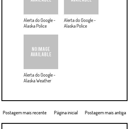
Alerta do Google -
Alerta do Google -
Alaska Police
Alaska Police
Alerta do Google -
Alaska Weather
Postagem mais recente
Página inicial
Postagem mais antiga