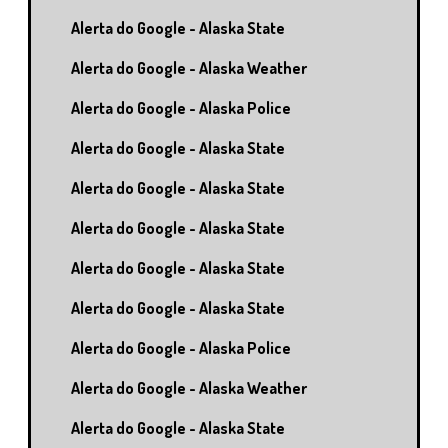
Alerta do Google - Alaska State
Alerta do Google - Alaska Weather
Alerta do Google - Alaska Police
Alerta do Google - Alaska State
Alerta do Google - Alaska State
Alerta do Google - Alaska State
Alerta do Google - Alaska State
Alerta do Google - Alaska State
Alerta do Google - Alaska Police
Alerta do Google - Alaska Weather
Alerta do Google - Alaska State