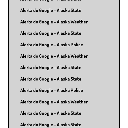
Alerta do Google - Alaska State
Alerta do Google - Alaska Weather
Alerta do Google - Alaska State
Alerta do Google - Alaska Police
Alerta do Google - Alaska Weather
Alerta do Google - Alaska State
Alerta do Google - Alaska State
Alerta do Google - Alaska Police
Alerta do Google - Alaska Weather
Alerta do Google - Alaska State
Alerta do Google - Alaska State