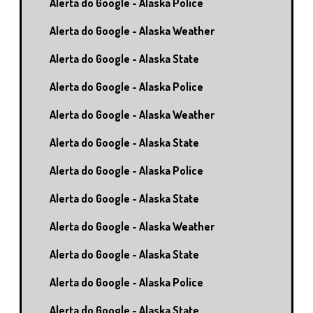
Alerta do Google - Alaska Police
Alerta do Google - Alaska Weather
Alerta do Google - Alaska State
Alerta do Google - Alaska Police
Alerta do Google - Alaska Weather
Alerta do Google - Alaska State
Alerta do Google - Alaska Police
Alerta do Google - Alaska State
Alerta do Google - Alaska Weather
Alerta do Google - Alaska State
Alerta do Google - Alaska Police
Alerta do Google - Alaska State