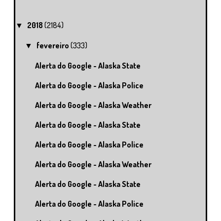
2018
(2184)
▼
fevereiro
(333)
▼
Alerta do Google - Alaska State
Alerta do Google - Alaska Police
Alerta do Google - Alaska Weather
Alerta do Google - Alaska State
Alerta do Google - Alaska Police
Alerta do Google - Alaska Weather
Alerta do Google - Alaska State
Alerta do Google - Alaska Police