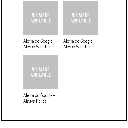
Alerta do Google -
Alerta do Google -
Alaska Weather
Alaska Weather
Alerta do Google -
Alaska Police