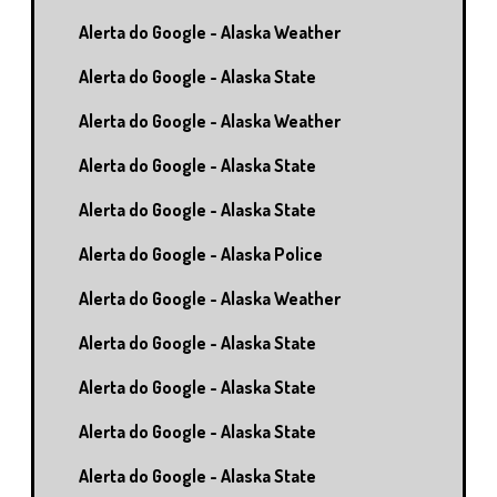
Alerta do Google - Alaska Weather
Alerta do Google - Alaska State
Alerta do Google - Alaska Weather
Alerta do Google - Alaska State
Alerta do Google - Alaska State
Alerta do Google - Alaska Police
Alerta do Google - Alaska Weather
Alerta do Google - Alaska State
Alerta do Google - Alaska State
Alerta do Google - Alaska State
Alerta do Google - Alaska State