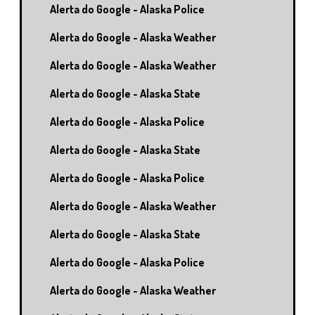
Alerta do Google - Alaska Police
Alerta do Google - Alaska Weather
Alerta do Google - Alaska Weather
Alerta do Google - Alaska State
Alerta do Google - Alaska Police
Alerta do Google - Alaska State
Alerta do Google - Alaska Police
Alerta do Google - Alaska Weather
Alerta do Google - Alaska State
Alerta do Google - Alaska Police
Alerta do Google - Alaska Weather