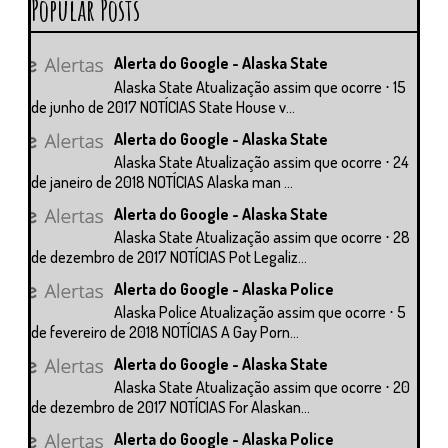
Popular Posts
Alerta do Google - Alaska State
Alaska State Atualização assim que ocorre ⋅ 15
de junho de 2017 NOTÍCIAS State House v...
Alerta do Google - Alaska State
Alaska State Atualização assim que ocorre ⋅ 24
de janeiro de 2018 NOTÍCIAS Alaska man ...
Alerta do Google - Alaska State
Alaska State Atualização assim que ocorre ⋅ 28
de dezembro de 2017 NOTÍCIAS Pot Legaliz...
Alerta do Google - Alaska Police
Alaska Police Atualização assim que ocorre ⋅ 5
de fevereiro de 2018 NOTÍCIAS A Gay Porn...
Alerta do Google - Alaska State
Alaska State Atualização assim que ocorre ⋅ 20
de dezembro de 2017 NOTÍCIAS For Alaskan...
Alerta do Google - Alaska Police