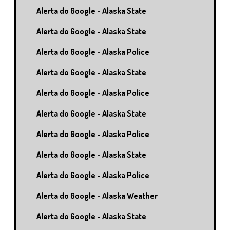
Alerta do Google - Alaska State
Alerta do Google - Alaska State
Alerta do Google - Alaska Police
Alerta do Google - Alaska State
Alerta do Google - Alaska Police
Alerta do Google - Alaska State
Alerta do Google - Alaska Police
Alerta do Google - Alaska State
Alerta do Google - Alaska Police
Alerta do Google - Alaska Weather
Alerta do Google - Alaska State