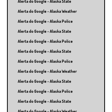
Alerta do Google - Alaska State
Alerta do Google - Alaska Weather
Alerta do Google - Alaska Police
Alerta do Google - Alaska State
Alerta do Google - Alaska Police
Alerta do Google - Alaska State
Alerta do Google - Alaska Police
Alerta do Google - Alaska Weather
Alerta do Google - Alaska State
Alerta do Google - Alaska Police
Alerta do Google - Alaska State
Alerta do Google - Alaska Weather