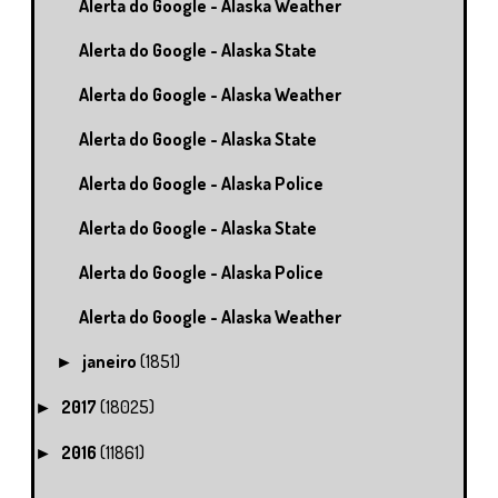
Alerta do Google - Alaska Weather
Alerta do Google - Alaska State
Alerta do Google - Alaska Weather
Alerta do Google - Alaska State
Alerta do Google - Alaska Police
Alerta do Google - Alaska State
Alerta do Google - Alaska Police
Alerta do Google - Alaska Weather
janeiro
(1851)
►
2017
(18025)
►
2016
(11861)
►