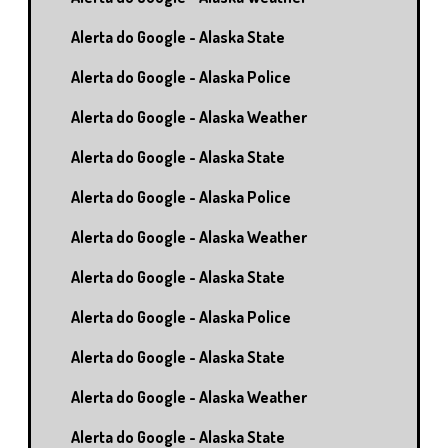
Alerta do Google - Alaska State
Alerta do Google - Alaska Police
Alerta do Google - Alaska Weather
Alerta do Google - Alaska State
Alerta do Google - Alaska Police
Alerta do Google - Alaska Weather
Alerta do Google - Alaska State
Alerta do Google - Alaska Police
Alerta do Google - Alaska State
Alerta do Google - Alaska Weather
Alerta do Google - Alaska State