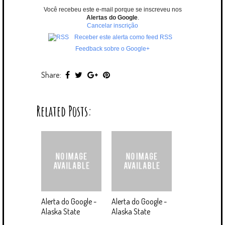
Você recebeu este e-mail porque se inscreveu nos
Alertas do Google
.
Cancelar inscrição
Receber este alerta como feed RSS
Feedback sobre o Google+
Share:
Related Posts:
Alerta do Google -
Alerta do Google -
Alaska State
Alaska State