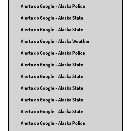
Alerta do Google - Alaska Police
Alerta do Google - Alaska State
Alerta do Google - Alaska State
Alerta do Google - Alaska Weather
Alerta do Google - Alaska Police
Alerta do Google - Alaska State
Alerta do Google - Alaska State
Alerta do Google - Alaska State
Alerta do Google - Alaska State
Alerta do Google - Alaska State
Alerta do Google - Alaska Police