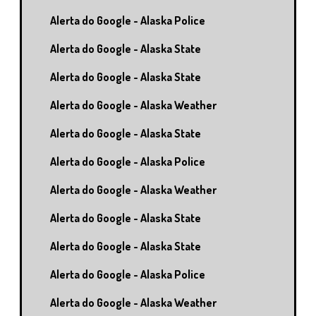
Alerta do Google - Alaska Police
Alerta do Google - Alaska State
Alerta do Google - Alaska State
Alerta do Google - Alaska Weather
Alerta do Google - Alaska State
Alerta do Google - Alaska Police
Alerta do Google - Alaska Weather
Alerta do Google - Alaska State
Alerta do Google - Alaska State
Alerta do Google - Alaska Police
Alerta do Google - Alaska Weather