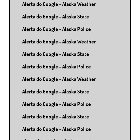
Alerta do Google - Alaska Weather
Alerta do Google - Alaska State
Alerta do Google - Alaska Police
Alerta do Google - Alaska Weather
Alerta do Google - Alaska State
Alerta do Google - Alaska Police
Alerta do Google - Alaska Weather
Alerta do Google - Alaska State
Alerta do Google - Alaska Police
Alerta do Google - Alaska State
Alerta do Google - Alaska Police