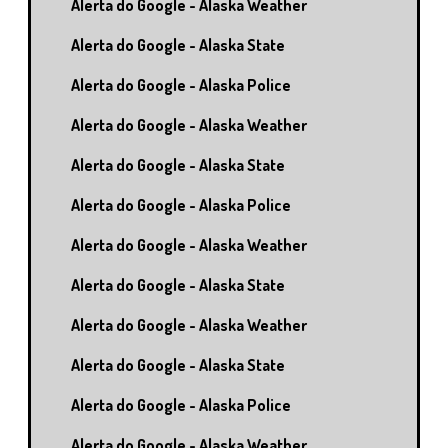
Alerta do Google - Alaska Weather
Alerta do Google - Alaska State
Alerta do Google - Alaska Police
Alerta do Google - Alaska Weather
Alerta do Google - Alaska State
Alerta do Google - Alaska Police
Alerta do Google - Alaska Weather
Alerta do Google - Alaska State
Alerta do Google - Alaska Weather
Alerta do Google - Alaska State
Alerta do Google - Alaska Police
Alerta do Google - Alaska Weather