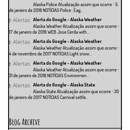
Alaska Police Atualização assim que ocorre ⋅ 5
de janeiro de 2018 NOTÍCIAS Police : Eag...
Alerta do Google - Alaska Weather
Alaska Weather Atualização assim que ocorre ⋅
17 de janeiro de 2018 WEB Jose Cerda with...
Alerta do Google - Alaska Weather
Alaska Weather Atualização assim que ocorre ⋅
4 de novembro de 2017 NOTÍCIAS Light snow...
Alerta do Google - Alaska Weather
Alaska Weather Atualização assim que ocorre ⋅
31 de janeiro de 2018 NOTÍCIAS Environmen...
Alerta do Google - Alaska State
Alaska State Atualização assim que ocorre ⋅ 30
de janeiro de 2017 NOTÍCIAS Carnival settle...
Blog Archive