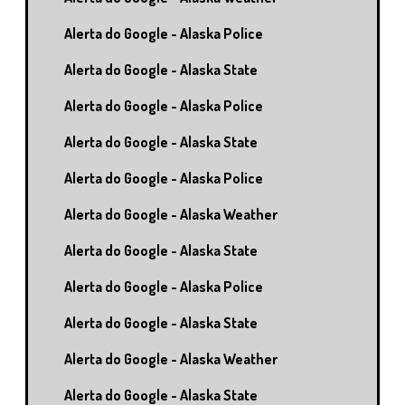
Alerta do Google - Alaska Police
Alerta do Google - Alaska State
Alerta do Google - Alaska Police
Alerta do Google - Alaska State
Alerta do Google - Alaska Police
Alerta do Google - Alaska Weather
Alerta do Google - Alaska State
Alerta do Google - Alaska Police
Alerta do Google - Alaska State
Alerta do Google - Alaska Weather
Alerta do Google - Alaska State