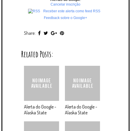
Cancelar inscrição
Receber este alerta como feed RSS
Feedback sobre o Google+
Share:
Related Posts:
Alerta do Google -
Alerta do Google -
Alaska State
Alaska State