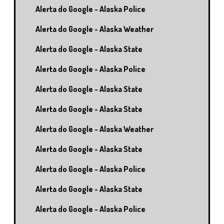
Alerta do Google - Alaska Police
Alerta do Google - Alaska Weather
Alerta do Google - Alaska State
Alerta do Google - Alaska Police
Alerta do Google - Alaska State
Alerta do Google - Alaska State
Alerta do Google - Alaska Weather
Alerta do Google - Alaska State
Alerta do Google - Alaska Police
Alerta do Google - Alaska State
Alerta do Google - Alaska Police