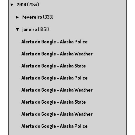
2018
(2184)
▼
fevereiro
(333)
►
janeiro
(1851)
▼
Alerta do Google - Alaska Police
Alerta do Google - Alaska Weather
Alerta do Google - Alaska State
Alerta do Google - Alaska Police
Alerta do Google - Alaska Weather
Alerta do Google - Alaska State
Alerta do Google - Alaska Weather
Alerta do Google - Alaska Police