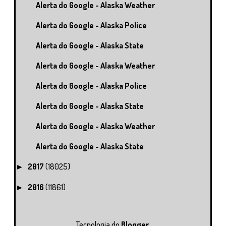
Alerta do Google - Alaska Weather
Alerta do Google - Alaska Police
Alerta do Google - Alaska State
Alerta do Google - Alaska Weather
Alerta do Google - Alaska Police
Alerta do Google - Alaska State
Alerta do Google - Alaska Weather
Alerta do Google - Alaska State
2017
(18025)
►
2016
(11861)
►
Tecnologia do
Blogger
.