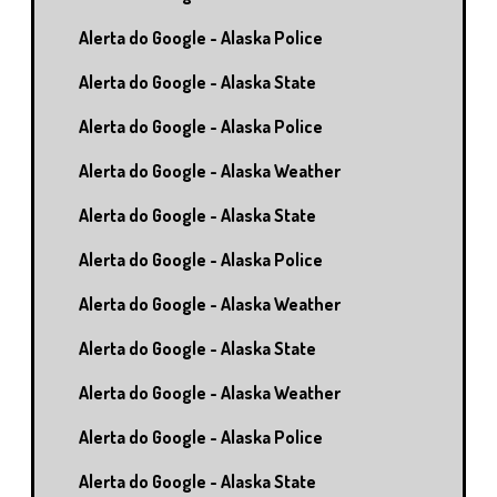
Alerta do Google - Alaska Police
Alerta do Google - Alaska State
Alerta do Google - Alaska Police
Alerta do Google - Alaska Weather
Alerta do Google - Alaska State
Alerta do Google - Alaska Police
Alerta do Google - Alaska Weather
Alerta do Google - Alaska State
Alerta do Google - Alaska Weather
Alerta do Google - Alaska Police
Alerta do Google - Alaska State