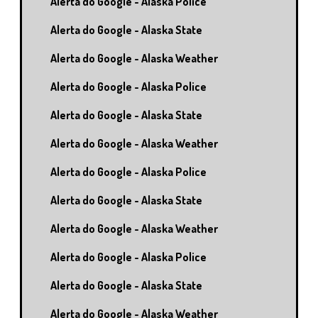
Alerta do Google - Alaska Police
Alerta do Google - Alaska State
Alerta do Google - Alaska Weather
Alerta do Google - Alaska Police
Alerta do Google - Alaska State
Alerta do Google - Alaska Weather
Alerta do Google - Alaska Police
Alerta do Google - Alaska State
Alerta do Google - Alaska Weather
Alerta do Google - Alaska Police
Alerta do Google - Alaska State
Alerta do Google - Alaska Weather