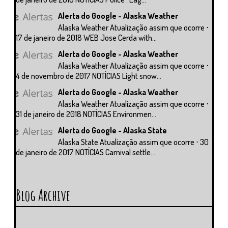
Alerta do Google - Alaska Weather
Alaska Weather Atualização assim que ocorre ⋅
17 de janeiro de 2018 WEB Jose Cerda with...
Alerta do Google - Alaska Weather
Alaska Weather Atualização assim que ocorre ⋅
4 de novembro de 2017 NOTÍCIAS Light snow...
Alerta do Google - Alaska Weather
Alaska Weather Atualização assim que ocorre ⋅
31 de janeiro de 2018 NOTÍCIAS Environmen...
Alerta do Google - Alaska State
Alaska State Atualização assim que ocorre ⋅ 30
de janeiro de 2017 NOTÍCIAS Carnival settle...
Blog Archive