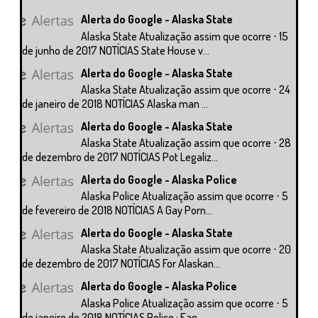
Alerta do Google - Alaska State
Alaska State Atualização assim que ocorre ⋅ 15
de junho de 2017 NOTÍCIAS State House v...
Alerta do Google - Alaska State
Alaska State Atualização assim que ocorre ⋅ 24
de janeiro de 2018 NOTÍCIAS Alaska man ...
Alerta do Google - Alaska State
Alaska State Atualização assim que ocorre ⋅ 28
de dezembro de 2017 NOTÍCIAS Pot Legaliz...
Alerta do Google - Alaska Police
Alaska Police Atualização assim que ocorre ⋅ 5
de fevereiro de 2018 NOTÍCIAS A Gay Porn...
Alerta do Google - Alaska State
Alaska State Atualização assim que ocorre ⋅ 20
de dezembro de 2017 NOTÍCIAS For Alaskan...
Alerta do Google - Alaska Police
Alaska Police Atualização assim que ocorre ⋅ 5
de janeiro de 2018 NOTÍCIAS Police : Eag...