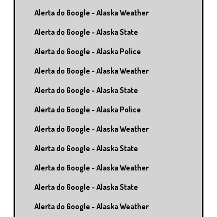
Alerta do Google - Alaska Weather
Alerta do Google - Alaska State
Alerta do Google - Alaska Police
Alerta do Google - Alaska Weather
Alerta do Google - Alaska State
Alerta do Google - Alaska Police
Alerta do Google - Alaska Weather
Alerta do Google - Alaska State
Alerta do Google - Alaska Weather
Alerta do Google - Alaska State
Alerta do Google - Alaska Weather