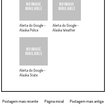
Alerta do Google -
Alerta do Google -
Alaska Police
Alaska Weather
Alerta do Google -
Alaska State
Postagem mais recente
Página inicial
Postagem mais antiga