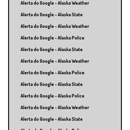
Alerta do Google - Alaska Weather
Alerta do Google - Alaska State
Alerta do Google - Alaska Weather
Alerta do Google - Alaska Police
Alerta do Google - Alaska State
Alerta do Google - Alaska Weather
Alerta do Google - Alaska Police
Alerta do Google - Alaska State
Alerta do Google - Alaska Police
Alerta do Google - Alaska Weather
Alerta do Google - Alaska State