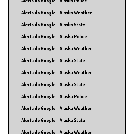
Alerta do Google - Alaska Police
Alerta do Google - Alaska Weather
Alerta do Google - Alaska State
Alerta do Google - Alaska Police
Alerta do Google - Alaska Weather
Alerta do Google - Alaska State
Alerta do Google - Alaska Weather
Alerta do Google - Alaska State
Alerta do Google - Alaska Police
Alerta do Google - Alaska Weather
Alerta do Google - Alaska State
Alerta do Google - Alaska Weather