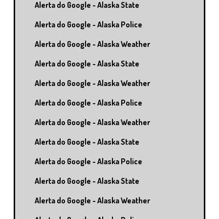
Alerta do Google - Alaska State
Alerta do Google - Alaska Police
Alerta do Google - Alaska Weather
Alerta do Google - Alaska State
Alerta do Google - Alaska Weather
Alerta do Google - Alaska Police
Alerta do Google - Alaska Weather
Alerta do Google - Alaska State
Alerta do Google - Alaska Police
Alerta do Google - Alaska State
Alerta do Google - Alaska Weather