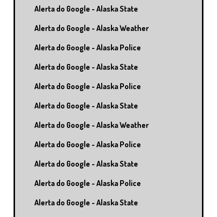
Alerta do Google - Alaska State
Alerta do Google - Alaska Weather
Alerta do Google - Alaska Police
Alerta do Google - Alaska State
Alerta do Google - Alaska Police
Alerta do Google - Alaska State
Alerta do Google - Alaska Weather
Alerta do Google - Alaska Police
Alerta do Google - Alaska State
Alerta do Google - Alaska Police
Alerta do Google - Alaska State