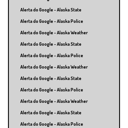
Alerta do Google - Alaska State
Alerta do Google - Alaska Police
Alerta do Google - Alaska Weather
Alerta do Google - Alaska State
Alerta do Google - Alaska Police
Alerta do Google - Alaska Weather
Alerta do Google - Alaska State
Alerta do Google - Alaska Police
Alerta do Google - Alaska Weather
Alerta do Google - Alaska State
Alerta do Google - Alaska Police