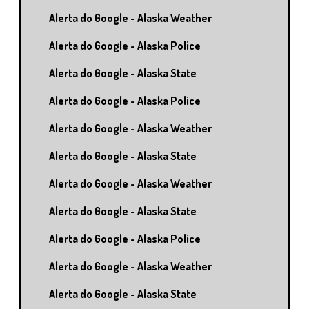
Alerta do Google - Alaska Weather
Alerta do Google - Alaska Police
Alerta do Google - Alaska State
Alerta do Google - Alaska Police
Alerta do Google - Alaska Weather
Alerta do Google - Alaska State
Alerta do Google - Alaska Weather
Alerta do Google - Alaska State
Alerta do Google - Alaska Police
Alerta do Google - Alaska Weather
Alerta do Google - Alaska State