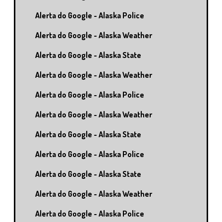
Alerta do Google - Alaska Police
Alerta do Google - Alaska Weather
Alerta do Google - Alaska State
Alerta do Google - Alaska Weather
Alerta do Google - Alaska Police
Alerta do Google - Alaska Weather
Alerta do Google - Alaska State
Alerta do Google - Alaska Police
Alerta do Google - Alaska State
Alerta do Google - Alaska Weather
Alerta do Google - Alaska Police