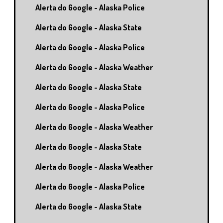
Alerta do Google - Alaska Police
Alerta do Google - Alaska State
Alerta do Google - Alaska Police
Alerta do Google - Alaska Weather
Alerta do Google - Alaska State
Alerta do Google - Alaska Police
Alerta do Google - Alaska Weather
Alerta do Google - Alaska State
Alerta do Google - Alaska Weather
Alerta do Google - Alaska Police
Alerta do Google - Alaska State