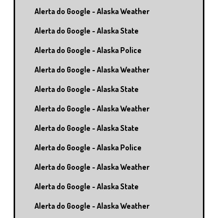
Alerta do Google - Alaska Weather
Alerta do Google - Alaska State
Alerta do Google - Alaska Police
Alerta do Google - Alaska Weather
Alerta do Google - Alaska State
Alerta do Google - Alaska Weather
Alerta do Google - Alaska State
Alerta do Google - Alaska Police
Alerta do Google - Alaska Weather
Alerta do Google - Alaska State
Alerta do Google - Alaska Weather