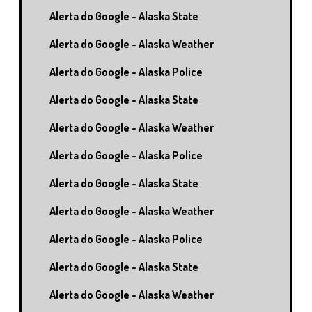
Alerta do Google - Alaska State
Alerta do Google - Alaska Weather
Alerta do Google - Alaska Police
Alerta do Google - Alaska State
Alerta do Google - Alaska Weather
Alerta do Google - Alaska Police
Alerta do Google - Alaska State
Alerta do Google - Alaska Weather
Alerta do Google - Alaska Police
Alerta do Google - Alaska State
Alerta do Google - Alaska Weather