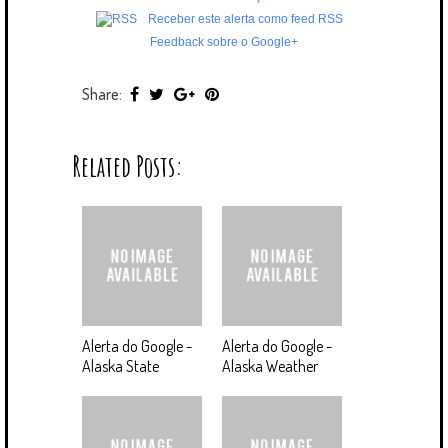
Receber este alerta como feed RSS
Feedback sobre o Google+
Share:
Related Posts:
Alerta do Google -
Alerta do Google -
Alaska State
Alaska Weather