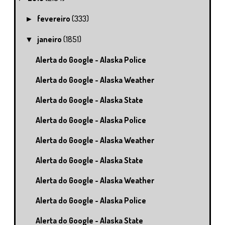
fevereiro
(333)
►
janeiro
(1851)
▼
Alerta do Google - Alaska Police
Alerta do Google - Alaska Weather
Alerta do Google - Alaska State
Alerta do Google - Alaska Police
Alerta do Google - Alaska Weather
Alerta do Google - Alaska State
Alerta do Google - Alaska Weather
Alerta do Google - Alaska Police
Alerta do Google - Alaska State