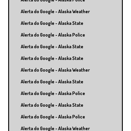
Alerta do Google - Alaska Weather
Alerta do Google - Alaska State
Alerta do Google - Alaska Police
Alerta do Google - Alaska State
Alerta do Google - Alaska State
Alerta do Google - Alaska Weather
Alerta do Google - Alaska State
Alerta do Google - Alaska Police
Alerta do Google - Alaska State
Alerta do Google - Alaska Police
Alerta do Google - Alaska Weather