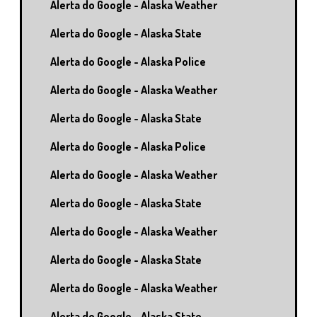
Alerta do Google - Alaska Weather
Alerta do Google - Alaska State
Alerta do Google - Alaska Police
Alerta do Google - Alaska Weather
Alerta do Google - Alaska State
Alerta do Google - Alaska Police
Alerta do Google - Alaska Weather
Alerta do Google - Alaska State
Alerta do Google - Alaska Weather
Alerta do Google - Alaska State
Alerta do Google - Alaska Weather
Alerta do Google - Alaska State