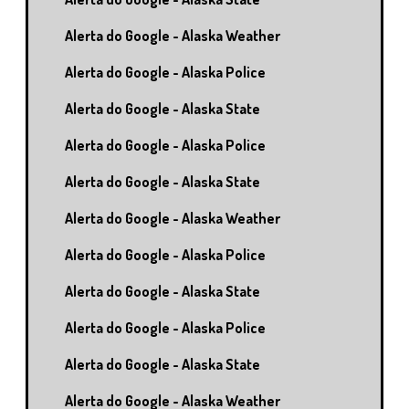
Alerta do Google - Alaska Weather
Alerta do Google - Alaska Police
Alerta do Google - Alaska State
Alerta do Google - Alaska Police
Alerta do Google - Alaska State
Alerta do Google - Alaska Weather
Alerta do Google - Alaska Police
Alerta do Google - Alaska State
Alerta do Google - Alaska Police
Alerta do Google - Alaska State
Alerta do Google - Alaska Weather