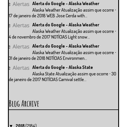
Alerta do Google - Alaska Weather
Alaska Weather Atualização assim que ocorre ⋅
17 de janeiro de 2018 WEB Jose Cerda with...
Alerta do Google - Alaska Weather
Alaska Weather Atualização assim que ocorre ⋅
4 de novembro de 2017 NOTÍCIAS Light snow...
Alerta do Google - Alaska Weather
Alaska Weather Atualização assim que ocorre ⋅
31 de janeiro de 2018 NOTÍCIAS Environmen...
Alerta do Google - Alaska State
Alaska State Atualização assim que ocorre ⋅ 30
de janeiro de 2017 NOTÍCIAS Carnival settle...
Blog Archive
2018
(2184)
▼