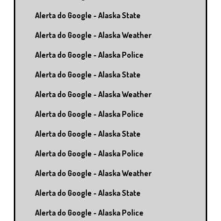
Alerta do Google - Alaska State
Alerta do Google - Alaska Weather
Alerta do Google - Alaska Police
Alerta do Google - Alaska State
Alerta do Google - Alaska Weather
Alerta do Google - Alaska Police
Alerta do Google - Alaska State
Alerta do Google - Alaska Police
Alerta do Google - Alaska Weather
Alerta do Google - Alaska State
Alerta do Google - Alaska Police