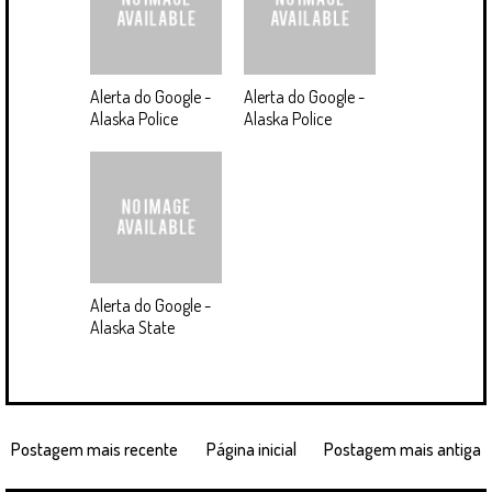
Alerta do Google -
Alerta do Google -
Alaska Police
Alaska Police
Alerta do Google -
Alaska State
Postagem mais recente
Página inicial
Postagem mais antiga