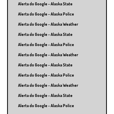
Alerta do Google - Alaska State
Alerta do Google - Alaska Police
Alerta do Google - Alaska Weather
Alerta do Google - Alaska State
Alerta do Google - Alaska Police
Alerta do Google - Alaska Weather
Alerta do Google - Alaska State
Alerta do Google - Alaska Police
Alerta do Google - Alaska Weather
Alerta do Google - Alaska State
Alerta do Google - Alaska Police