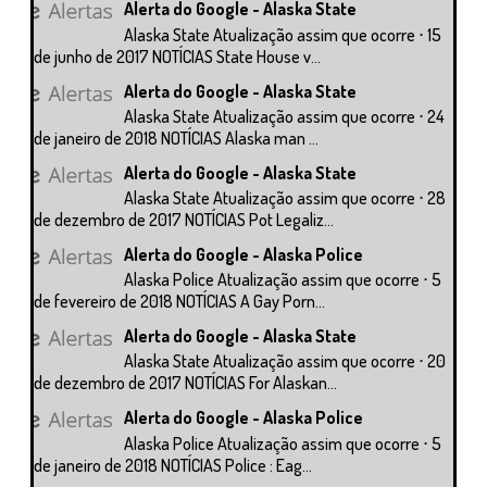
Alerta do Google - Alaska State
Alaska State Atualização assim que ocorre ⋅ 15
de junho de 2017 NOTÍCIAS State House v...
Alerta do Google - Alaska State
Alaska State Atualização assim que ocorre ⋅ 24
de janeiro de 2018 NOTÍCIAS Alaska man ...
Alerta do Google - Alaska State
Alaska State Atualização assim que ocorre ⋅ 28
de dezembro de 2017 NOTÍCIAS Pot Legaliz...
Alerta do Google - Alaska Police
Alaska Police Atualização assim que ocorre ⋅ 5
de fevereiro de 2018 NOTÍCIAS A Gay Porn...
Alerta do Google - Alaska State
Alaska State Atualização assim que ocorre ⋅ 20
de dezembro de 2017 NOTÍCIAS For Alaskan...
Alerta do Google - Alaska Police
Alaska Police Atualização assim que ocorre ⋅ 5
de janeiro de 2018 NOTÍCIAS Police : Eag...