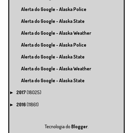
Alerta do Google - Alaska Police
Alerta do Google - Alaska State
Alerta do Google - Alaska Weather
Alerta do Google - Alaska Police
Alerta do Google - Alaska State
Alerta do Google - Alaska Weather
Alerta do Google - Alaska State
2017
(18025)
►
2016
(11861)
►
Tecnologia do
Blogger
.