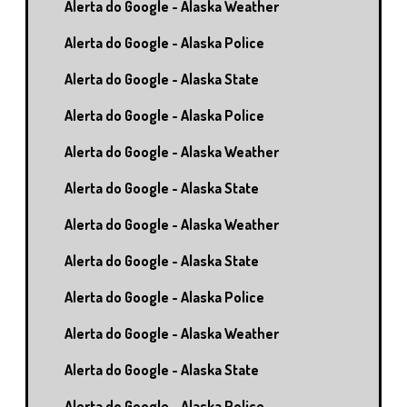
Alerta do Google - Alaska Weather
Alerta do Google - Alaska Police
Alerta do Google - Alaska State
Alerta do Google - Alaska Police
Alerta do Google - Alaska Weather
Alerta do Google - Alaska State
Alerta do Google - Alaska Weather
Alerta do Google - Alaska State
Alerta do Google - Alaska Police
Alerta do Google - Alaska Weather
Alerta do Google - Alaska State
Alerta do Google - Alaska Police