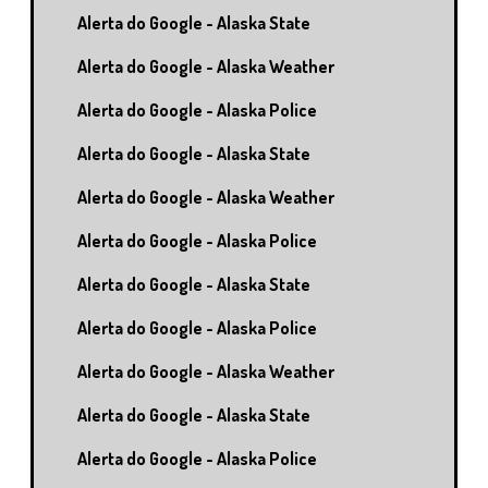
Alerta do Google - Alaska State
Alerta do Google - Alaska Weather
Alerta do Google - Alaska Police
Alerta do Google - Alaska State
Alerta do Google - Alaska Weather
Alerta do Google - Alaska Police
Alerta do Google - Alaska State
Alerta do Google - Alaska Police
Alerta do Google - Alaska Weather
Alerta do Google - Alaska State
Alerta do Google - Alaska Police