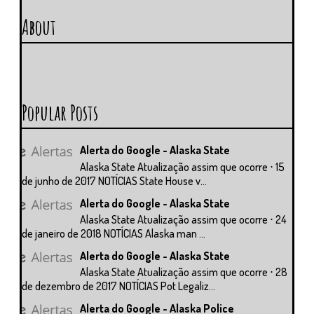
About
Popular Posts
Alerta do Google - Alaska State
Alaska State Atualização assim que ocorre ⋅ 15
de junho de 2017 NOTÍCIAS State House v...
Alerta do Google - Alaska State
Alaska State Atualização assim que ocorre ⋅ 24
de janeiro de 2018 NOTÍCIAS Alaska man ...
Alerta do Google - Alaska State
Alaska State Atualização assim que ocorre ⋅ 28
de dezembro de 2017 NOTÍCIAS Pot Legaliz...
Alerta do Google - Alaska Police