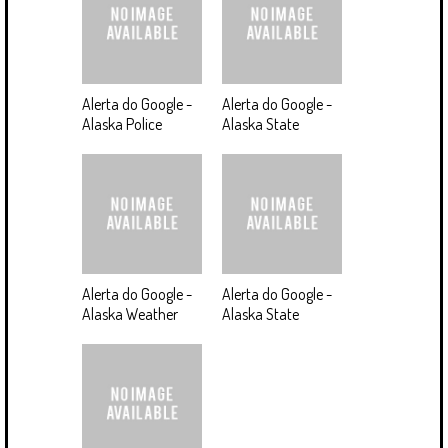
Alerta do Google -
Alerta do Google -
Alaska Police
Alaska State
Alerta do Google -
Alerta do Google -
Alaska Weather
Alaska State