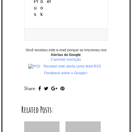
Você recebeu este e-mail porque se inscreveu nos
Alertas do Google
.
Cancelar inscrição
Receber este alerta como feed RSS
Feedback sobre o Google+
Share:
Related Posts: