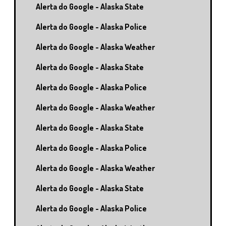
Alerta do Google - Alaska State
Alerta do Google - Alaska Police
Alerta do Google - Alaska Weather
Alerta do Google - Alaska State
Alerta do Google - Alaska Police
Alerta do Google - Alaska Weather
Alerta do Google - Alaska State
Alerta do Google - Alaska Police
Alerta do Google - Alaska Weather
Alerta do Google - Alaska State
Alerta do Google - Alaska Police