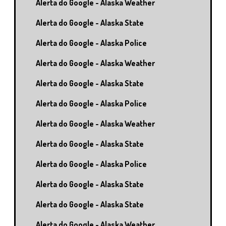
Alerta do Google - Alaska Weather
Alerta do Google - Alaska State
Alerta do Google - Alaska Police
Alerta do Google - Alaska Weather
Alerta do Google - Alaska State
Alerta do Google - Alaska Police
Alerta do Google - Alaska Weather
Alerta do Google - Alaska State
Alerta do Google - Alaska Police
Alerta do Google - Alaska State
Alerta do Google - Alaska State
Alerta do Google - Alaska Weather