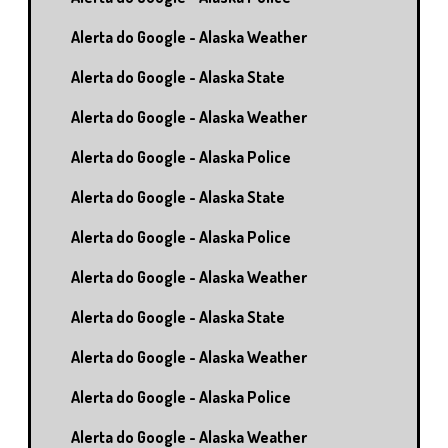
Alerta do Google - Alaska Weather
Alerta do Google - Alaska State
Alerta do Google - Alaska Weather
Alerta do Google - Alaska Police
Alerta do Google - Alaska State
Alerta do Google - Alaska Police
Alerta do Google - Alaska Weather
Alerta do Google - Alaska State
Alerta do Google - Alaska Weather
Alerta do Google - Alaska Police
Alerta do Google - Alaska Weather