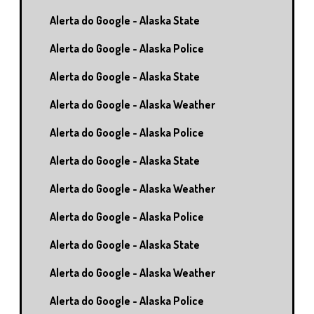
Alerta do Google - Alaska State
Alerta do Google - Alaska Police
Alerta do Google - Alaska State
Alerta do Google - Alaska Weather
Alerta do Google - Alaska Police
Alerta do Google - Alaska State
Alerta do Google - Alaska Weather
Alerta do Google - Alaska Police
Alerta do Google - Alaska State
Alerta do Google - Alaska Weather
Alerta do Google - Alaska Police