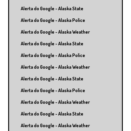
Alerta do Google - Alaska State
Alerta do Google - Alaska Police
Alerta do Google - Alaska Weather
Alerta do Google - Alaska State
Alerta do Google - Alaska Police
Alerta do Google - Alaska Weather
Alerta do Google - Alaska State
Alerta do Google - Alaska Police
Alerta do Google - Alaska Weather
Alerta do Google - Alaska State
Alerta do Google - Alaska Weather