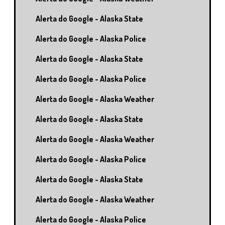
Alerta do Google - Alaska State
Alerta do Google - Alaska Police
Alerta do Google - Alaska State
Alerta do Google - Alaska Police
Alerta do Google - Alaska Weather
Alerta do Google - Alaska State
Alerta do Google - Alaska Weather
Alerta do Google - Alaska Police
Alerta do Google - Alaska State
Alerta do Google - Alaska Weather
Alerta do Google - Alaska Police