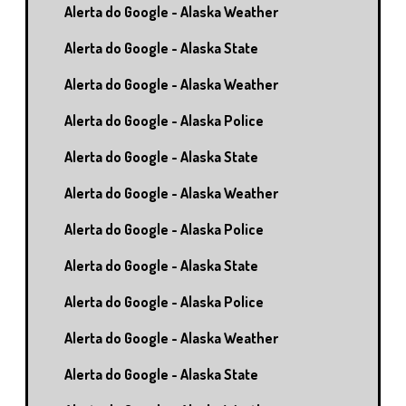
Alerta do Google - Alaska Weather
Alerta do Google - Alaska State
Alerta do Google - Alaska Weather
Alerta do Google - Alaska Police
Alerta do Google - Alaska State
Alerta do Google - Alaska Weather
Alerta do Google - Alaska Police
Alerta do Google - Alaska State
Alerta do Google - Alaska Police
Alerta do Google - Alaska Weather
Alerta do Google - Alaska State