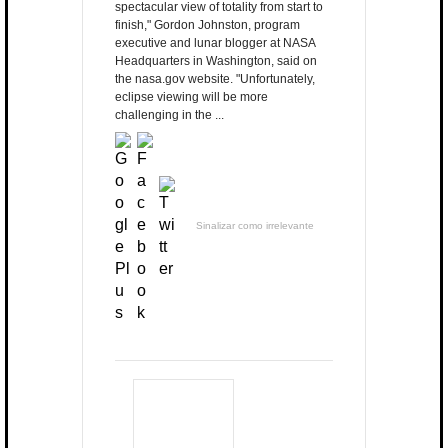
spectacular view of totality from start to
finish," Gordon Johnston, program
executive and lunar blogger at NASA
Headquarters in Washington, said on
the nasa.gov website. "Unfortunately,
eclipse viewing will be more
challenging in the ...
Sinalizar como irrelevante