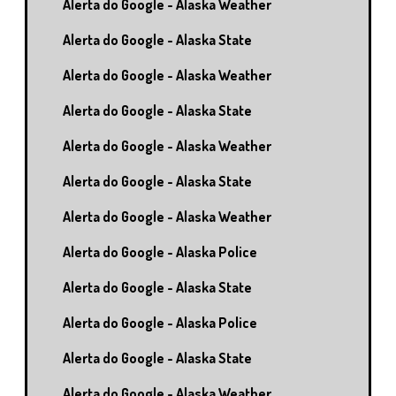
Alerta do Google - Alaska Weather
Alerta do Google - Alaska State
Alerta do Google - Alaska Weather
Alerta do Google - Alaska State
Alerta do Google - Alaska Weather
Alerta do Google - Alaska State
Alerta do Google - Alaska Weather
Alerta do Google - Alaska Police
Alerta do Google - Alaska State
Alerta do Google - Alaska Police
Alerta do Google - Alaska State
Alerta do Google - Alaska Weather