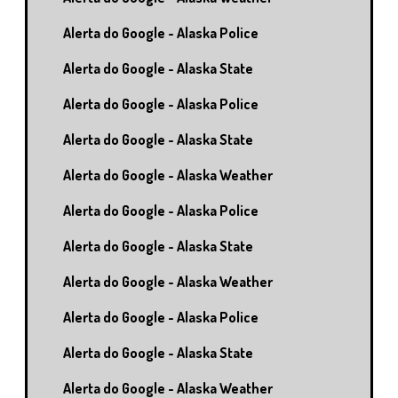
Alerta do Google - Alaska Police
Alerta do Google - Alaska State
Alerta do Google - Alaska Police
Alerta do Google - Alaska State
Alerta do Google - Alaska Weather
Alerta do Google - Alaska Police
Alerta do Google - Alaska State
Alerta do Google - Alaska Weather
Alerta do Google - Alaska Police
Alerta do Google - Alaska State
Alerta do Google - Alaska Weather