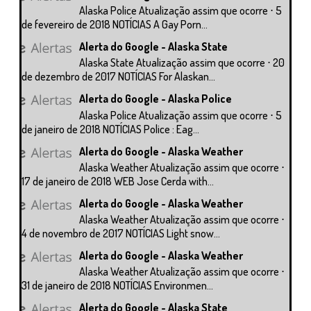
Alaska Police Atualização assim que ocorre ⋅ 5
de fevereiro de 2018 NOTÍCIAS A Gay Porn...
Alerta do Google - Alaska State
Alaska State Atualização assim que ocorre ⋅ 20
de dezembro de 2017 NOTÍCIAS For Alaskan...
Alerta do Google - Alaska Police
Alaska Police Atualização assim que ocorre ⋅ 5
de janeiro de 2018 NOTÍCIAS Police : Eag...
Alerta do Google - Alaska Weather
Alaska Weather Atualização assim que ocorre ⋅
17 de janeiro de 2018 WEB Jose Cerda with...
Alerta do Google - Alaska Weather
Alaska Weather Atualização assim que ocorre ⋅
4 de novembro de 2017 NOTÍCIAS Light snow...
Alerta do Google - Alaska Weather
Alaska Weather Atualização assim que ocorre ⋅
31 de janeiro de 2018 NOTÍCIAS Environmen...
Alerta do Google - Alaska State