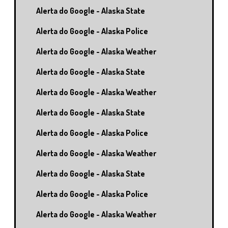
Alerta do Google - Alaska State
Alerta do Google - Alaska Police
Alerta do Google - Alaska Weather
Alerta do Google - Alaska State
Alerta do Google - Alaska Weather
Alerta do Google - Alaska State
Alerta do Google - Alaska Police
Alerta do Google - Alaska Weather
Alerta do Google - Alaska State
Alerta do Google - Alaska Police
Alerta do Google - Alaska Weather