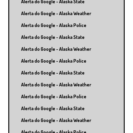
Alerta do Google - Alaska State
Alerta do Google - Alaska Weather
Alerta do Google - Alaska Police
Alerta do Google - Alaska State
Alerta do Google - Alaska Weather
Alerta do Google - Alaska Police
Alerta do Google - Alaska State
Alerta do Google - Alaska Weather
Alerta do Google - Alaska Police
Alerta do Google - Alaska State
Alerta do Google - Alaska Weather
Alerta do Google - Alaska Police