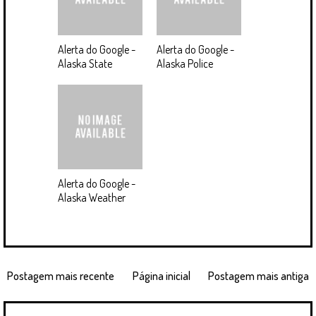
Alerta do Google -
Alerta do Google -
Alaska State
Alaska Police
Alerta do Google -
Alaska Weather
Postagem mais recente
Página inicial
Postagem mais antiga