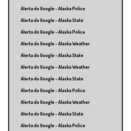
Alerta do Google - Alaska Police
Alerta do Google - Alaska State
Alerta do Google - Alaska Police
Alerta do Google - Alaska Weather
Alerta do Google - Alaska State
Alerta do Google - Alaska Weather
Alerta do Google - Alaska State
Alerta do Google - Alaska Police
Alerta do Google - Alaska Weather
Alerta do Google - Alaska State
Alerta do Google - Alaska Police