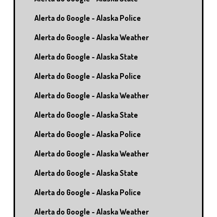
Alerta do Google - Alaska Police
Alerta do Google - Alaska Weather
Alerta do Google - Alaska State
Alerta do Google - Alaska Police
Alerta do Google - Alaska Weather
Alerta do Google - Alaska State
Alerta do Google - Alaska Police
Alerta do Google - Alaska Weather
Alerta do Google - Alaska State
Alerta do Google - Alaska Police
Alerta do Google - Alaska Weather