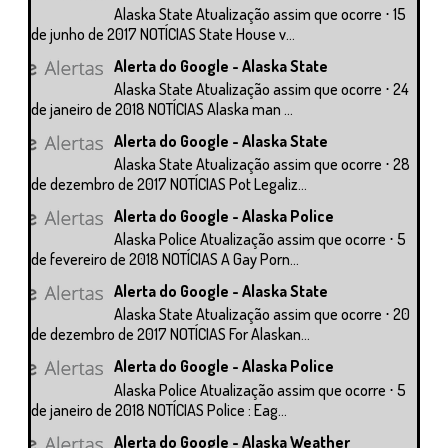
Alaska State Atualização assim que ocorre ⋅ 15
de junho de 2017 NOTÍCIAS State House v...
Alerta do Google - Alaska State
Alaska State Atualização assim que ocorre ⋅ 24
de janeiro de 2018 NOTÍCIAS Alaska man ...
Alerta do Google - Alaska State
Alaska State Atualização assim que ocorre ⋅ 28
de dezembro de 2017 NOTÍCIAS Pot Legaliz...
Alerta do Google - Alaska Police
Alaska Police Atualização assim que ocorre ⋅ 5
de fevereiro de 2018 NOTÍCIAS A Gay Porn...
Alerta do Google - Alaska State
Alaska State Atualização assim que ocorre ⋅ 20
de dezembro de 2017 NOTÍCIAS For Alaskan...
Alerta do Google - Alaska Police
Alaska Police Atualização assim que ocorre ⋅ 5
de janeiro de 2018 NOTÍCIAS Police : Eag...
Alerta do Google - Alaska Weather