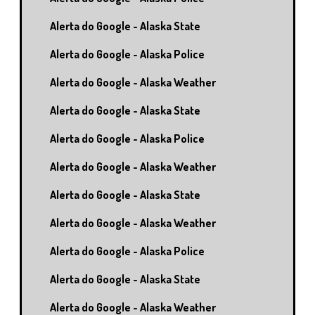
Alerta do Google - Alaska State
Alerta do Google - Alaska Police
Alerta do Google - Alaska Weather
Alerta do Google - Alaska State
Alerta do Google - Alaska Police
Alerta do Google - Alaska Weather
Alerta do Google - Alaska State
Alerta do Google - Alaska Weather
Alerta do Google - Alaska Police
Alerta do Google - Alaska State
Alerta do Google - Alaska Weather