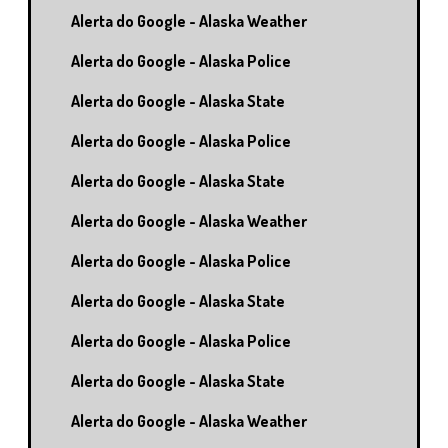
Alerta do Google - Alaska Weather
Alerta do Google - Alaska Police
Alerta do Google - Alaska State
Alerta do Google - Alaska Police
Alerta do Google - Alaska State
Alerta do Google - Alaska Weather
Alerta do Google - Alaska Police
Alerta do Google - Alaska State
Alerta do Google - Alaska Police
Alerta do Google - Alaska State
Alerta do Google - Alaska Weather