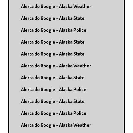
Alerta do Google - Alaska Weather
Alerta do Google - Alaska State
Alerta do Google - Alaska Police
Alerta do Google - Alaska State
Alerta do Google - Alaska State
Alerta do Google - Alaska Weather
Alerta do Google - Alaska State
Alerta do Google - Alaska Police
Alerta do Google - Alaska State
Alerta do Google - Alaska Police
Alerta do Google - Alaska Weather