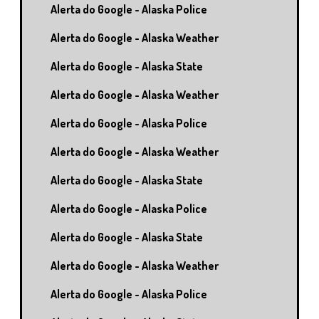
Alerta do Google - Alaska Police
Alerta do Google - Alaska Weather
Alerta do Google - Alaska State
Alerta do Google - Alaska Weather
Alerta do Google - Alaska Police
Alerta do Google - Alaska Weather
Alerta do Google - Alaska State
Alerta do Google - Alaska Police
Alerta do Google - Alaska State
Alerta do Google - Alaska Weather
Alerta do Google - Alaska Police