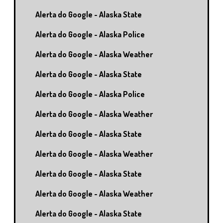
Alerta do Google - Alaska State
Alerta do Google - Alaska Police
Alerta do Google - Alaska Weather
Alerta do Google - Alaska State
Alerta do Google - Alaska Police
Alerta do Google - Alaska Weather
Alerta do Google - Alaska State
Alerta do Google - Alaska Weather
Alerta do Google - Alaska State
Alerta do Google - Alaska Weather
Alerta do Google - Alaska State