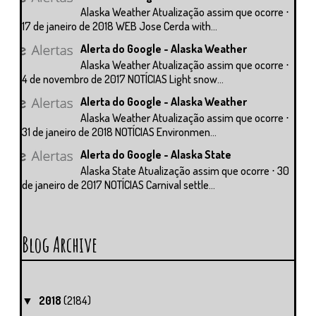
Alaska Weather Atualização assim que ocorre ⋅
17 de janeiro de 2018 WEB Jose Cerda with...
Alerta do Google - Alaska Weather
Alaska Weather Atualização assim que ocorre ⋅
4 de novembro de 2017 NOTÍCIAS Light snow...
Alerta do Google - Alaska Weather
Alaska Weather Atualização assim que ocorre ⋅
31 de janeiro de 2018 NOTÍCIAS Environmen...
Alerta do Google - Alaska State
Alaska State Atualização assim que ocorre ⋅ 30
de janeiro de 2017 NOTÍCIAS Carnival settle...
Blog Archive
2018
(2184)
▼