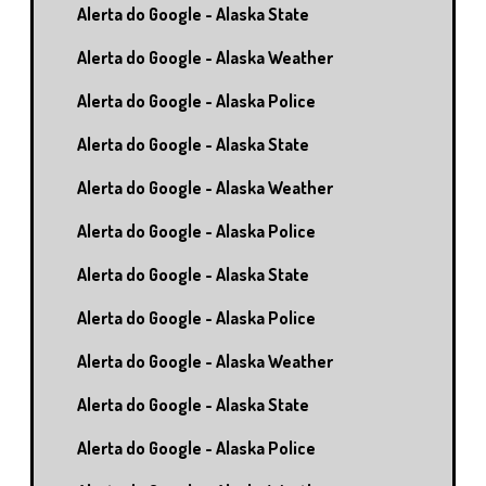
Alerta do Google - Alaska State
Alerta do Google - Alaska Weather
Alerta do Google - Alaska Police
Alerta do Google - Alaska State
Alerta do Google - Alaska Weather
Alerta do Google - Alaska Police
Alerta do Google - Alaska State
Alerta do Google - Alaska Police
Alerta do Google - Alaska Weather
Alerta do Google - Alaska State
Alerta do Google - Alaska Police