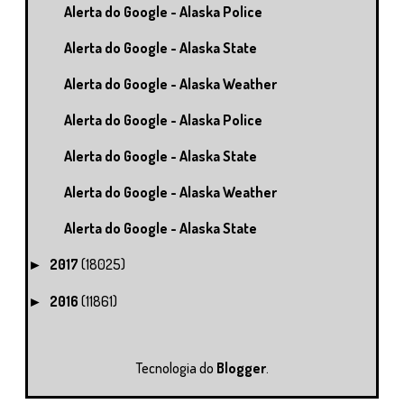
Alerta do Google - Alaska Police
Alerta do Google - Alaska State
Alerta do Google - Alaska Weather
Alerta do Google - Alaska Police
Alerta do Google - Alaska State
Alerta do Google - Alaska Weather
Alerta do Google - Alaska State
2017
(18025)
►
2016
(11861)
►
Tecnologia do
Blogger
.