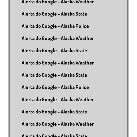
Alerta do Google - Alaska Weather
Alerta do Google - Alaska State
Alerta do Google - Alaska Police
Alerta do Google - Alaska Weather
Alerta do Google - Alaska State
Alerta do Google - Alaska Weather
Alerta do Google - Alaska State
Alerta do Google - Alaska Police
Alerta do Google - Alaska Weather
Alerta do Google - Alaska State
Alerta do Google - Alaska Weather
Alerta do Google - Alaska State