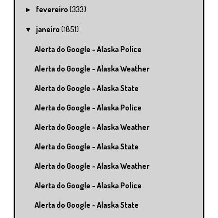
fevereiro
(333)
►
janeiro
(1851)
▼
Alerta do Google - Alaska Police
Alerta do Google - Alaska Weather
Alerta do Google - Alaska State
Alerta do Google - Alaska Police
Alerta do Google - Alaska Weather
Alerta do Google - Alaska State
Alerta do Google - Alaska Weather
Alerta do Google - Alaska Police
Alerta do Google - Alaska State