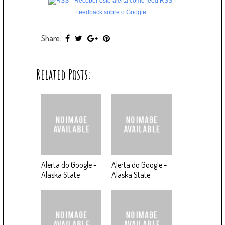
Receber este alerta como feed RSS
Feedback sobre o Google+
Share:
Related Posts:
Alerta do Google -
Alerta do Google -
Alaska State
Alaska State