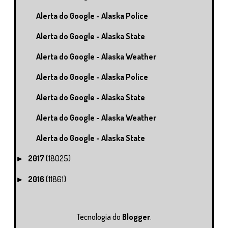
Alerta do Google - Alaska Police
Alerta do Google - Alaska State
Alerta do Google - Alaska Weather
Alerta do Google - Alaska Police
Alerta do Google - Alaska State
Alerta do Google - Alaska Weather
Alerta do Google - Alaska State
2017
(18025)
►
2016
(11861)
►
Tecnologia do
Blogger
.