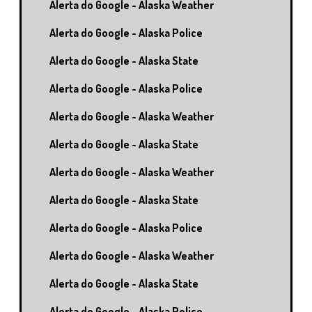
Alerta do Google - Alaska Weather
Alerta do Google - Alaska Police
Alerta do Google - Alaska State
Alerta do Google - Alaska Police
Alerta do Google - Alaska Weather
Alerta do Google - Alaska State
Alerta do Google - Alaska Weather
Alerta do Google - Alaska State
Alerta do Google - Alaska Police
Alerta do Google - Alaska Weather
Alerta do Google - Alaska State
Alerta do Google - Alaska Police