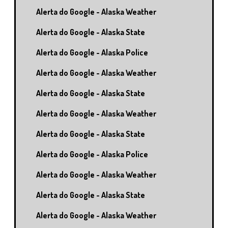
Alerta do Google - Alaska Weather
Alerta do Google - Alaska State
Alerta do Google - Alaska Police
Alerta do Google - Alaska Weather
Alerta do Google - Alaska State
Alerta do Google - Alaska Weather
Alerta do Google - Alaska State
Alerta do Google - Alaska Police
Alerta do Google - Alaska Weather
Alerta do Google - Alaska State
Alerta do Google - Alaska Weather