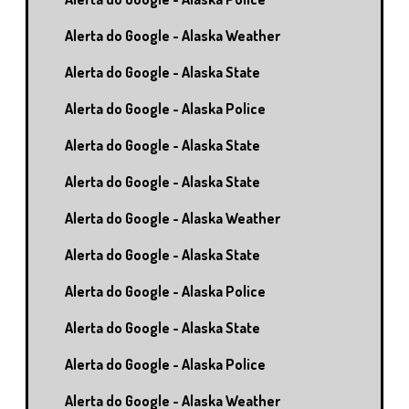
Alerta do Google - Alaska Weather
Alerta do Google - Alaska State
Alerta do Google - Alaska Police
Alerta do Google - Alaska State
Alerta do Google - Alaska State
Alerta do Google - Alaska Weather
Alerta do Google - Alaska State
Alerta do Google - Alaska Police
Alerta do Google - Alaska State
Alerta do Google - Alaska Police
Alerta do Google - Alaska Weather