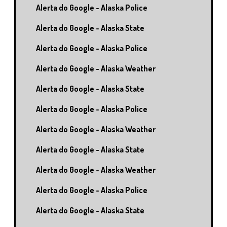
Alerta do Google - Alaska Police
Alerta do Google - Alaska State
Alerta do Google - Alaska Police
Alerta do Google - Alaska Weather
Alerta do Google - Alaska State
Alerta do Google - Alaska Police
Alerta do Google - Alaska Weather
Alerta do Google - Alaska State
Alerta do Google - Alaska Weather
Alerta do Google - Alaska Police
Alerta do Google - Alaska State