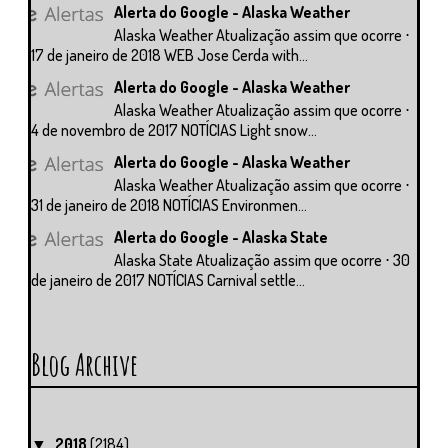
Alerta do Google - Alaska Weather
Alaska Weather Atualização assim que ocorre ⋅
17 de janeiro de 2018 WEB Jose Cerda with...
Alerta do Google - Alaska Weather
Alaska Weather Atualização assim que ocorre ⋅
4 de novembro de 2017 NOTÍCIAS Light snow...
Alerta do Google - Alaska Weather
Alaska Weather Atualização assim que ocorre ⋅
31 de janeiro de 2018 NOTÍCIAS Environmen...
Alerta do Google - Alaska State
Alaska State Atualização assim que ocorre ⋅ 30
de janeiro de 2017 NOTÍCIAS Carnival settle...
Blog Archive
2018
(2184)
▼