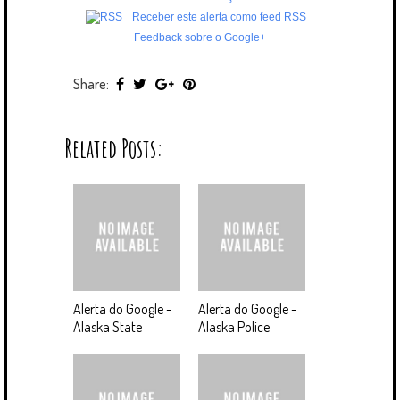
Receber este alerta como feed RSS
Feedback sobre o Google+
Share:
Related Posts:
Alerta do Google -
Alerta do Google -
Alaska State
Alaska Police