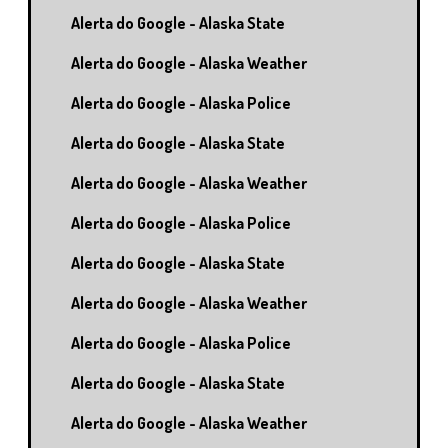
Alerta do Google - Alaska State
Alerta do Google - Alaska Weather
Alerta do Google - Alaska Police
Alerta do Google - Alaska State
Alerta do Google - Alaska Weather
Alerta do Google - Alaska Police
Alerta do Google - Alaska State
Alerta do Google - Alaska Weather
Alerta do Google - Alaska Police
Alerta do Google - Alaska State
Alerta do Google - Alaska Weather