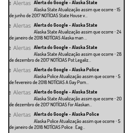
Alerta do Google - Alaska State
Alaska State Atualização assim que ocorre ⋅ 15
de junho de 2017 NOTÍCIAS State House v...
Alerta do Google - Alaska State
Alaska State Atualização assim que ocorre ⋅ 24
de janeiro de 2018 NOTÍCIAS Alaska man ...
Alerta do Google - Alaska State
Alaska State Atualização assim que ocorre ⋅ 28
de dezembro de 2017 NOTÍCIAS Pot Legaliz...
Alerta do Google - Alaska Police
Alaska Police Atualização assim que ocorre ⋅ 5
de fevereiro de 2018 NOTÍCIAS A Gay Porn...
Alerta do Google - Alaska State
Alaska State Atualização assim que ocorre ⋅ 20
de dezembro de 2017 NOTÍCIAS For Alaskan...
Alerta do Google - Alaska Police
Alaska Police Atualização assim que ocorre ⋅ 5
de janeiro de 2018 NOTÍCIAS Police : Eag...