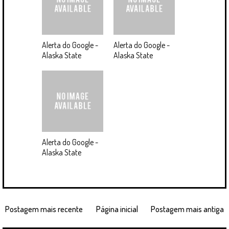
Alerta do Google -
Alerta do Google -
Alaska State
Alaska State
Alerta do Google -
Alaska State
Postagem mais recente
Página inicial
Postagem mais antiga