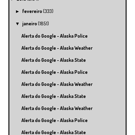
fevereiro
(333)
►
janeiro
(1851)
▼
Alerta do Google - Alaska Police
Alerta do Google - Alaska Weather
Alerta do Google - Alaska State
Alerta do Google - Alaska Police
Alerta do Google - Alaska Weather
Alerta do Google - Alaska State
Alerta do Google - Alaska Weather
Alerta do Google - Alaska Police
Alerta do Google - Alaska State