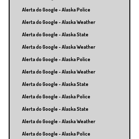
Alerta do Google - Alaska Police
Alerta do Google - Alaska Weather
Alerta do Google - Alaska State
Alerta do Google - Alaska Weather
Alerta do Google - Alaska Police
Alerta do Google - Alaska Weather
Alerta do Google - Alaska State
Alerta do Google - Alaska Police
Alerta do Google - Alaska State
Alerta do Google - Alaska Weather
Alerta do Google - Alaska Police