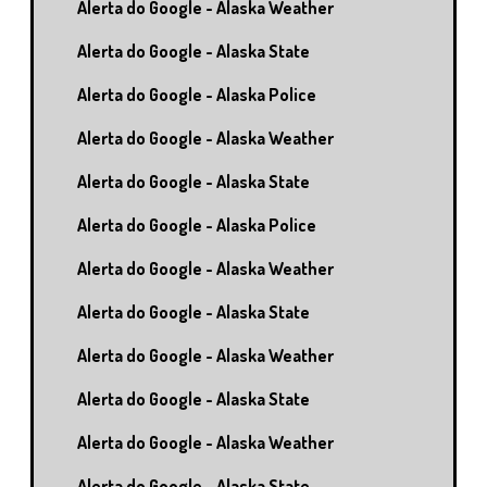
Alerta do Google - Alaska Weather
Alerta do Google - Alaska State
Alerta do Google - Alaska Police
Alerta do Google - Alaska Weather
Alerta do Google - Alaska State
Alerta do Google - Alaska Police
Alerta do Google - Alaska Weather
Alerta do Google - Alaska State
Alerta do Google - Alaska Weather
Alerta do Google - Alaska State
Alerta do Google - Alaska Weather
Alerta do Google - Alaska State