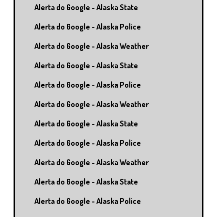
Alerta do Google - Alaska State
Alerta do Google - Alaska Police
Alerta do Google - Alaska Weather
Alerta do Google - Alaska State
Alerta do Google - Alaska Police
Alerta do Google - Alaska Weather
Alerta do Google - Alaska State
Alerta do Google - Alaska Police
Alerta do Google - Alaska Weather
Alerta do Google - Alaska State
Alerta do Google - Alaska Police