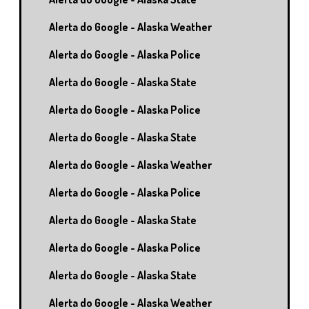
Alerta do Google - Alaska Weather
Alerta do Google - Alaska Police
Alerta do Google - Alaska State
Alerta do Google - Alaska Police
Alerta do Google - Alaska State
Alerta do Google - Alaska Weather
Alerta do Google - Alaska Police
Alerta do Google - Alaska State
Alerta do Google - Alaska Police
Alerta do Google - Alaska State
Alerta do Google - Alaska Weather