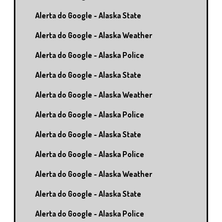
Alerta do Google - Alaska State
Alerta do Google - Alaska Weather
Alerta do Google - Alaska Police
Alerta do Google - Alaska State
Alerta do Google - Alaska Weather
Alerta do Google - Alaska Police
Alerta do Google - Alaska State
Alerta do Google - Alaska Police
Alerta do Google - Alaska Weather
Alerta do Google - Alaska State
Alerta do Google - Alaska Police