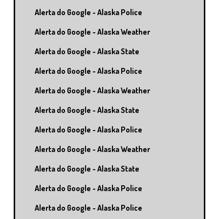
Alerta do Google - Alaska Police
Alerta do Google - Alaska Weather
Alerta do Google - Alaska State
Alerta do Google - Alaska Police
Alerta do Google - Alaska Weather
Alerta do Google - Alaska State
Alerta do Google - Alaska Police
Alerta do Google - Alaska Weather
Alerta do Google - Alaska State
Alerta do Google - Alaska Police
Alerta do Google - Alaska Police