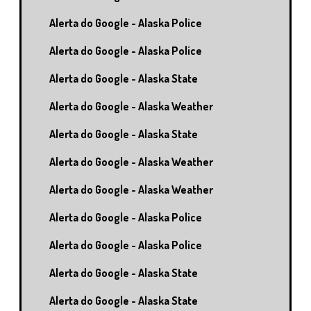
Alerta do Google - Alaska Police
Alerta do Google - Alaska Police
Alerta do Google - Alaska State
Alerta do Google - Alaska Weather
Alerta do Google - Alaska State
Alerta do Google - Alaska Weather
Alerta do Google - Alaska Weather
Alerta do Google - Alaska Police
Alerta do Google - Alaska Police
Alerta do Google - Alaska State
Alerta do Google - Alaska State