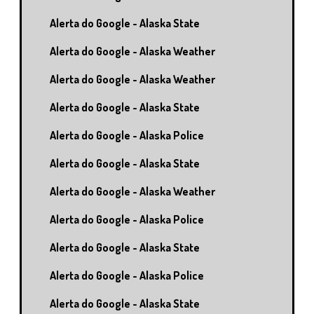
Alerta do Google - Alaska State
Alerta do Google - Alaska Weather
Alerta do Google - Alaska Weather
Alerta do Google - Alaska State
Alerta do Google - Alaska Police
Alerta do Google - Alaska State
Alerta do Google - Alaska Weather
Alerta do Google - Alaska Police
Alerta do Google - Alaska State
Alerta do Google - Alaska Police
Alerta do Google - Alaska State