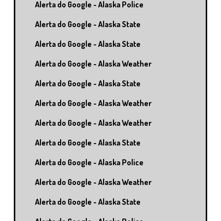
Alerta do Google - Alaska Police
Alerta do Google - Alaska State
Alerta do Google - Alaska State
Alerta do Google - Alaska Weather
Alerta do Google - Alaska State
Alerta do Google - Alaska Weather
Alerta do Google - Alaska Weather
Alerta do Google - Alaska State
Alerta do Google - Alaska Police
Alerta do Google - Alaska Weather
Alerta do Google - Alaska State