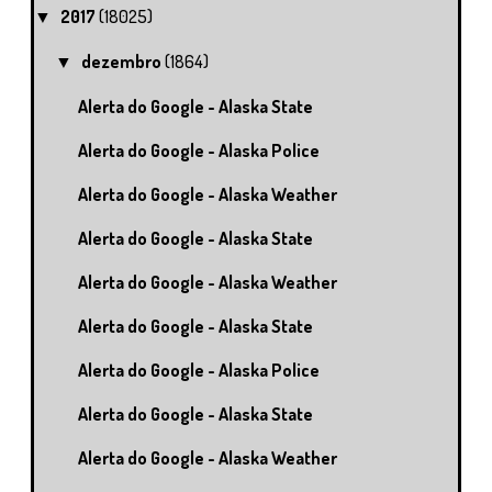
2017
(18025)
▼
dezembro
(1864)
▼
Alerta do Google - Alaska State
Alerta do Google - Alaska Police
Alerta do Google - Alaska Weather
Alerta do Google - Alaska State
Alerta do Google - Alaska Weather
Alerta do Google - Alaska State
Alerta do Google - Alaska Police
Alerta do Google - Alaska State
Alerta do Google - Alaska Weather