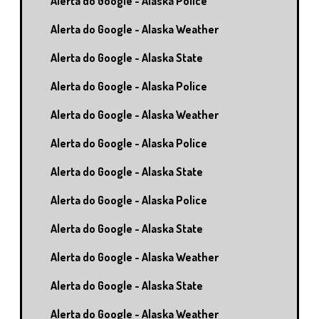
Alerta do Google - Alaska Police
Alerta do Google - Alaska Weather
Alerta do Google - Alaska State
Alerta do Google - Alaska Police
Alerta do Google - Alaska Weather
Alerta do Google - Alaska Police
Alerta do Google - Alaska State
Alerta do Google - Alaska Police
Alerta do Google - Alaska State
Alerta do Google - Alaska Weather
Alerta do Google - Alaska State
Alerta do Google - Alaska Weather