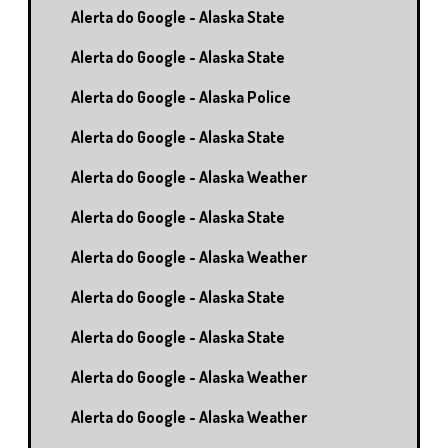
Alerta do Google - Alaska State
Alerta do Google - Alaska State
Alerta do Google - Alaska Police
Alerta do Google - Alaska State
Alerta do Google - Alaska Weather
Alerta do Google - Alaska State
Alerta do Google - Alaska Weather
Alerta do Google - Alaska State
Alerta do Google - Alaska State
Alerta do Google - Alaska Weather
Alerta do Google - Alaska Weather