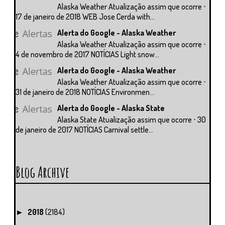
Alaska Weather Atualização assim que ocorre ⋅
17 de janeiro de 2018 WEB Jose Cerda with...
Alerta do Google - Alaska Weather
Alaska Weather Atualização assim que ocorre ⋅
4 de novembro de 2017 NOTÍCIAS Light snow...
Alerta do Google - Alaska Weather
Alaska Weather Atualização assim que ocorre ⋅
31 de janeiro de 2018 NOTÍCIAS Environmen...
Alerta do Google - Alaska State
Alaska State Atualização assim que ocorre ⋅ 30
de janeiro de 2017 NOTÍCIAS Carnival settle...
Blog Archive
2018
(2184)
►