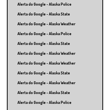
Alerta do Google - Alaska Police
Alerta do Google - Alaska State
Alerta do Google - Alaska Weather
Alerta do Google - Alaska Police
Alerta do Google - Alaska State
Alerta do Google - Alaska Weather
Alerta do Google - Alaska Weather
Alerta do Google - Alaska State
Alerta do Google - Alaska Weather
Alerta do Google - Alaska State
Alerta do Google - Alaska Police