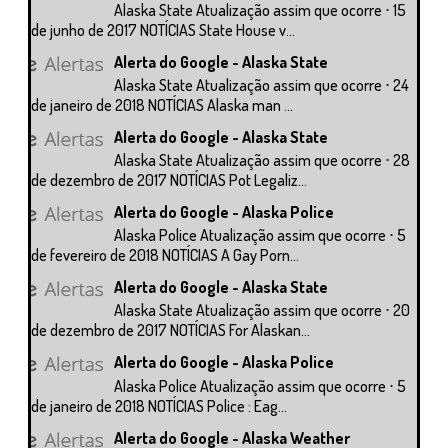
Alaska State Atualização assim que ocorre ⋅ 15
de junho de 2017 NOTÍCIAS State House v...
Alerta do Google - Alaska State
Alaska State Atualização assim que ocorre ⋅ 24
de janeiro de 2018 NOTÍCIAS Alaska man ...
Alerta do Google - Alaska State
Alaska State Atualização assim que ocorre ⋅ 28
de dezembro de 2017 NOTÍCIAS Pot Legaliz...
Alerta do Google - Alaska Police
Alaska Police Atualização assim que ocorre ⋅ 5
de fevereiro de 2018 NOTÍCIAS A Gay Porn...
Alerta do Google - Alaska State
Alaska State Atualização assim que ocorre ⋅ 20
de dezembro de 2017 NOTÍCIAS For Alaskan...
Alerta do Google - Alaska Police
Alaska Police Atualização assim que ocorre ⋅ 5
de janeiro de 2018 NOTÍCIAS Police : Eag...
Alerta do Google - Alaska Weather