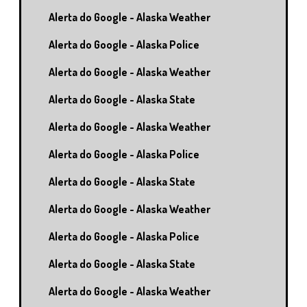
Alerta do Google - Alaska Weather
Alerta do Google - Alaska Police
Alerta do Google - Alaska Weather
Alerta do Google - Alaska State
Alerta do Google - Alaska Weather
Alerta do Google - Alaska Police
Alerta do Google - Alaska State
Alerta do Google - Alaska Weather
Alerta do Google - Alaska Police
Alerta do Google - Alaska State
Alerta do Google - Alaska Weather