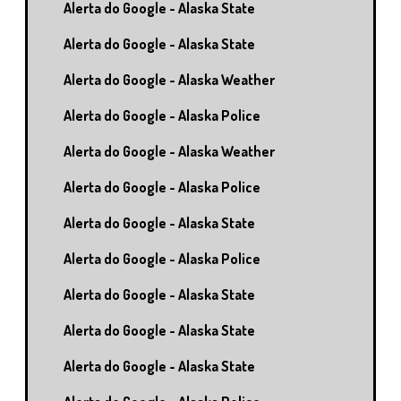
Alerta do Google - Alaska State
Alerta do Google - Alaska State
Alerta do Google - Alaska Weather
Alerta do Google - Alaska Police
Alerta do Google - Alaska Weather
Alerta do Google - Alaska Police
Alerta do Google - Alaska State
Alerta do Google - Alaska Police
Alerta do Google - Alaska State
Alerta do Google - Alaska State
Alerta do Google - Alaska State