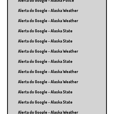
Alerta do Google - Alaska Police
Alerta do Google - Alaska Weather
Alerta do Google - Alaska Weather
Alerta do Google - Alaska State
Alerta do Google - Alaska State
Alerta do Google - Alaska Weather
Alerta do Google - Alaska State
Alerta do Google - Alaska Weather
Alerta do Google - Alaska Weather
Alerta do Google - Alaska State
Alerta do Google - Alaska State
Alerta do Google - Alaska Weather