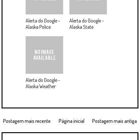
Alerta do Google -
Alerta do Google -
Alaska Police
Alaska State
Alerta do Google -
Alaska Weather
Postagem mais recente
Página inicial
Postagem mais antiga