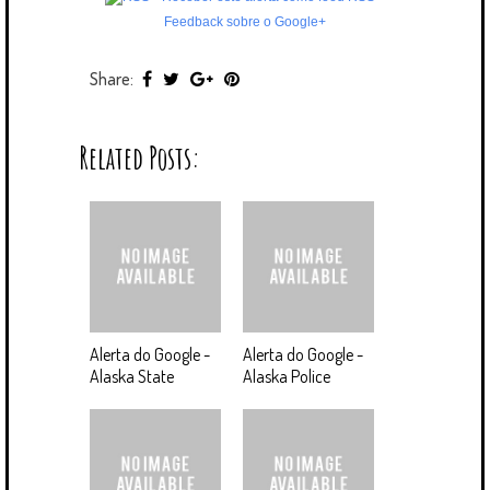
Feedback sobre o Google+
Share:
Related Posts:
Alerta do Google -
Alerta do Google -
Alaska State
Alaska Police