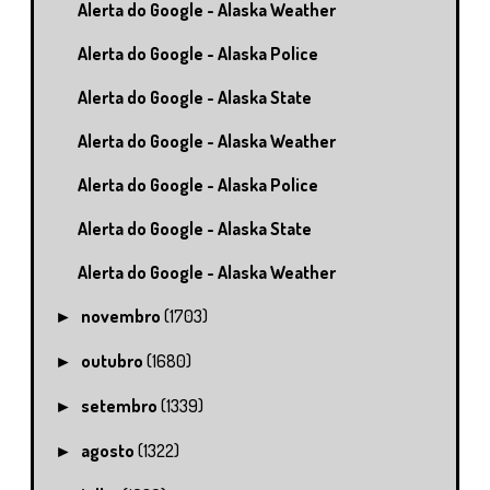
Alerta do Google - Alaska Weather
Alerta do Google - Alaska Police
Alerta do Google - Alaska State
Alerta do Google - Alaska Weather
Alerta do Google - Alaska Police
Alerta do Google - Alaska State
Alerta do Google - Alaska Weather
novembro
(1703)
►
outubro
(1680)
►
setembro
(1339)
►
agosto
(1322)
►