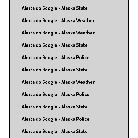
Alerta do Google - Alaska State
Alerta do Google - Alaska Weather
Alerta do Google - Alaska Weather
Alerta do Google - Alaska State
Alerta do Google - Alaska Police
Alerta do Google - Alaska State
Alerta do Google - Alaska Weather
Alerta do Google - Alaska Police
Alerta do Google - Alaska State
Alerta do Google - Alaska Police
Alerta do Google - Alaska State