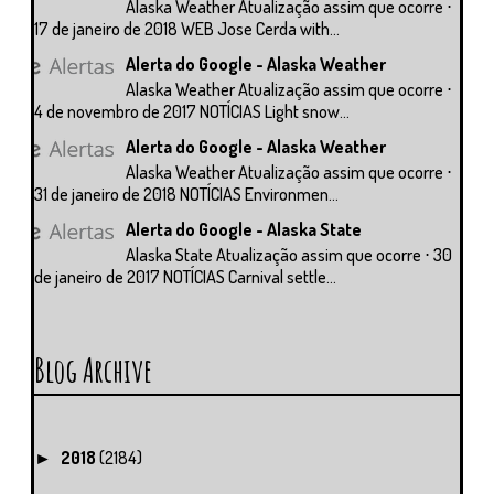
Alaska Weather Atualização assim que ocorre ⋅
17 de janeiro de 2018 WEB Jose Cerda with...
Alerta do Google - Alaska Weather
Alaska Weather Atualização assim que ocorre ⋅
4 de novembro de 2017 NOTÍCIAS Light snow...
Alerta do Google - Alaska Weather
Alaska Weather Atualização assim que ocorre ⋅
31 de janeiro de 2018 NOTÍCIAS Environmen...
Alerta do Google - Alaska State
Alaska State Atualização assim que ocorre ⋅ 30
de janeiro de 2017 NOTÍCIAS Carnival settle...
Blog Archive
2018
(2184)
►