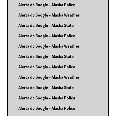
Alerta do Google - Alaska Police
Alerta do Google - Alaska Weather
Alerta do Google - Alaska State
Alerta do Google - Alaska Police
Alerta do Google - Alaska Weather
Alerta do Google - Alaska State
Alerta do Google - Alaska Police
Alerta do Google - Alaska Weather
Alerta do Google - Alaska State
Alerta do Google - Alaska Police
Alerta do Google - Alaska Police