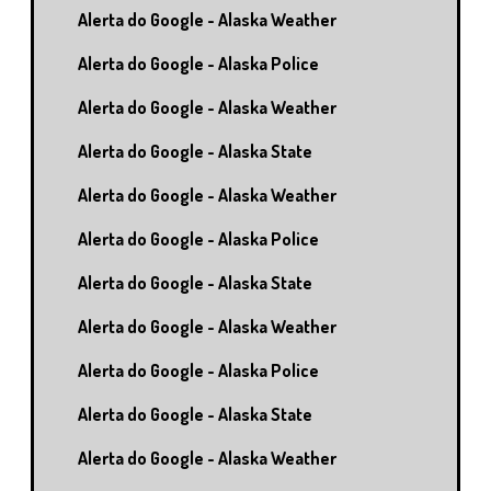
Alerta do Google - Alaska Weather
Alerta do Google - Alaska Police
Alerta do Google - Alaska Weather
Alerta do Google - Alaska State
Alerta do Google - Alaska Weather
Alerta do Google - Alaska Police
Alerta do Google - Alaska State
Alerta do Google - Alaska Weather
Alerta do Google - Alaska Police
Alerta do Google - Alaska State
Alerta do Google - Alaska Weather