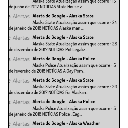
Alaska State Atualização assim que ocorre ⋅ 15
de junho de 2017 NOTÍCIAS State House v...
Alerta do Google - Alaska State
Alaska State Atualização assim que ocorre ⋅ 24
de janeiro de 2018 NOTÍCIAS Alaska man ...
Alerta do Google - Alaska State
Alaska State Atualização assim que ocorre ⋅ 28
de dezembro de 2017 NOTÍCIAS Pot Legaliz...
Alerta do Google - Alaska Police
Alaska Police Atualização assim que ocorre ⋅ 5
de fevereiro de 2018 NOTÍCIAS A Gay Porn...
Alerta do Google - Alaska State
Alaska State Atualização assim que ocorre ⋅ 20
de dezembro de 2017 NOTÍCIAS For Alaskan...
Alerta do Google - Alaska Police
Alaska Police Atualização assim que ocorre ⋅ 5
de janeiro de 2018 NOTÍCIAS Police : Eag...
Alerta do Google - Alaska Weather