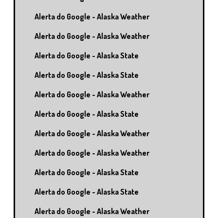
Alerta do Google - Alaska Weather
Alerta do Google - Alaska Weather
Alerta do Google - Alaska State
Alerta do Google - Alaska State
Alerta do Google - Alaska Weather
Alerta do Google - Alaska State
Alerta do Google - Alaska Weather
Alerta do Google - Alaska Weather
Alerta do Google - Alaska State
Alerta do Google - Alaska State
Alerta do Google - Alaska Weather