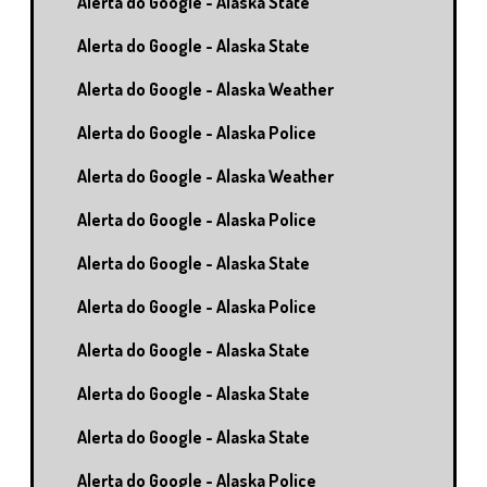
Alerta do Google - Alaska State
Alerta do Google - Alaska State
Alerta do Google - Alaska Weather
Alerta do Google - Alaska Police
Alerta do Google - Alaska Weather
Alerta do Google - Alaska Police
Alerta do Google - Alaska State
Alerta do Google - Alaska Police
Alerta do Google - Alaska State
Alerta do Google - Alaska State
Alerta do Google - Alaska State
Alerta do Google - Alaska Police