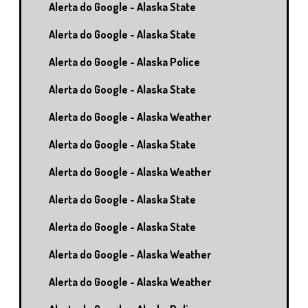
Alerta do Google - Alaska State
Alerta do Google - Alaska State
Alerta do Google - Alaska Police
Alerta do Google - Alaska State
Alerta do Google - Alaska Weather
Alerta do Google - Alaska State
Alerta do Google - Alaska Weather
Alerta do Google - Alaska State
Alerta do Google - Alaska State
Alerta do Google - Alaska Weather
Alerta do Google - Alaska Weather