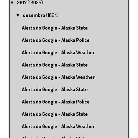
2017
(18025)
▼
dezembro
(1864)
▼
Alerta do Google - Alaska State
Alerta do Google - Alaska Police
Alerta do Google - Alaska Weather
Alerta do Google - Alaska State
Alerta do Google - Alaska Weather
Alerta do Google - Alaska State
Alerta do Google - Alaska Police
Alerta do Google - Alaska State
Alerta do Google - Alaska Weather