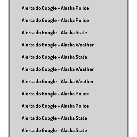
Alerta do Google - Alaska Police
Alerta do Google - Alaska Police
Alerta do Google - Alaska State
Alerta do Google - Alaska Weather
Alerta do Google - Alaska State
Alerta do Google - Alaska Weather
Alerta do Google - Alaska Weather
Alerta do Google - Alaska Police
Alerta do Google - Alaska Police
Alerta do Google - Alaska State
Alerta do Google - Alaska State