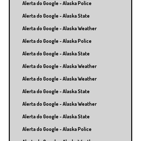
Alerta do Google - Alaska Police
Alerta do Google - Alaska State
Alerta do Google - Alaska Weather
Alerta do Google - Alaska Police
Alerta do Google - Alaska State
Alerta do Google - Alaska Weather
Alerta do Google - Alaska Weather
Alerta do Google - Alaska State
Alerta do Google - Alaska Weather
Alerta do Google - Alaska State
Alerta do Google - Alaska Police