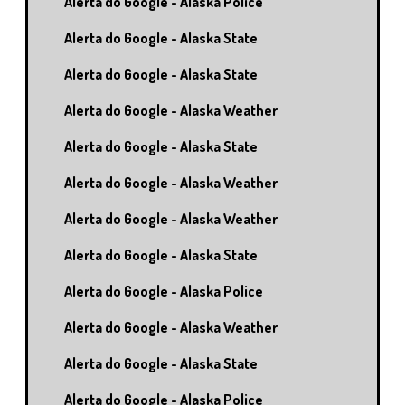
Alerta do Google - Alaska Police
Alerta do Google - Alaska State
Alerta do Google - Alaska State
Alerta do Google - Alaska Weather
Alerta do Google - Alaska State
Alerta do Google - Alaska Weather
Alerta do Google - Alaska Weather
Alerta do Google - Alaska State
Alerta do Google - Alaska Police
Alerta do Google - Alaska Weather
Alerta do Google - Alaska State
Alerta do Google - Alaska Police