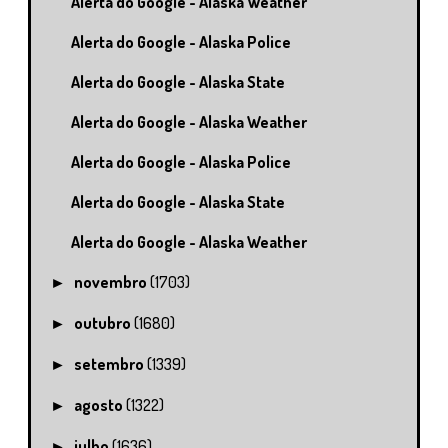
Alerta do Google - Alaska Weather
Alerta do Google - Alaska Police
Alerta do Google - Alaska State
Alerta do Google - Alaska Weather
Alerta do Google - Alaska Police
Alerta do Google - Alaska State
Alerta do Google - Alaska Weather
novembro
(1703)
►
outubro
(1680)
►
setembro
(1339)
►
agosto
(1322)
►
julho
(1636)
►