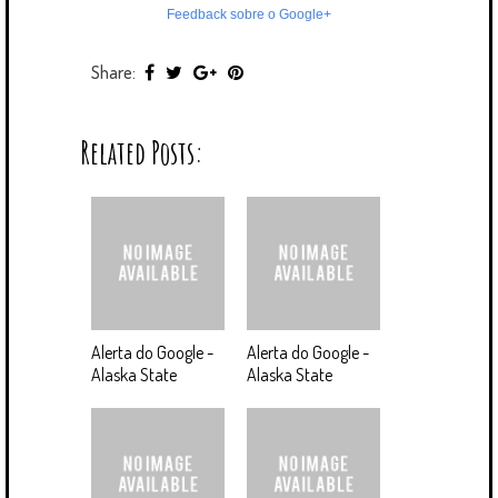
Feedback sobre o Google+
Share:
Related Posts:
Alerta do Google -
Alerta do Google -
Alaska State
Alaska State