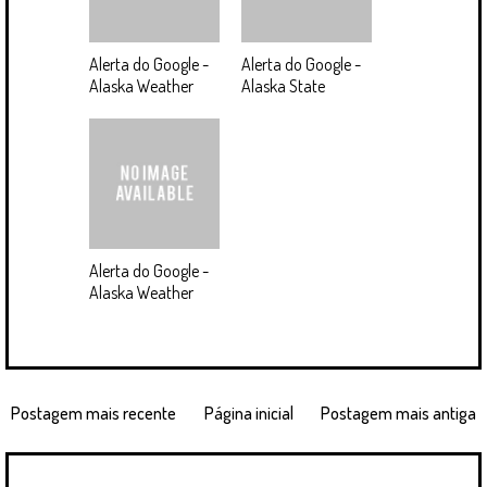
Alerta do Google -
Alerta do Google -
Alaska Weather
Alaska State
Alerta do Google -
Alaska Weather
Postagem mais recente
Página inicial
Postagem mais antiga