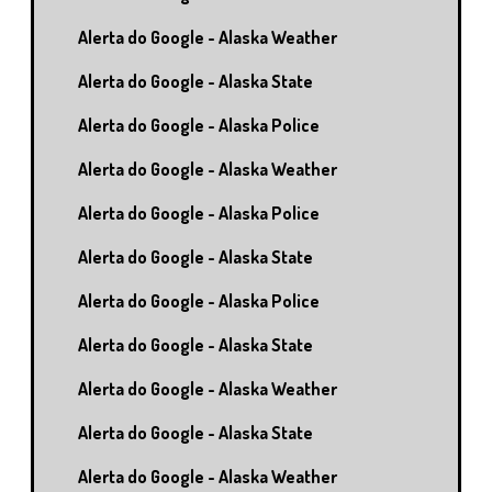
Alerta do Google - Alaska Weather
Alerta do Google - Alaska State
Alerta do Google - Alaska Police
Alerta do Google - Alaska Weather
Alerta do Google - Alaska Police
Alerta do Google - Alaska State
Alerta do Google - Alaska Police
Alerta do Google - Alaska State
Alerta do Google - Alaska Weather
Alerta do Google - Alaska State
Alerta do Google - Alaska Weather