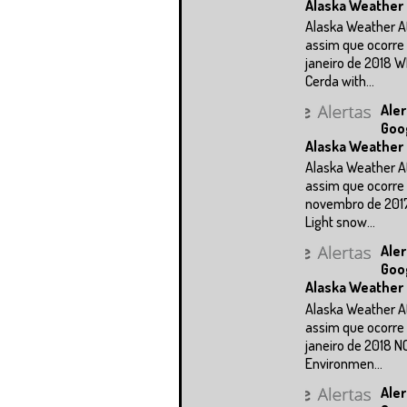
Alaska Weather
Alaska Weather A
assim que ocorre 
janeiro de 2018 
Cerda with...
Aler
Goo
Alaska Weather
Alaska Weather A
assim que ocorre 
novembro de 201
Light snow...
Aler
Goo
Alaska Weather
Alaska Weather A
assim que ocorre 
janeiro de 2018 N
Environmen...
Aler