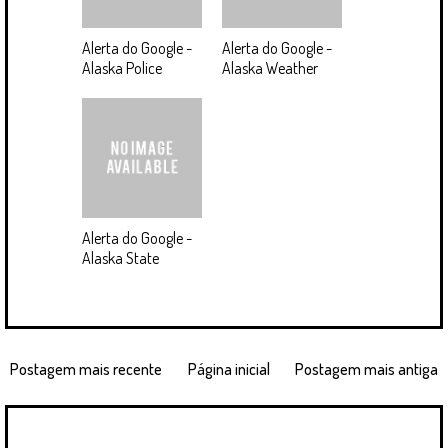
Alerta do Google -
Alerta do Google -
Alaska Police
Alaska Weather
Alerta do Google -
Alaska State
Postagem mais recente
Página inicial
Postagem mais antiga