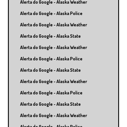
Alerta do Google - Alaska Weather
Alerta do Google - Alaska Police
Alerta do Google - Alaska Weather
Alerta do Google - Alaska State
Alerta do Google - Alaska Weather
Alerta do Google - Alaska Police
Alerta do Google - Alaska State
Alerta do Google - Alaska Weather
Alerta do Google - Alaska Police
Alerta do Google - Alaska State
Alerta do Google - Alaska Weather
Alerta do Google - Alaska Police