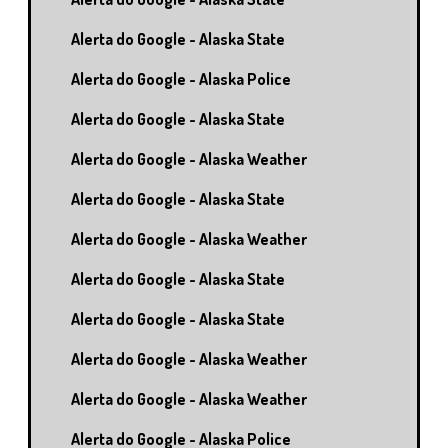
Alerta do Google - Alaska State
Alerta do Google - Alaska Police
Alerta do Google - Alaska State
Alerta do Google - Alaska Weather
Alerta do Google - Alaska State
Alerta do Google - Alaska Weather
Alerta do Google - Alaska State
Alerta do Google - Alaska State
Alerta do Google - Alaska Weather
Alerta do Google - Alaska Weather
Alerta do Google - Alaska Police