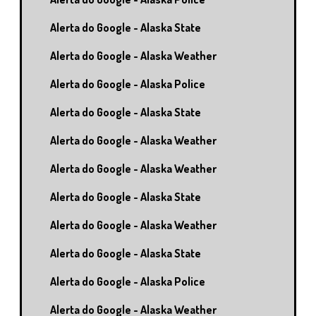
Alerta do Google - Alaska State
Alerta do Google - Alaska Weather
Alerta do Google - Alaska Police
Alerta do Google - Alaska State
Alerta do Google - Alaska Weather
Alerta do Google - Alaska Weather
Alerta do Google - Alaska State
Alerta do Google - Alaska Weather
Alerta do Google - Alaska State
Alerta do Google - Alaska Police
Alerta do Google - Alaska Weather