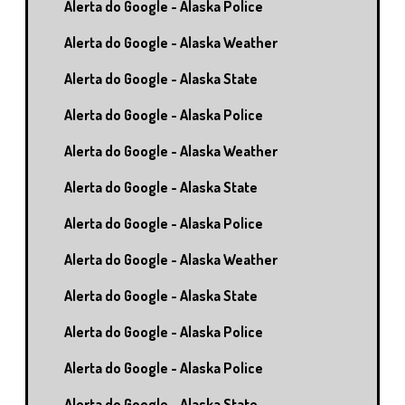
Alerta do Google - Alaska Police
Alerta do Google - Alaska Weather
Alerta do Google - Alaska State
Alerta do Google - Alaska Police
Alerta do Google - Alaska Weather
Alerta do Google - Alaska State
Alerta do Google - Alaska Police
Alerta do Google - Alaska Weather
Alerta do Google - Alaska State
Alerta do Google - Alaska Police
Alerta do Google - Alaska Police
Alerta do Google - Alaska State