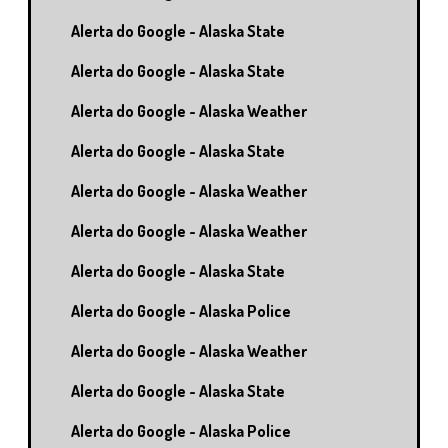
Alerta do Google - Alaska State
Alerta do Google - Alaska State
Alerta do Google - Alaska Weather
Alerta do Google - Alaska State
Alerta do Google - Alaska Weather
Alerta do Google - Alaska Weather
Alerta do Google - Alaska State
Alerta do Google - Alaska Police
Alerta do Google - Alaska Weather
Alerta do Google - Alaska State
Alerta do Google - Alaska Police