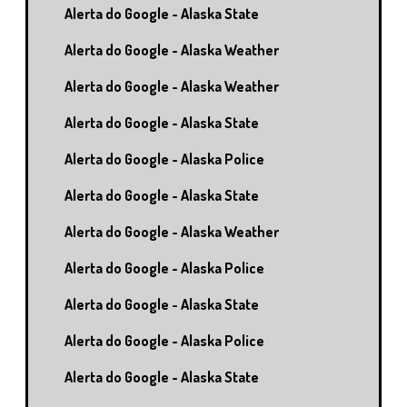
Alerta do Google - Alaska State
Alerta do Google - Alaska Weather
Alerta do Google - Alaska Weather
Alerta do Google - Alaska State
Alerta do Google - Alaska Police
Alerta do Google - Alaska State
Alerta do Google - Alaska Weather
Alerta do Google - Alaska Police
Alerta do Google - Alaska State
Alerta do Google - Alaska Police
Alerta do Google - Alaska State