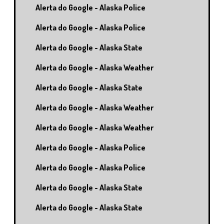
Alerta do Google - Alaska Police
Alerta do Google - Alaska Police
Alerta do Google - Alaska State
Alerta do Google - Alaska Weather
Alerta do Google - Alaska State
Alerta do Google - Alaska Weather
Alerta do Google - Alaska Weather
Alerta do Google - Alaska Police
Alerta do Google - Alaska Police
Alerta do Google - Alaska State
Alerta do Google - Alaska State