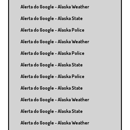
Alerta do Google - Alaska Weather
Alerta do Google - Alaska State
Alerta do Google - Alaska Police
Alerta do Google - Alaska Weather
Alerta do Google - Alaska Police
Alerta do Google - Alaska State
Alerta do Google - Alaska Police
Alerta do Google - Alaska State
Alerta do Google - Alaska Weather
Alerta do Google - Alaska State
Alerta do Google - Alaska Weather