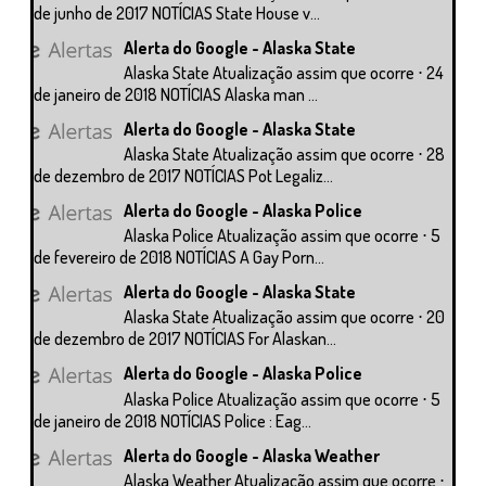
de junho de 2017 NOTÍCIAS State House v...
Alerta do Google - Alaska State
Alaska State Atualização assim que ocorre ⋅ 24
de janeiro de 2018 NOTÍCIAS Alaska man ...
Alerta do Google - Alaska State
Alaska State Atualização assim que ocorre ⋅ 28
de dezembro de 2017 NOTÍCIAS Pot Legaliz...
Alerta do Google - Alaska Police
Alaska Police Atualização assim que ocorre ⋅ 5
de fevereiro de 2018 NOTÍCIAS A Gay Porn...
Alerta do Google - Alaska State
Alaska State Atualização assim que ocorre ⋅ 20
de dezembro de 2017 NOTÍCIAS For Alaskan...
Alerta do Google - Alaska Police
Alaska Police Atualização assim que ocorre ⋅ 5
de janeiro de 2018 NOTÍCIAS Police : Eag...
Alerta do Google - Alaska Weather
Alaska Weather Atualização assim que ocorre ⋅