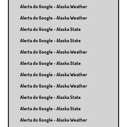
Alerta do Google - Alaska Weather
Alerta do Google - Alaska Weather
Alerta do Google - Alaska State
Alerta do Google - Alaska State
Alerta do Google - Alaska Weather
Alerta do Google - Alaska State
Alerta do Google - Alaska Weather
Alerta do Google - Alaska Weather
Alerta do Google - Alaska State
Alerta do Google - Alaska State
Alerta do Google - Alaska Weather