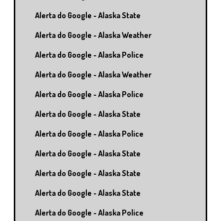
Alerta do Google - Alaska State
Alerta do Google - Alaska Weather
Alerta do Google - Alaska Police
Alerta do Google - Alaska Weather
Alerta do Google - Alaska Police
Alerta do Google - Alaska State
Alerta do Google - Alaska Police
Alerta do Google - Alaska State
Alerta do Google - Alaska State
Alerta do Google - Alaska State
Alerta do Google - Alaska Police