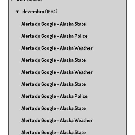
dezembro
(1864)
▼
Alerta do Google - Alaska State
Alerta do Google - Alaska Police
Alerta do Google - Alaska Weather
Alerta do Google - Alaska State
Alerta do Google - Alaska Weather
Alerta do Google - Alaska State
Alerta do Google - Alaska Police
Alerta do Google - Alaska State
Alerta do Google - Alaska Weather
Alerta do Google - Alaska State