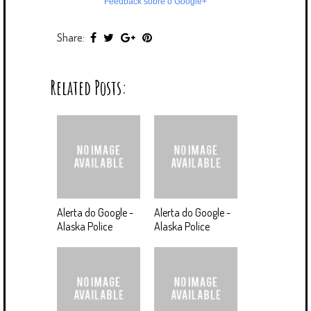
Feedback sobre o Google+
Share:
Related Posts:
Alerta do Google -
Alerta do Google -
Alaska Police
Alaska Police