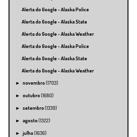
Alerta do Google - Alaska Police
Alerta do Google - Alaska State
Alerta do Google - Alaska Weather
Alerta do Google - Alaska Police
Alerta do Google - Alaska State
Alerta do Google - Alaska Weather
novembro
(1703)
►
outubro
(1680)
►
setembro
(1339)
►
agosto
(1322)
►
julho
(1636)
►