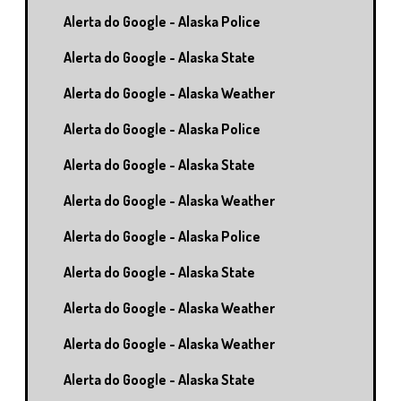
Alerta do Google - Alaska Police
Alerta do Google - Alaska State
Alerta do Google - Alaska Weather
Alerta do Google - Alaska Police
Alerta do Google - Alaska State
Alerta do Google - Alaska Weather
Alerta do Google - Alaska Police
Alerta do Google - Alaska State
Alerta do Google - Alaska Weather
Alerta do Google - Alaska Weather
Alerta do Google - Alaska State