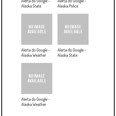
Alerta do Google -
Alerta do Google -
Alaska State
Alaska Police
Alerta do Google -
Alerta do Google -
Alaska Weather
Alaska State
Alerta do Google -
Alaska Weather