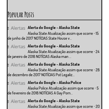
Popular Posts
Alerta do Google - Alaska State
Alaska State Atualização assim que ocorre ⋅ 15
de junho de 2017 NOTÍCIAS State House v...
Alerta do Google - Alaska State
Alaska State Atualização assim que ocorre ⋅ 24
de janeiro de 2018 NOTÍCIAS Alaska man ...
Alerta do Google - Alaska State
Alaska State Atualização assim que ocorre ⋅ 28
de dezembro de 2017 NOTÍCIAS Pot Legaliz...
Alerta do Google - Alaska Police
Alaska Police Atualização assim que ocorre ⋅ 5
de fevereiro de 2018 NOTÍCIAS A Gay Porn...
Alerta do Google - Alaska State
Alaska State Atualização assim que ocorre ⋅ 20