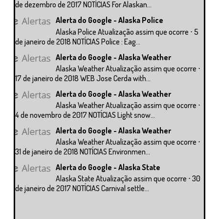
de dezembro de 2017 NOTÍCIAS For Alaskan...
Alerta do Google - Alaska Police
Alaska Police Atualização assim que ocorre ⋅ 5
de janeiro de 2018 NOTÍCIAS Police : Eag...
Alerta do Google - Alaska Weather
Alaska Weather Atualização assim que ocorre ⋅
17 de janeiro de 2018 WEB Jose Cerda with...
Alerta do Google - Alaska Weather
Alaska Weather Atualização assim que ocorre ⋅
4 de novembro de 2017 NOTÍCIAS Light snow...
Alerta do Google - Alaska Weather
Alaska Weather Atualização assim que ocorre ⋅
31 de janeiro de 2018 NOTÍCIAS Environmen...
Alerta do Google - Alaska State
Alaska State Atualização assim que ocorre ⋅ 30
de janeiro de 2017 NOTÍCIAS Carnival settle...