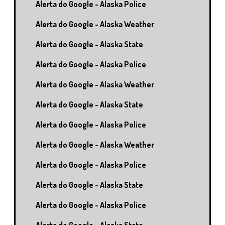
Alerta do Google - Alaska Police
Alerta do Google - Alaska Weather
Alerta do Google - Alaska State
Alerta do Google - Alaska Police
Alerta do Google - Alaska Weather
Alerta do Google - Alaska State
Alerta do Google - Alaska Police
Alerta do Google - Alaska Weather
Alerta do Google - Alaska Police
Alerta do Google - Alaska State
Alerta do Google - Alaska Police