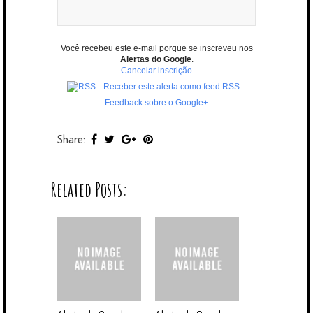
Você recebeu este e-mail porque se inscreveu nos
Alertas do Google
.
Cancelar inscrição
Receber este alerta como feed RSS
Feedback sobre o Google+
Share:
Related Posts: