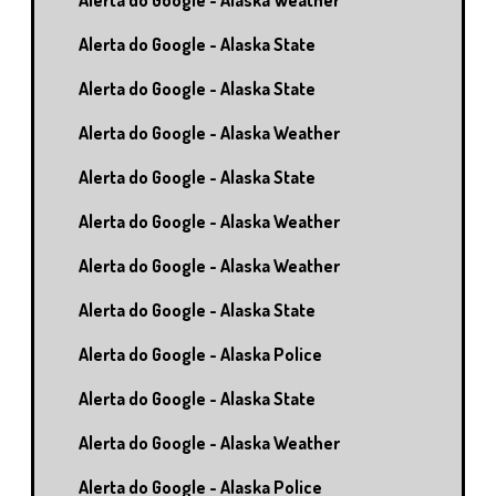
Alerta do Google - Alaska Weather
Alerta do Google - Alaska State
Alerta do Google - Alaska State
Alerta do Google - Alaska Weather
Alerta do Google - Alaska State
Alerta do Google - Alaska Weather
Alerta do Google - Alaska Weather
Alerta do Google - Alaska State
Alerta do Google - Alaska Police
Alerta do Google - Alaska State
Alerta do Google - Alaska Weather
Alerta do Google - Alaska Police