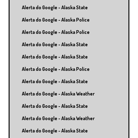
Alerta do Google - Alaska State
Alerta do Google - Alaska Police
Alerta do Google - Alaska Police
Alerta do Google - Alaska State
Alerta do Google - Alaska State
Alerta do Google - Alaska Police
Alerta do Google - Alaska State
Alerta do Google - Alaska Weather
Alerta do Google - Alaska State
Alerta do Google - Alaska Weather
Alerta do Google - Alaska State