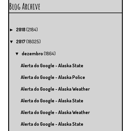
Blog Archive
2018
(2184)
►
2017
(18025)
▼
dezembro
(1864)
▼
Alerta do Google - Alaska State
Alerta do Google - Alaska Police
Alerta do Google - Alaska Weather
Alerta do Google - Alaska State
Alerta do Google - Alaska Weather
Alerta do Google - Alaska State