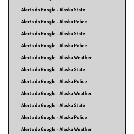
Alerta do Google - Alaska State
Alerta do Google - Alaska Police
Alerta do Google - Alaska State
Alerta do Google - Alaska Police
Alerta do Google - Alaska Weather
Alerta do Google - Alaska State
Alerta do Google - Alaska Police
Alerta do Google - Alaska Weather
Alerta do Google - Alaska State
Alerta do Google - Alaska Police
Alerta do Google - Alaska Weather