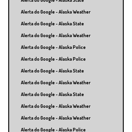
Alerta do Google - Alaska State
Alerta do Google - Alaska Weather
Alerta do Google - Alaska State
Alerta do Google - Alaska Weather
Alerta do Google - Alaska Police
Alerta do Google - Alaska Police
Alerta do Google - Alaska State
Alerta do Google - Alaska Weather
Alerta do Google - Alaska State
Alerta do Google - Alaska Weather
Alerta do Google - Alaska Weather
Alerta do Google - Alaska Police