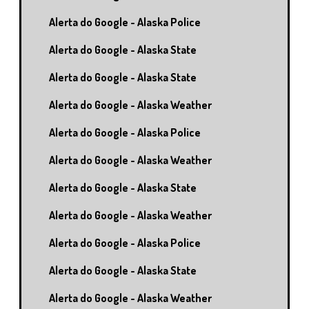
Alerta do Google - Alaska Police
Alerta do Google - Alaska State
Alerta do Google - Alaska State
Alerta do Google - Alaska Weather
Alerta do Google - Alaska Police
Alerta do Google - Alaska Weather
Alerta do Google - Alaska State
Alerta do Google - Alaska Weather
Alerta do Google - Alaska Police
Alerta do Google - Alaska State
Alerta do Google - Alaska Weather