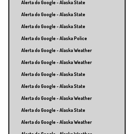
Alerta do Google - Alaska State
Alerta do Google - Alaska State
Alerta do Google - Alaska State
Alerta do Google - Alaska Police
Alerta do Google - Alaska Weather
Alerta do Google - Alaska Weather
Alerta do Google - Alaska State
Alerta do Google - Alaska State
Alerta do Google - Alaska Weather
Alerta do Google - Alaska State
Alerta do Google - Alaska Weather