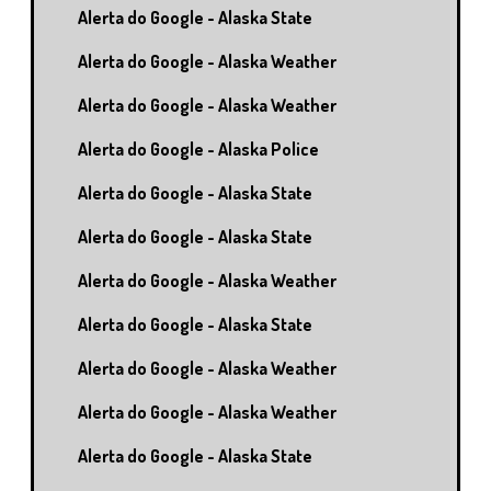
Alerta do Google - Alaska State
Alerta do Google - Alaska Weather
Alerta do Google - Alaska Weather
Alerta do Google - Alaska Police
Alerta do Google - Alaska State
Alerta do Google - Alaska State
Alerta do Google - Alaska Weather
Alerta do Google - Alaska State
Alerta do Google - Alaska Weather
Alerta do Google - Alaska Weather
Alerta do Google - Alaska State