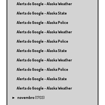
Alerta do Google - Alaska Weather
Alerta do Google - Alaska State
Alerta do Google - Alaska Police
Alerta do Google - Alaska Weather
Alerta do Google - Alaska Police
Alerta do Google - Alaska State
Alerta do Google - Alaska Weather
Alerta do Google - Alaska Police
Alerta do Google - Alaska State
Alerta do Google - Alaska Weather
novembro
(1703)
►