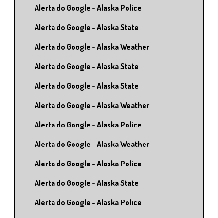
Alerta do Google - Alaska Police
Alerta do Google - Alaska State
Alerta do Google - Alaska Weather
Alerta do Google - Alaska State
Alerta do Google - Alaska State
Alerta do Google - Alaska Weather
Alerta do Google - Alaska Police
Alerta do Google - Alaska Weather
Alerta do Google - Alaska Police
Alerta do Google - Alaska State
Alerta do Google - Alaska Police