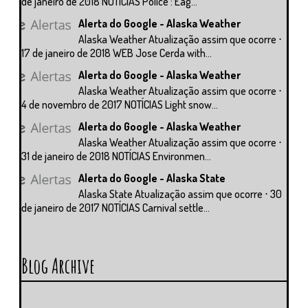
de janeiro de 2018 NOTÍCIAS Police : Eag...
Alerta do Google - Alaska Weather
Alaska Weather Atualização assim que ocorre ⋅
17 de janeiro de 2018 WEB Jose Cerda with...
Alerta do Google - Alaska Weather
Alaska Weather Atualização assim que ocorre ⋅
4 de novembro de 2017 NOTÍCIAS Light snow...
Alerta do Google - Alaska Weather
Alaska Weather Atualização assim que ocorre ⋅
31 de janeiro de 2018 NOTÍCIAS Environmen...
Alerta do Google - Alaska State
Alaska State Atualização assim que ocorre ⋅ 30
de janeiro de 2017 NOTÍCIAS Carnival settle...
Blog Archive