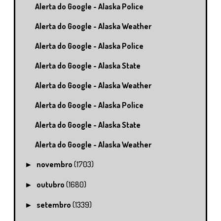
Alerta do Google - Alaska Police
Alerta do Google - Alaska Weather
Alerta do Google - Alaska Police
Alerta do Google - Alaska State
Alerta do Google - Alaska Weather
Alerta do Google - Alaska Police
Alerta do Google - Alaska State
Alerta do Google - Alaska Weather
novembro
(1703)
►
outubro
(1680)
►
setembro
(1339)
►