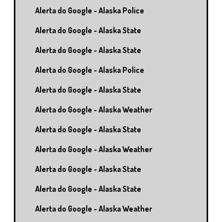
Alerta do Google - Alaska Police
Alerta do Google - Alaska State
Alerta do Google - Alaska State
Alerta do Google - Alaska Police
Alerta do Google - Alaska State
Alerta do Google - Alaska Weather
Alerta do Google - Alaska State
Alerta do Google - Alaska Weather
Alerta do Google - Alaska State
Alerta do Google - Alaska State
Alerta do Google - Alaska Weather