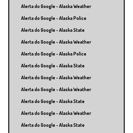
Alerta do Google - Alaska Weather
Alerta do Google - Alaska Police
Alerta do Google - Alaska State
Alerta do Google - Alaska Weather
Alerta do Google - Alaska Police
Alerta do Google - Alaska State
Alerta do Google - Alaska Weather
Alerta do Google - Alaska Weather
Alerta do Google - Alaska State
Alerta do Google - Alaska Weather
Alerta do Google - Alaska State