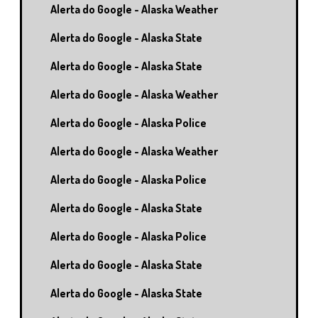
Alerta do Google - Alaska Weather
Alerta do Google - Alaska State
Alerta do Google - Alaska State
Alerta do Google - Alaska Weather
Alerta do Google - Alaska Police
Alerta do Google - Alaska Weather
Alerta do Google - Alaska Police
Alerta do Google - Alaska State
Alerta do Google - Alaska Police
Alerta do Google - Alaska State
Alerta do Google - Alaska State