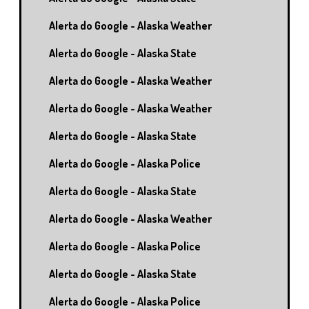
Alerta do Google - Alaska Weather
Alerta do Google - Alaska State
Alerta do Google - Alaska Weather
Alerta do Google - Alaska Weather
Alerta do Google - Alaska State
Alerta do Google - Alaska Police
Alerta do Google - Alaska State
Alerta do Google - Alaska Weather
Alerta do Google - Alaska Police
Alerta do Google - Alaska State
Alerta do Google - Alaska Police