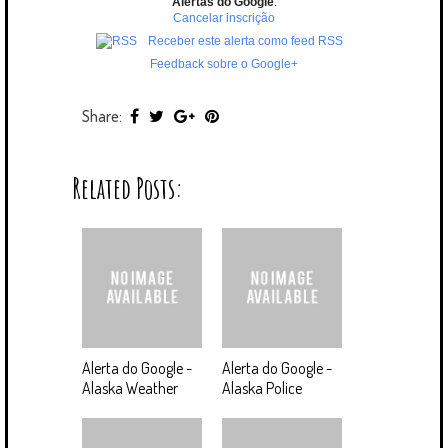
Alertas do Google
.
Cancelar inscrição
Receber este alerta como feed RSS
Feedback sobre o Google+
Share:
Related Posts:
Alerta do Google -
Alerta do Google -
Alaska Weather
Alaska Police