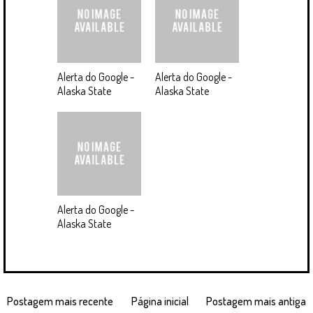
Alerta do Google -
Alerta do Google -
Alaska State
Alaska State
Alerta do Google -
Alaska State
Postagem mais recente
Página inicial
Postagem mais antiga