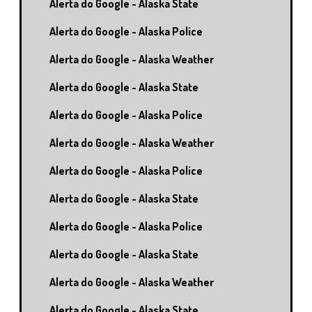
Alerta do Google - Alaska State
Alerta do Google - Alaska Police
Alerta do Google - Alaska Weather
Alerta do Google - Alaska State
Alerta do Google - Alaska Police
Alerta do Google - Alaska Weather
Alerta do Google - Alaska Police
Alerta do Google - Alaska State
Alerta do Google - Alaska Police
Alerta do Google - Alaska State
Alerta do Google - Alaska Weather
Alerta do Google - Alaska State