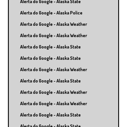
Alerta do Google - Alaska State
Alerta do Google - Alaska Police
Alerta do Google - Alaska Weather
Alerta do Google - Alaska Weather
Alerta do Google - Alaska State
Alerta do Google - Alaska State
Alerta do Google - Alaska Weather
Alerta do Google - Alaska State
Alerta do Google - Alaska Weather
Alerta do Google - Alaska Weather
Alerta do Google - Alaska State
Alerta do Google - Alaska State