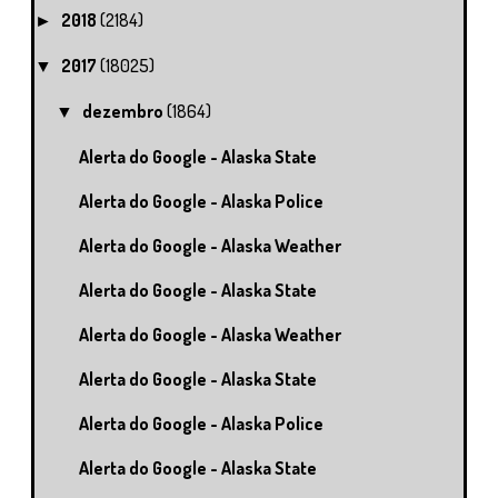
2018
(2184)
►
2017
(18025)
▼
dezembro
(1864)
▼
Alerta do Google - Alaska State
Alerta do Google - Alaska Police
Alerta do Google - Alaska Weather
Alerta do Google - Alaska State
Alerta do Google - Alaska Weather
Alerta do Google - Alaska State
Alerta do Google - Alaska Police
Alerta do Google - Alaska State