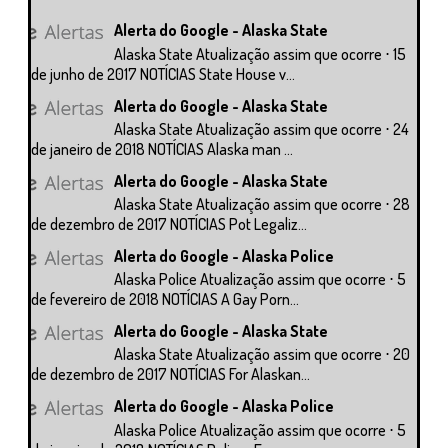
Alerta do Google - Alaska State
Alaska State Atualização assim que ocorre ⋅ 15
de junho de 2017 NOTÍCIAS State House v...
Alerta do Google - Alaska State
Alaska State Atualização assim que ocorre ⋅ 24
de janeiro de 2018 NOTÍCIAS Alaska man ...
Alerta do Google - Alaska State
Alaska State Atualização assim que ocorre ⋅ 28
de dezembro de 2017 NOTÍCIAS Pot Legaliz...
Alerta do Google - Alaska Police
Alaska Police Atualização assim que ocorre ⋅ 5
de fevereiro de 2018 NOTÍCIAS A Gay Porn...
Alerta do Google - Alaska State
Alaska State Atualização assim que ocorre ⋅ 20
de dezembro de 2017 NOTÍCIAS For Alaskan...
Alerta do Google - Alaska Police
Alaska Police Atualização assim que ocorre ⋅ 5