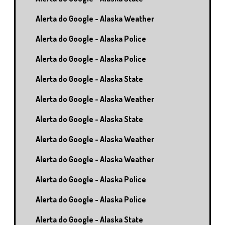
Alerta do Google - Alaska Weather
Alerta do Google - Alaska Police
Alerta do Google - Alaska Police
Alerta do Google - Alaska State
Alerta do Google - Alaska Weather
Alerta do Google - Alaska State
Alerta do Google - Alaska Weather
Alerta do Google - Alaska Weather
Alerta do Google - Alaska Police
Alerta do Google - Alaska Police
Alerta do Google - Alaska State