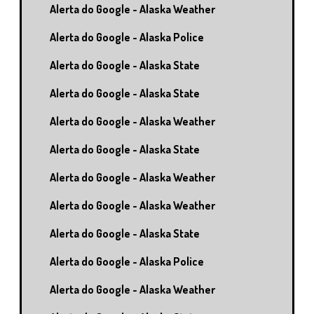
Alerta do Google - Alaska Weather
Alerta do Google - Alaska Police
Alerta do Google - Alaska State
Alerta do Google - Alaska State
Alerta do Google - Alaska Weather
Alerta do Google - Alaska State
Alerta do Google - Alaska Weather
Alerta do Google - Alaska Weather
Alerta do Google - Alaska State
Alerta do Google - Alaska Police
Alerta do Google - Alaska Weather