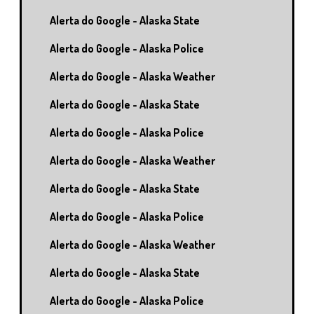
Alerta do Google - Alaska State
Alerta do Google - Alaska Police
Alerta do Google - Alaska Weather
Alerta do Google - Alaska State
Alerta do Google - Alaska Police
Alerta do Google - Alaska Weather
Alerta do Google - Alaska State
Alerta do Google - Alaska Police
Alerta do Google - Alaska Weather
Alerta do Google - Alaska State
Alerta do Google - Alaska Police