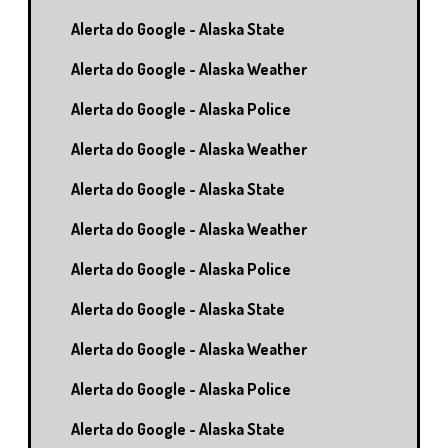
Alerta do Google - Alaska State
Alerta do Google - Alaska Weather
Alerta do Google - Alaska Police
Alerta do Google - Alaska Weather
Alerta do Google - Alaska State
Alerta do Google - Alaska Weather
Alerta do Google - Alaska Police
Alerta do Google - Alaska State
Alerta do Google - Alaska Weather
Alerta do Google - Alaska Police
Alerta do Google - Alaska State