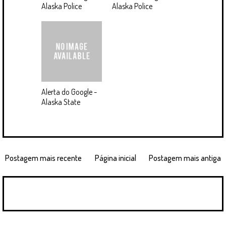
Alaska Police
Alaska Police
Alerta do Google -
Alaska State
Postagem mais recente
Página inicial
Postagem mais antiga