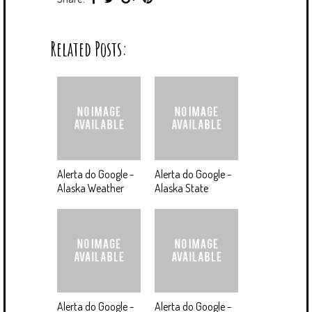
Related Posts:
Alerta do Google -
Alerta do Google -
Alaska Weather
Alaska State
Alerta do Google -
Alerta do Google -