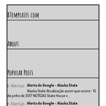
BTemplates.com
About
Popular Posts
Alerta do Google - Alaska State
Alaska State Atualização assim que ocorre ⋅ 15
de junho de 2017 NOTÍCIAS State House v...
Alerta do Google - Alaska State