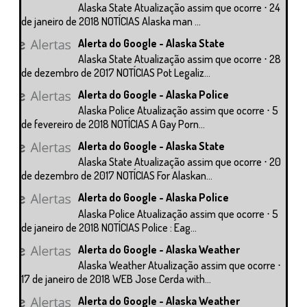
Alaska State Atualização assim que ocorre ⋅ 24
de janeiro de 2018 NOTÍCIAS Alaska man ...
Alerta do Google - Alaska State
Alaska State Atualização assim que ocorre ⋅ 28
de dezembro de 2017 NOTÍCIAS Pot Legaliz...
Alerta do Google - Alaska Police
Alaska Police Atualização assim que ocorre ⋅ 5
de fevereiro de 2018 NOTÍCIAS A Gay Porn...
Alerta do Google - Alaska State
Alaska State Atualização assim que ocorre ⋅ 20
de dezembro de 2017 NOTÍCIAS For Alaskan...
Alerta do Google - Alaska Police
Alaska Police Atualização assim que ocorre ⋅ 5
de janeiro de 2018 NOTÍCIAS Police : Eag...
Alerta do Google - Alaska Weather
Alaska Weather Atualização assim que ocorre ⋅
17 de janeiro de 2018 WEB Jose Cerda with...
Alerta do Google - Alaska Weather