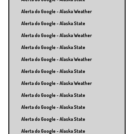
Alerta do Google - Alaska Weather
Alerta do Google - Alaska State
Alerta do Google - Alaska Weather
Alerta do Google - Alaska State
Alerta do Google - Alaska Weather
Alerta do Google - Alaska State
Alerta do Google - Alaska Weather
Alerta do Google - Alaska State
Alerta do Google - Alaska State
Alerta do Google - Alaska State
Alerta do Google - Alaska State