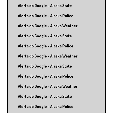
Alerta do Google - Alaska State
Alerta do Google - Alaska Police
Alerta do Google - Alaska Weather
Alerta do Google - Alaska State
Alerta do Google - Alaska Police
Alerta do Google - Alaska Weather
Alerta do Google - Alaska State
Alerta do Google - Alaska Police
Alerta do Google - Alaska Weather
Alerta do Google - Alaska State
Alerta do Google - Alaska Police