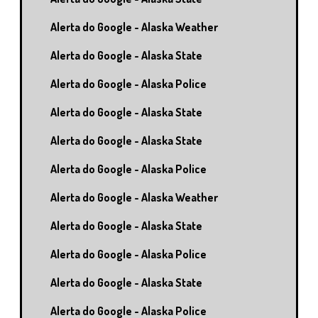
Alerta do Google - Alaska Weather
Alerta do Google - Alaska State
Alerta do Google - Alaska Police
Alerta do Google - Alaska State
Alerta do Google - Alaska State
Alerta do Google - Alaska Police
Alerta do Google - Alaska Weather
Alerta do Google - Alaska State
Alerta do Google - Alaska Police
Alerta do Google - Alaska State
Alerta do Google - Alaska Police