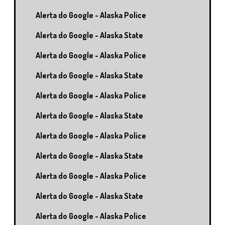
Alerta do Google - Alaska Police
Alerta do Google - Alaska State
Alerta do Google - Alaska Police
Alerta do Google - Alaska State
Alerta do Google - Alaska Police
Alerta do Google - Alaska State
Alerta do Google - Alaska Police
Alerta do Google - Alaska State
Alerta do Google - Alaska Police
Alerta do Google - Alaska State
Alerta do Google - Alaska Police