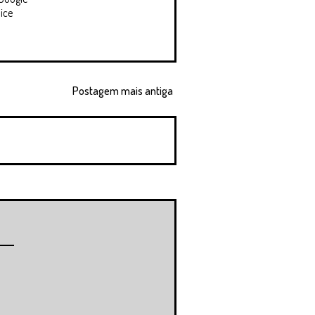
ice
Postagem mais antiga