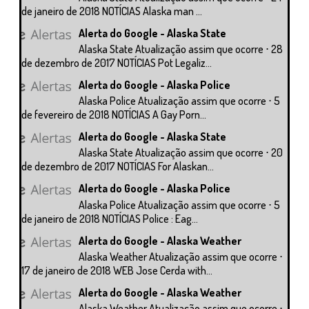
de janeiro de 2018 NOTÍCIAS Alaska man ...
Alerta do Google - Alaska State
Alaska State Atualização assim que ocorre ⋅ 28
de dezembro de 2017 NOTÍCIAS Pot Legaliz...
Alerta do Google - Alaska Police
Alaska Police Atualização assim que ocorre ⋅ 5
de fevereiro de 2018 NOTÍCIAS A Gay Porn...
Alerta do Google - Alaska State
Alaska State Atualização assim que ocorre ⋅ 20
de dezembro de 2017 NOTÍCIAS For Alaskan...
Alerta do Google - Alaska Police
Alaska Police Atualização assim que ocorre ⋅ 5
de janeiro de 2018 NOTÍCIAS Police : Eag...
Alerta do Google - Alaska Weather
Alaska Weather Atualização assim que ocorre ⋅
17 de janeiro de 2018 WEB Jose Cerda with...
Alerta do Google - Alaska Weather
Alaska Weather Atualização assim que ocorre ⋅