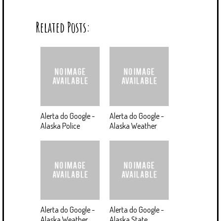
Related Posts:
Alerta do Google -
Alerta do Google -
Alaska Police
Alaska Weather
Alerta do Google -
Alerta do Google -
Alaska Weather
Alaska State