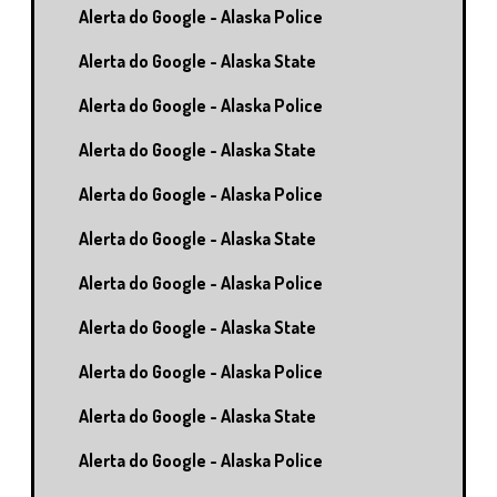
Alerta do Google - Alaska Police
Alerta do Google - Alaska State
Alerta do Google - Alaska Police
Alerta do Google - Alaska State
Alerta do Google - Alaska Police
Alerta do Google - Alaska State
Alerta do Google - Alaska Police
Alerta do Google - Alaska State
Alerta do Google - Alaska Police
Alerta do Google - Alaska State
Alerta do Google - Alaska Police