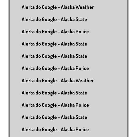
Alerta do Google - Alaska Weather
Alerta do Google - Alaska State
Alerta do Google - Alaska Police
Alerta do Google - Alaska State
Alerta do Google - Alaska State
Alerta do Google - Alaska Police
Alerta do Google - Alaska Weather
Alerta do Google - Alaska State
Alerta do Google - Alaska Police
Alerta do Google - Alaska State
Alerta do Google - Alaska Police