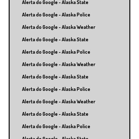
Alerta do Google - Alaska State
Alerta do Google - Alaska Police
Alerta do Google - Alaska Weather
Alerta do Google - Alaska State
Alerta do Google - Alaska Police
Alerta do Google - Alaska Weather
Alerta do Google - Alaska State
Alerta do Google - Alaska Police
Alerta do Google - Alaska Weather
Alerta do Google - Alaska State
Alerta do Google - Alaska Police
Alerta do Google - Alaska State