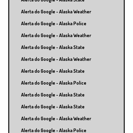
Alerta do Google - Alaska Weather
Alerta do Google - Alaska Police
Alerta do Google - Alaska Weather
Alerta do Google - Alaska State
Alerta do Google - Alaska Weather
Alerta do Google - Alaska State
Alerta do Google - Alaska Police
Alerta do Google - Alaska State
Alerta do Google - Alaska State
Alerta do Google - Alaska Weather
Alerta do Google - Alaska Police