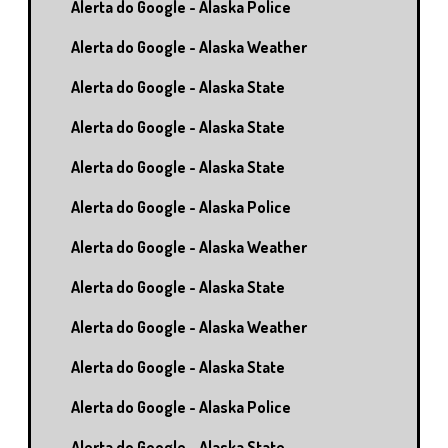
Alerta do Google - Alaska Police
Alerta do Google - Alaska Weather
Alerta do Google - Alaska State
Alerta do Google - Alaska State
Alerta do Google - Alaska State
Alerta do Google - Alaska Police
Alerta do Google - Alaska Weather
Alerta do Google - Alaska State
Alerta do Google - Alaska Weather
Alerta do Google - Alaska State
Alerta do Google - Alaska Police
Alerta do Google - Alaska State