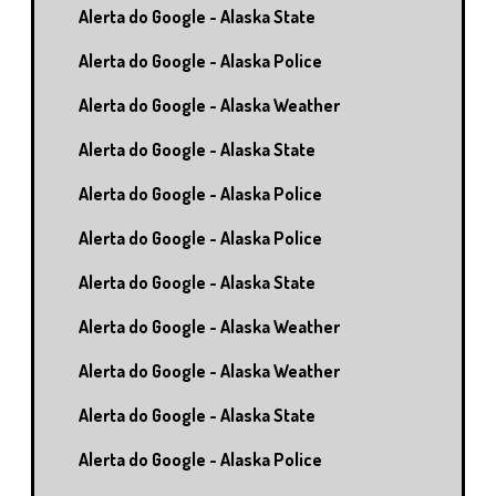
Alerta do Google - Alaska State
Alerta do Google - Alaska Police
Alerta do Google - Alaska Weather
Alerta do Google - Alaska State
Alerta do Google - Alaska Police
Alerta do Google - Alaska Police
Alerta do Google - Alaska State
Alerta do Google - Alaska Weather
Alerta do Google - Alaska Weather
Alerta do Google - Alaska State
Alerta do Google - Alaska Police