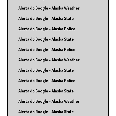
Alerta do Google - Alaska Weather
Alerta do Google - Alaska State
Alerta do Google - Alaska Police
Alerta do Google - Alaska State
Alerta do Google - Alaska Police
Alerta do Google - Alaska Weather
Alerta do Google - Alaska State
Alerta do Google - Alaska Police
Alerta do Google - Alaska State
Alerta do Google - Alaska Weather
Alerta do Google - Alaska State