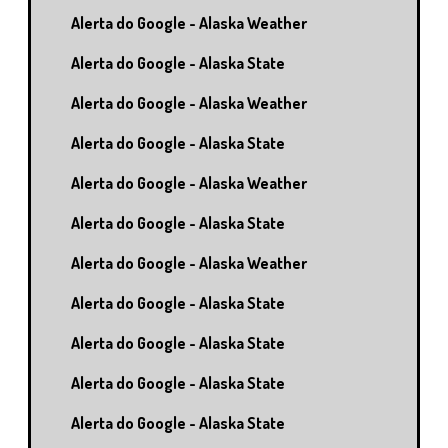
Alerta do Google - Alaska Weather
Alerta do Google - Alaska State
Alerta do Google - Alaska Weather
Alerta do Google - Alaska State
Alerta do Google - Alaska Weather
Alerta do Google - Alaska State
Alerta do Google - Alaska Weather
Alerta do Google - Alaska State
Alerta do Google - Alaska State
Alerta do Google - Alaska State
Alerta do Google - Alaska State