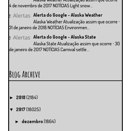
4 de novembro de 2017 NOTÍCIAS Light snow...
Alerta do Google - Alaska Weather
Alaska Weather Atualização assim que ocorre ⋅
31 de janeiro de 2018 NOTÍCIAS Environmen...
Alerta do Google - Alaska State
Alaska State Atualização assim que ocorre ⋅ 30
de janeiro de 2017 NOTÍCIAS Carnival settle...
Blog Archive
2018
(2184)
►
2017
(18025)
▼
dezembro
(1864)
►