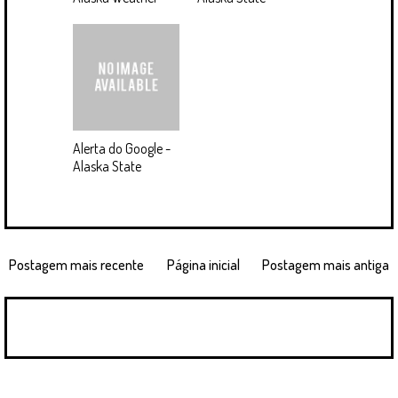
Alerta do Google -
Alaska State
Postagem mais recente
Página inicial
Postagem mais antiga