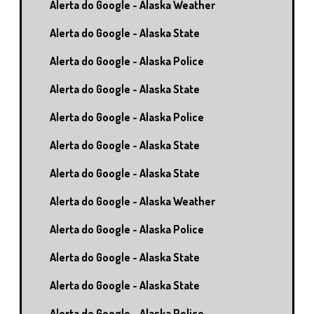
Alerta do Google - Alaska Weather
Alerta do Google - Alaska State
Alerta do Google - Alaska Police
Alerta do Google - Alaska State
Alerta do Google - Alaska Police
Alerta do Google - Alaska State
Alerta do Google - Alaska State
Alerta do Google - Alaska Weather
Alerta do Google - Alaska Police
Alerta do Google - Alaska State
Alerta do Google - Alaska State
Alerta do Google - Alaska Police