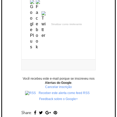
Sinalizar como irrelevante
Você recebeu este e-mail porque se inscreveu nos
Alertas do Google
.
Cancelar inscrição
Receber este alerta como feed RSS
Feedback sobre o Google+
Share: