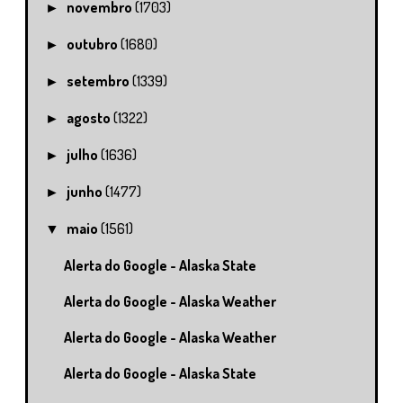
novembro
(1703)
►
outubro
(1680)
►
setembro
(1339)
►
agosto
(1322)
►
julho
(1636)
►
junho
(1477)
►
maio
(1561)
▼
Alerta do Google - Alaska State
Alerta do Google - Alaska Weather
Alerta do Google - Alaska Weather
Alerta do Google - Alaska State