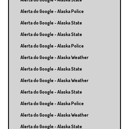
Alerta do Google - Alaska Police
Alerta do Google - Alaska State
Alerta do Google - Alaska State
Alerta do Google - Alaska Police
Alerta do Google - Alaska Weather
Alerta do Google - Alaska State
Alerta do Google - Alaska Weather
Alerta do Google - Alaska State
Alerta do Google - Alaska Police
Alerta do Google - Alaska Weather
Alerta do Google - Alaska State