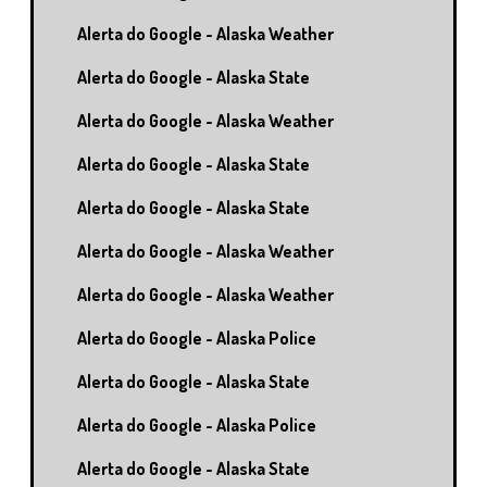
Alerta do Google - Alaska Weather
Alerta do Google - Alaska State
Alerta do Google - Alaska Weather
Alerta do Google - Alaska State
Alerta do Google - Alaska State
Alerta do Google - Alaska Weather
Alerta do Google - Alaska Weather
Alerta do Google - Alaska Police
Alerta do Google - Alaska State
Alerta do Google - Alaska Police
Alerta do Google - Alaska State