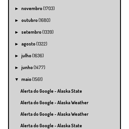
novembro
(1703)
►
outubro
(1680)
►
setembro
(1339)
►
agosto
(1322)
►
julho
(1636)
►
junho
(1477)
►
maio
(1561)
▼
Alerta do Google - Alaska State
Alerta do Google - Alaska Weather
Alerta do Google - Alaska Weather
Alerta do Google - Alaska State