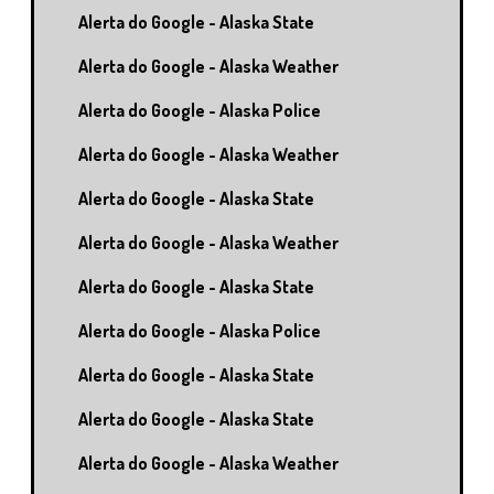
Alerta do Google - Alaska State
Alerta do Google - Alaska Weather
Alerta do Google - Alaska Police
Alerta do Google - Alaska Weather
Alerta do Google - Alaska State
Alerta do Google - Alaska Weather
Alerta do Google - Alaska State
Alerta do Google - Alaska Police
Alerta do Google - Alaska State
Alerta do Google - Alaska State
Alerta do Google - Alaska Weather