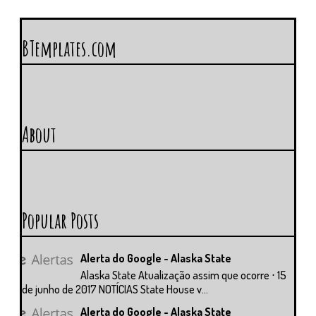
BTemplates.com
About
Popular Posts
Alerta do Google - Alaska State
Alaska State Atualização assim que ocorre ⋅ 15
de junho de 2017 NOTÍCIAS State House v...
Alerta do Google - Alaska State