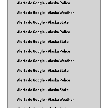
Alerta do Google - Alaska Police
Alerta do Google - Alaska Weather
Alerta do Google - Alaska State
Alerta do Google - Alaska Police
Alerta do Google - Alaska State
Alerta do Google - Alaska Police
Alerta do Google - Alaska Weather
Alerta do Google - Alaska State
Alerta do Google - Alaska Police
Alerta do Google - Alaska State
Alerta do Google - Alaska Weather