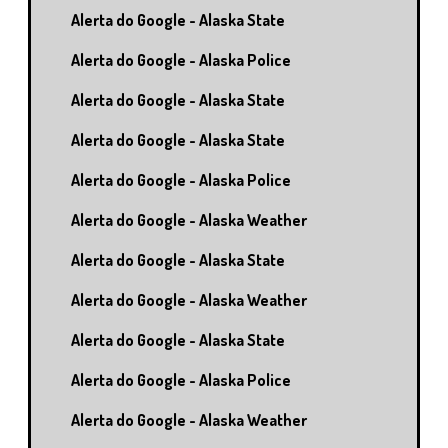
Alerta do Google - Alaska State
Alerta do Google - Alaska Police
Alerta do Google - Alaska State
Alerta do Google - Alaska State
Alerta do Google - Alaska Police
Alerta do Google - Alaska Weather
Alerta do Google - Alaska State
Alerta do Google - Alaska Weather
Alerta do Google - Alaska State
Alerta do Google - Alaska Police
Alerta do Google - Alaska Weather