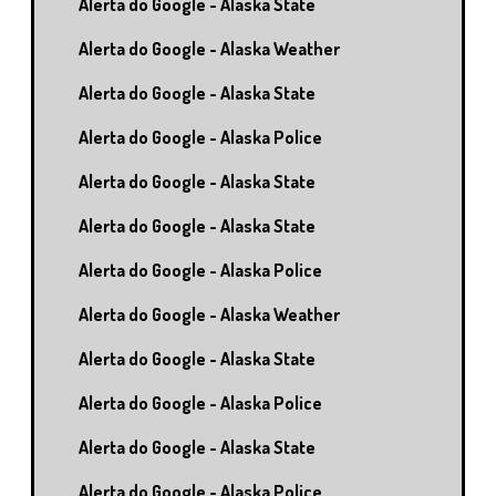
Alerta do Google - Alaska State
Alerta do Google - Alaska Weather
Alerta do Google - Alaska State
Alerta do Google - Alaska Police
Alerta do Google - Alaska State
Alerta do Google - Alaska State
Alerta do Google - Alaska Police
Alerta do Google - Alaska Weather
Alerta do Google - Alaska State
Alerta do Google - Alaska Police
Alerta do Google - Alaska State
Alerta do Google - Alaska Police