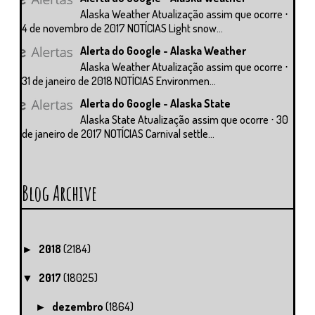
Alaska Weather Atualização assim que ocorre ⋅
4 de novembro de 2017 NOTÍCIAS Light snow...
Alerta do Google - Alaska Weather
Alaska Weather Atualização assim que ocorre ⋅
31 de janeiro de 2018 NOTÍCIAS Environmen...
Alerta do Google - Alaska State
Alaska State Atualização assim que ocorre ⋅ 30
de janeiro de 2017 NOTÍCIAS Carnival settle...
Blog Archive
2018
(2184)
►
2017
(18025)
▼
dezembro
(1864)
►