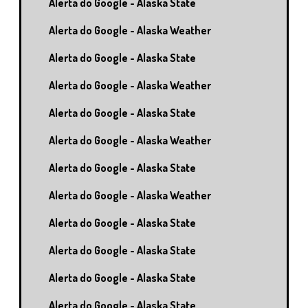
Alerta do Google - Alaska State
Alerta do Google - Alaska Weather
Alerta do Google - Alaska State
Alerta do Google - Alaska Weather
Alerta do Google - Alaska State
Alerta do Google - Alaska Weather
Alerta do Google - Alaska State
Alerta do Google - Alaska Weather
Alerta do Google - Alaska State
Alerta do Google - Alaska State
Alerta do Google - Alaska State
Alerta do Google - Alaska State