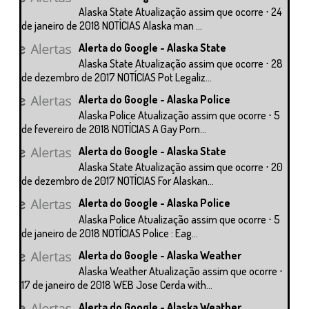
Alaska State Atualização assim que ocorre ⋅ 24
de janeiro de 2018 NOTÍCIAS Alaska man ...
Alerta do Google - Alaska State
Alaska State Atualização assim que ocorre ⋅ 28
de dezembro de 2017 NOTÍCIAS Pot Legaliz...
Alerta do Google - Alaska Police
Alaska Police Atualização assim que ocorre ⋅ 5
de fevereiro de 2018 NOTÍCIAS A Gay Porn...
Alerta do Google - Alaska State
Alaska State Atualização assim que ocorre ⋅ 20
de dezembro de 2017 NOTÍCIAS For Alaskan...
Alerta do Google - Alaska Police
Alaska Police Atualização assim que ocorre ⋅ 5
de janeiro de 2018 NOTÍCIAS Police : Eag...
Alerta do Google - Alaska Weather
Alaska Weather Atualização assim que ocorre ⋅
17 de janeiro de 2018 WEB Jose Cerda with...
Alerta do Google - Alaska Weather