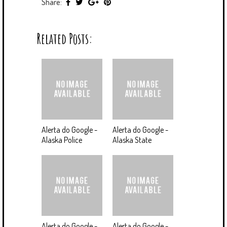
Share:
Related Posts:
Alerta do Google -
Alerta do Google -
Alaska Police
Alaska State
Alerta do Google -
Alerta do Google -