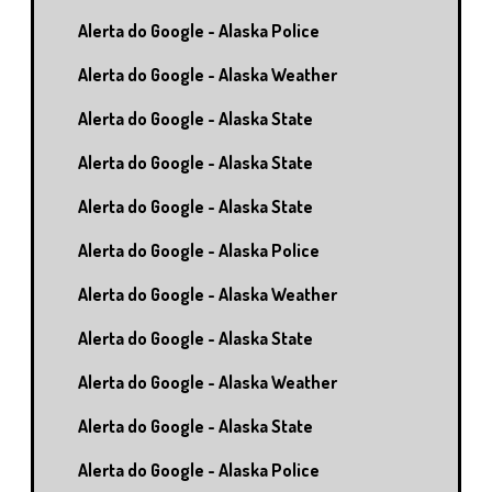
Alerta do Google - Alaska Police
Alerta do Google - Alaska Weather
Alerta do Google - Alaska State
Alerta do Google - Alaska State
Alerta do Google - Alaska State
Alerta do Google - Alaska Police
Alerta do Google - Alaska Weather
Alerta do Google - Alaska State
Alerta do Google - Alaska Weather
Alerta do Google - Alaska State
Alerta do Google - Alaska Police