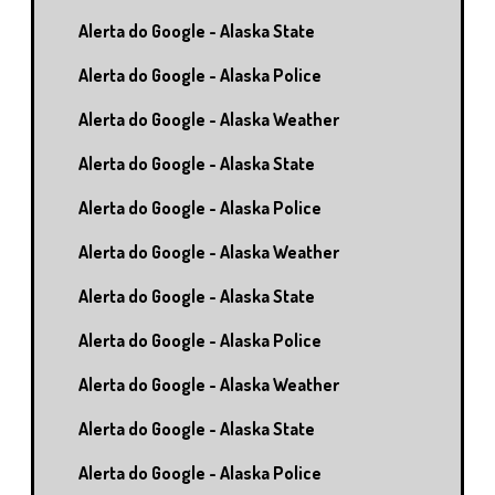
Alerta do Google - Alaska State
Alerta do Google - Alaska Police
Alerta do Google - Alaska Weather
Alerta do Google - Alaska State
Alerta do Google - Alaska Police
Alerta do Google - Alaska Weather
Alerta do Google - Alaska State
Alerta do Google - Alaska Police
Alerta do Google - Alaska Weather
Alerta do Google - Alaska State
Alerta do Google - Alaska Police