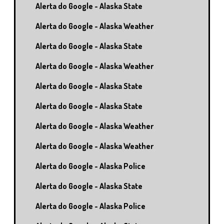
Alerta do Google - Alaska State
Alerta do Google - Alaska Weather
Alerta do Google - Alaska State
Alerta do Google - Alaska Weather
Alerta do Google - Alaska State
Alerta do Google - Alaska State
Alerta do Google - Alaska Weather
Alerta do Google - Alaska Weather
Alerta do Google - Alaska Police
Alerta do Google - Alaska State
Alerta do Google - Alaska Police