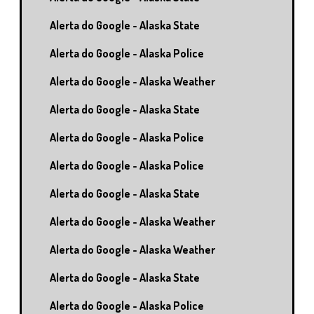
Alerta do Google - Alaska State
Alerta do Google - Alaska Police
Alerta do Google - Alaska Weather
Alerta do Google - Alaska State
Alerta do Google - Alaska Police
Alerta do Google - Alaska Police
Alerta do Google - Alaska State
Alerta do Google - Alaska Weather
Alerta do Google - Alaska Weather
Alerta do Google - Alaska State
Alerta do Google - Alaska Police