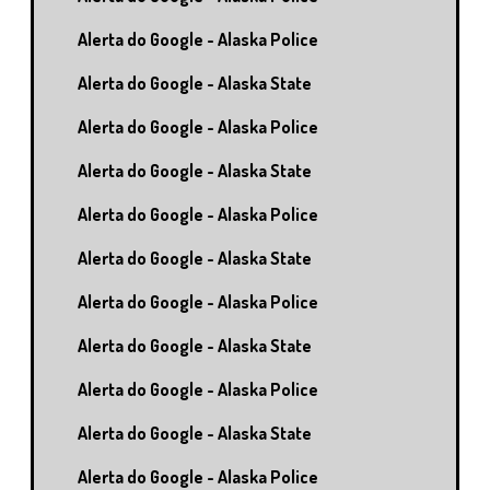
Alerta do Google - Alaska Police
Alerta do Google - Alaska State
Alerta do Google - Alaska Police
Alerta do Google - Alaska State
Alerta do Google - Alaska Police
Alerta do Google - Alaska State
Alerta do Google - Alaska Police
Alerta do Google - Alaska State
Alerta do Google - Alaska Police
Alerta do Google - Alaska State
Alerta do Google - Alaska Police