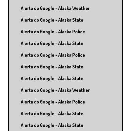
Alerta do Google - Alaska Weather
Alerta do Google - Alaska State
Alerta do Google - Alaska Police
Alerta do Google - Alaska State
Alerta do Google - Alaska Police
Alerta do Google - Alaska State
Alerta do Google - Alaska State
Alerta do Google - Alaska Weather
Alerta do Google - Alaska Police
Alerta do Google - Alaska State
Alerta do Google - Alaska State