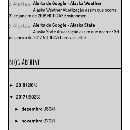
Alerta do Google - Alaska Weather
Alaska Weather Atualização assim que ocorre ⋅
31 de janeiro de 2018 NOTÍCIAS Environmen...
Alerta do Google - Alaska State
Alaska State Atualização assim que ocorre ⋅ 30
de janeiro de 2017 NOTÍCIAS Carnival settle...
Blog Archive
2018
(2184)
►
2017
(18025)
▼
dezembro
(1864)
►
novembro
(1703)
►