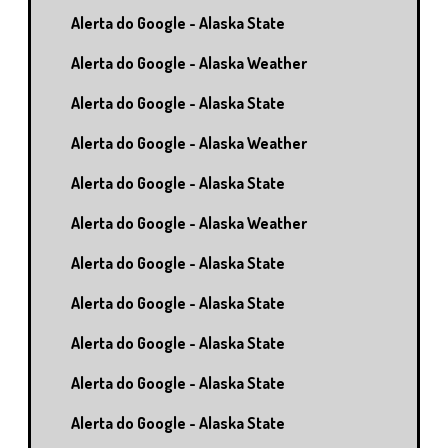
Alerta do Google - Alaska State
Alerta do Google - Alaska Weather
Alerta do Google - Alaska State
Alerta do Google - Alaska Weather
Alerta do Google - Alaska State
Alerta do Google - Alaska Weather
Alerta do Google - Alaska State
Alerta do Google - Alaska State
Alerta do Google - Alaska State
Alerta do Google - Alaska State
Alerta do Google - Alaska State