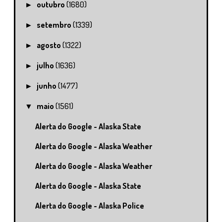
outubro
(1680)
►
setembro
(1339)
►
agosto
(1322)
►
julho
(1636)
►
junho
(1477)
►
maio
(1561)
▼
Alerta do Google - Alaska State
Alerta do Google - Alaska Weather
Alerta do Google - Alaska Weather
Alerta do Google - Alaska State
Alerta do Google - Alaska Police