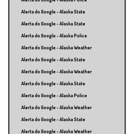
Alerta do Google - Alaska State
Alerta do Google - Alaska State
Alerta do Google - Alaska Police
Alerta do Google - Alaska Weather
Alerta do Google - Alaska State
Alerta do Google - Alaska Weather
Alerta do Google - Alaska State
Alerta do Google - Alaska Police
Alerta do Google - Alaska Weather
Alerta do Google - Alaska State
Alerta do Google - Alaska Weather