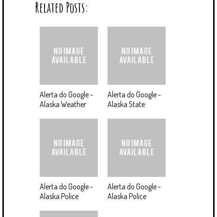
Related Posts:
Alerta do Google -
Alerta do Google -
Alaska Weather
Alaska State
Alerta do Google -
Alerta do Google -
Alaska Police
Alaska Police