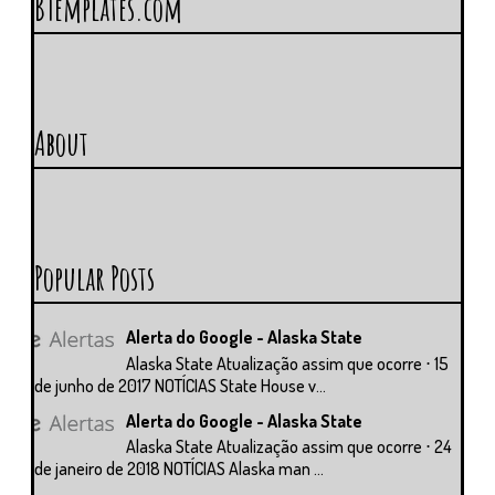
BTemplates.com
About
Popular Posts
Alerta do Google - Alaska State
Alaska State Atualização assim que ocorre ⋅ 15
de junho de 2017 NOTÍCIAS State House v...
Alerta do Google - Alaska State
Alaska State Atualização assim que ocorre ⋅ 24
de janeiro de 2018 NOTÍCIAS Alaska man ...