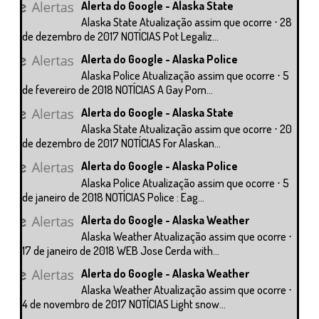
Alerta do Google - Alaska State
Alaska State Atualização assim que ocorre ⋅ 28
de dezembro de 2017 NOTÍCIAS Pot Legaliz...
Alerta do Google - Alaska Police
Alaska Police Atualização assim que ocorre ⋅ 5
de fevereiro de 2018 NOTÍCIAS A Gay Porn...
Alerta do Google - Alaska State
Alaska State Atualização assim que ocorre ⋅ 20
de dezembro de 2017 NOTÍCIAS For Alaskan...
Alerta do Google - Alaska Police
Alaska Police Atualização assim que ocorre ⋅ 5
de janeiro de 2018 NOTÍCIAS Police : Eag...
Alerta do Google - Alaska Weather
Alaska Weather Atualização assim que ocorre ⋅
17 de janeiro de 2018 WEB Jose Cerda with...
Alerta do Google - Alaska Weather
Alaska Weather Atualização assim que ocorre ⋅
4 de novembro de 2017 NOTÍCIAS Light snow...