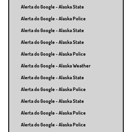
Alerta do Google - Alaska State
Alerta do Google - Alaska Police
Alerta do Google - Alaska State
Alerta do Google - Alaska State
Alerta do Google - Alaska Police
Alerta do Google - Alaska Weather
Alerta do Google - Alaska State
Alerta do Google - Alaska Police
Alerta do Google - Alaska State
Alerta do Google - Alaska Police
Alerta do Google - Alaska Police