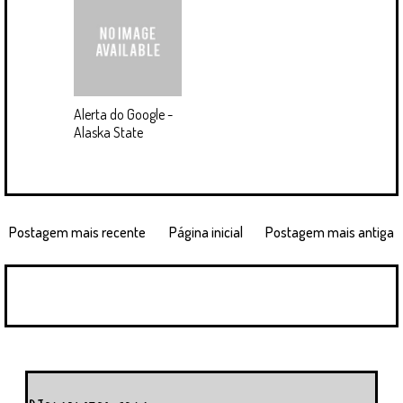
Alerta do Google -
Alaska State
Postagem mais recente
Página inicial
Postagem mais antiga