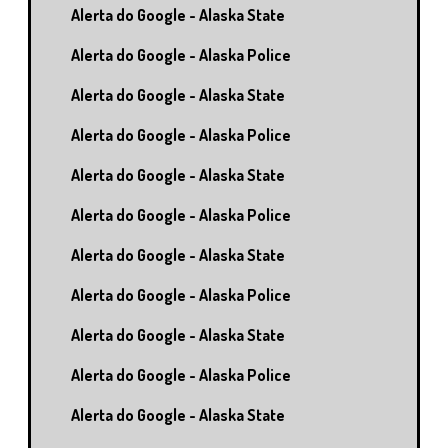
Alerta do Google - Alaska State
Alerta do Google - Alaska Police
Alerta do Google - Alaska State
Alerta do Google - Alaska Police
Alerta do Google - Alaska State
Alerta do Google - Alaska Police
Alerta do Google - Alaska State
Alerta do Google - Alaska Police
Alerta do Google - Alaska State
Alerta do Google - Alaska Police
Alerta do Google - Alaska State