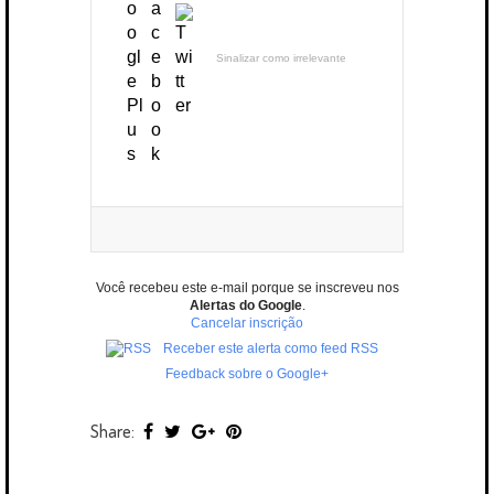
Sinalizar como irrelevante
Você recebeu este e-mail porque se inscreveu nos
Alertas do Google
.
Cancelar inscrição
Receber este alerta como feed RSS
Feedback sobre o Google+
Share: