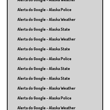
Alerta do Google - Alaska Police
Alerta do Google - Alaska Weather
Alerta do Google - Alaska State
Alerta do Google - Alaska Weather
Alerta do Google - Alaska State
Alerta do Google - Alaska Police
Alerta do Google - Alaska State
Alerta do Google - Alaska State
Alerta do Google - Alaska Weather
Alerta do Google - Alaska Police
Alerta do Google - Alaska Weather