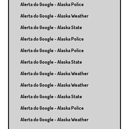
Alerta do Google - Alaska Police
Alerta do Google - Alaska Weather
Alerta do Google - Alaska State
Alerta do Google - Alaska Police
Alerta do Google - Alaska Police
Alerta do Google - Alaska State
Alerta do Google - Alaska Weather
Alerta do Google - Alaska Weather
Alerta do Google - Alaska State
Alerta do Google - Alaska Police
Alerta do Google - Alaska Weather