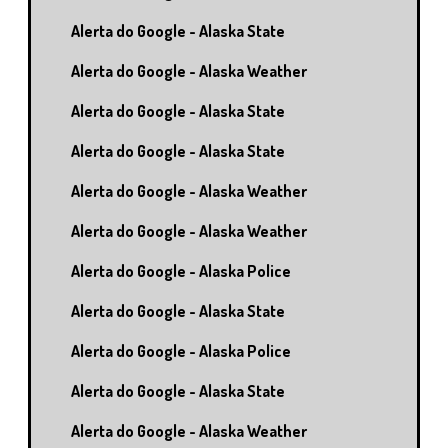
Alerta do Google - Alaska State
Alerta do Google - Alaska Weather
Alerta do Google - Alaska State
Alerta do Google - Alaska State
Alerta do Google - Alaska Weather
Alerta do Google - Alaska Weather
Alerta do Google - Alaska Police
Alerta do Google - Alaska State
Alerta do Google - Alaska Police
Alerta do Google - Alaska State
Alerta do Google - Alaska Weather