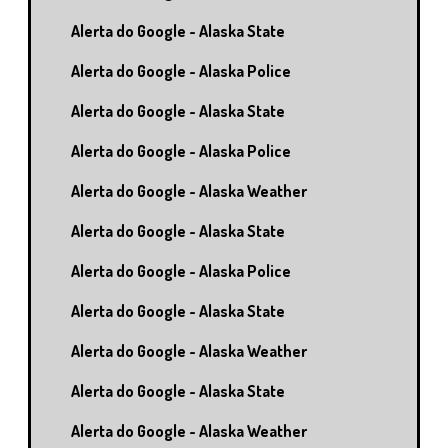
Alerta do Google - Alaska State
Alerta do Google - Alaska Police
Alerta do Google - Alaska State
Alerta do Google - Alaska Police
Alerta do Google - Alaska Weather
Alerta do Google - Alaska State
Alerta do Google - Alaska Police
Alerta do Google - Alaska State
Alerta do Google - Alaska Weather
Alerta do Google - Alaska State
Alerta do Google - Alaska Weather