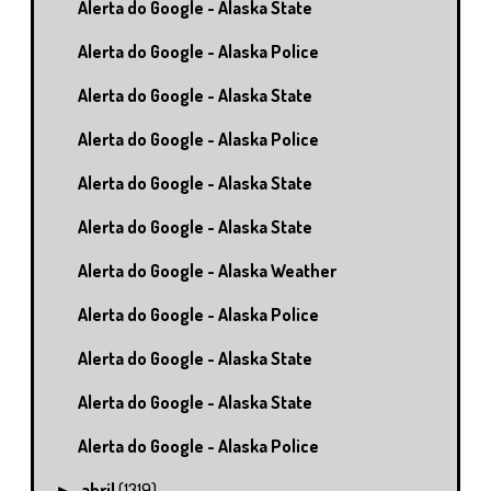
Alerta do Google - Alaska State
Alerta do Google - Alaska Police
Alerta do Google - Alaska State
Alerta do Google - Alaska Police
Alerta do Google - Alaska State
Alerta do Google - Alaska State
Alerta do Google - Alaska Weather
Alerta do Google - Alaska Police
Alerta do Google - Alaska State
Alerta do Google - Alaska State
Alerta do Google - Alaska Police
abril
(1319)
►