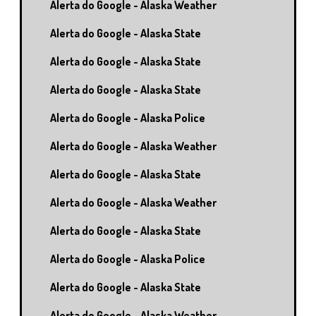
Alerta do Google - Alaska Weather
Alerta do Google - Alaska State
Alerta do Google - Alaska State
Alerta do Google - Alaska State
Alerta do Google - Alaska Police
Alerta do Google - Alaska Weather
Alerta do Google - Alaska State
Alerta do Google - Alaska Weather
Alerta do Google - Alaska State
Alerta do Google - Alaska Police
Alerta do Google - Alaska State
Alerta do Google - Alaska Weather