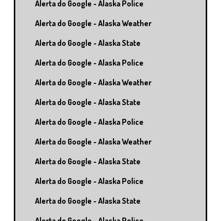
Alerta do Google - Alaska Police
Alerta do Google - Alaska Weather
Alerta do Google - Alaska State
Alerta do Google - Alaska Police
Alerta do Google - Alaska Weather
Alerta do Google - Alaska State
Alerta do Google - Alaska Police
Alerta do Google - Alaska Weather
Alerta do Google - Alaska State
Alerta do Google - Alaska Police
Alerta do Google - Alaska State
Alerta do Google - Alaska Police