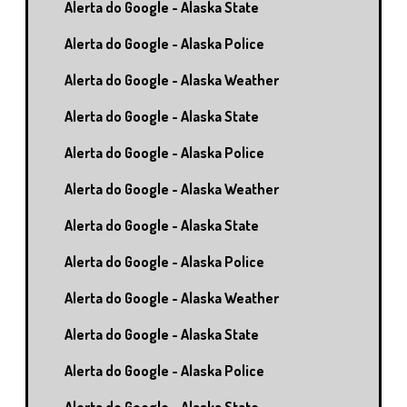
Alerta do Google - Alaska State
Alerta do Google - Alaska Police
Alerta do Google - Alaska Weather
Alerta do Google - Alaska State
Alerta do Google - Alaska Police
Alerta do Google - Alaska Weather
Alerta do Google - Alaska State
Alerta do Google - Alaska Police
Alerta do Google - Alaska Weather
Alerta do Google - Alaska State
Alerta do Google - Alaska Police