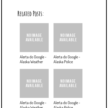
Related Posts:
Alerta do Google -
Alerta do Google -
Alaska Weather
Alaska Police
Alerta do Google -
Alerta do Google -
Alaska Weather
Alaska Police