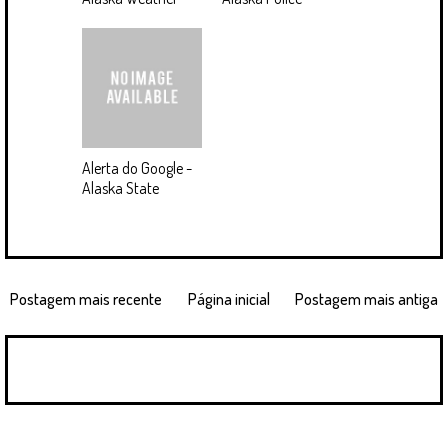
Alerta do Google -
Alaska State
Postagem mais recente
Página inicial
Postagem mais antiga