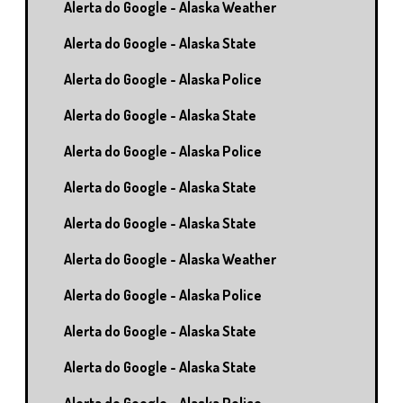
Alerta do Google - Alaska Weather
Alerta do Google - Alaska State
Alerta do Google - Alaska Police
Alerta do Google - Alaska State
Alerta do Google - Alaska Police
Alerta do Google - Alaska State
Alerta do Google - Alaska State
Alerta do Google - Alaska Weather
Alerta do Google - Alaska Police
Alerta do Google - Alaska State
Alerta do Google - Alaska State