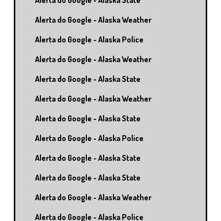
Alerta do Google - Alaska State
Alerta do Google - Alaska Weather
Alerta do Google - Alaska Police
Alerta do Google - Alaska Weather
Alerta do Google - Alaska State
Alerta do Google - Alaska Weather
Alerta do Google - Alaska State
Alerta do Google - Alaska Police
Alerta do Google - Alaska State
Alerta do Google - Alaska State
Alerta do Google - Alaska Weather
Alerta do Google - Alaska Police