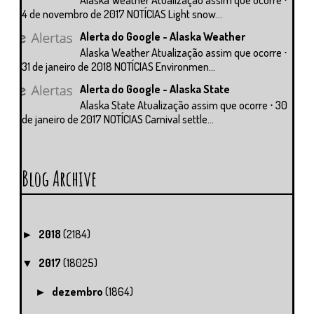
4 de novembro de 2017 NOTÍCIAS Light snow...
Alerta do Google - Alaska Weather
Alaska Weather Atualização assim que ocorre ⋅
31 de janeiro de 2018 NOTÍCIAS Environmen...
Alerta do Google - Alaska State
Alaska State Atualização assim que ocorre ⋅ 30
de janeiro de 2017 NOTÍCIAS Carnival settle...
Blog Archive
2018
(2184)
►
2017
(18025)
▼
dezembro
(1864)
►