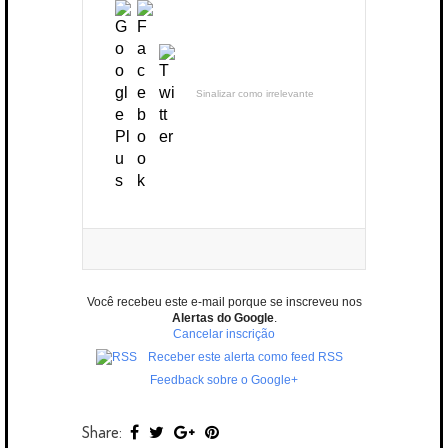
Sinalizar como irrelevante
Você recebeu este e-mail porque se inscreveu nos
Alertas do Google
.
Cancelar inscrição
Receber este alerta como feed RSS
Feedback sobre o Google+
Share: