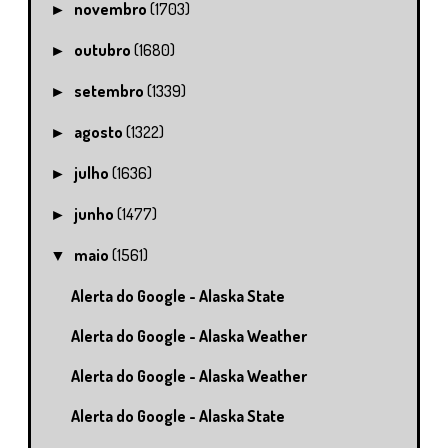
novembro
(1703)
►
outubro
(1680)
►
setembro
(1339)
►
agosto
(1322)
►
julho
(1636)
►
junho
(1477)
►
maio
(1561)
▼
Alerta do Google - Alaska State
Alerta do Google - Alaska Weather
Alerta do Google - Alaska Weather
Alerta do Google - Alaska State