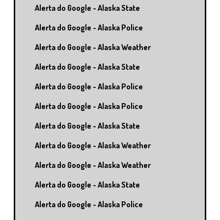
Alerta do Google - Alaska State
Alerta do Google - Alaska Police
Alerta do Google - Alaska Weather
Alerta do Google - Alaska State
Alerta do Google - Alaska Police
Alerta do Google - Alaska Police
Alerta do Google - Alaska State
Alerta do Google - Alaska Weather
Alerta do Google - Alaska Weather
Alerta do Google - Alaska State
Alerta do Google - Alaska Police