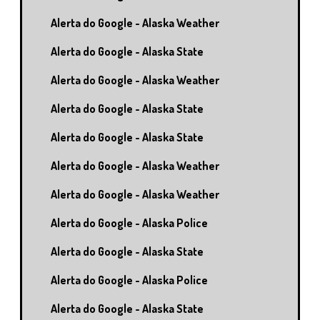
Alerta do Google - Alaska Weather
Alerta do Google - Alaska State
Alerta do Google - Alaska Weather
Alerta do Google - Alaska State
Alerta do Google - Alaska State
Alerta do Google - Alaska Weather
Alerta do Google - Alaska Weather
Alerta do Google - Alaska Police
Alerta do Google - Alaska State
Alerta do Google - Alaska Police
Alerta do Google - Alaska State