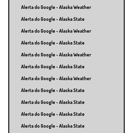
Alerta do Google - Alaska Weather
Alerta do Google - Alaska State
Alerta do Google - Alaska Weather
Alerta do Google - Alaska State
Alerta do Google - Alaska Weather
Alerta do Google - Alaska State
Alerta do Google - Alaska Weather
Alerta do Google - Alaska State
Alerta do Google - Alaska State
Alerta do Google - Alaska State
Alerta do Google - Alaska State