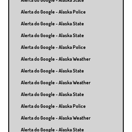
Alerta do Google - Alaska State
Alerta do Google - Alaska Police
Alerta do Google - Alaska State
Alerta do Google - Alaska State
Alerta do Google - Alaska Police
Alerta do Google - Alaska Weather
Alerta do Google - Alaska State
Alerta do Google - Alaska Weather
Alerta do Google - Alaska State
Alerta do Google - Alaska Police
Alerta do Google - Alaska Weather
Alerta do Google - Alaska State