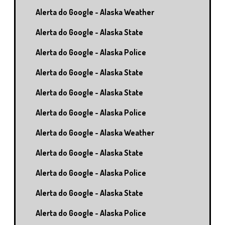
Alerta do Google - Alaska Weather
Alerta do Google - Alaska State
Alerta do Google - Alaska Police
Alerta do Google - Alaska State
Alerta do Google - Alaska State
Alerta do Google - Alaska Police
Alerta do Google - Alaska Weather
Alerta do Google - Alaska State
Alerta do Google - Alaska Police
Alerta do Google - Alaska State
Alerta do Google - Alaska Police