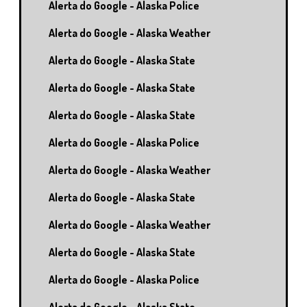
Alerta do Google - Alaska Police
Alerta do Google - Alaska Weather
Alerta do Google - Alaska State
Alerta do Google - Alaska State
Alerta do Google - Alaska State
Alerta do Google - Alaska Police
Alerta do Google - Alaska Weather
Alerta do Google - Alaska State
Alerta do Google - Alaska Weather
Alerta do Google - Alaska State
Alerta do Google - Alaska Police