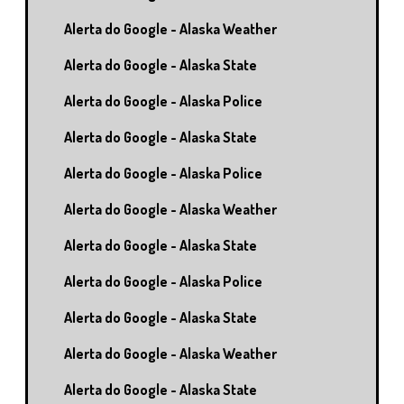
Alerta do Google - Alaska Weather
Alerta do Google - Alaska State
Alerta do Google - Alaska Police
Alerta do Google - Alaska State
Alerta do Google - Alaska Police
Alerta do Google - Alaska Weather
Alerta do Google - Alaska State
Alerta do Google - Alaska Police
Alerta do Google - Alaska State
Alerta do Google - Alaska Weather
Alerta do Google - Alaska State