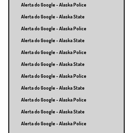
Alerta do Google - Alaska Police
Alerta do Google - Alaska State
Alerta do Google - Alaska Police
Alerta do Google - Alaska State
Alerta do Google - Alaska Police
Alerta do Google - Alaska State
Alerta do Google - Alaska Police
Alerta do Google - Alaska State
Alerta do Google - Alaska Police
Alerta do Google - Alaska State
Alerta do Google - Alaska Police