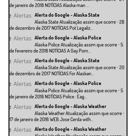
de janeiro de 2018 NOTÍCIAS Alaska man ...
Alerta do Google - Alaska State
Alaska State Atualização assim que ocorre ⋅ 28
de dezembro de 2017 NOTÍCIAS Pot Legaliz...
Alerta do Google - Alaska Police
Alaska Police Atualização assim que ocorre ⋅ 5
de fevereiro de 2018 NOTÍCIAS A Gay Porn...
Alerta do Google - Alaska State
Alaska State Atualização assim que ocorre ⋅ 20
de dezembro de 2017 NOTÍCIAS For Alaskan...
Alerta do Google - Alaska Police
Alaska Police Atualização assim que ocorre ⋅ 5
de janeiro de 2018 NOTÍCIAS Police : Eag...
Alerta do Google - Alaska Weather
Alaska Weather Atualização assim que ocorre ⋅
17 de janeiro de 2018 WEB Jose Cerda with...
Alerta do Google - Alaska Weather
Alaska Weather Atualização assim que ocorre ⋅