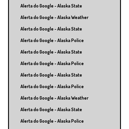
Alerta do Google - Alaska State
Alerta do Google - Alaska Weather
Alerta do Google - Alaska State
Alerta do Google - Alaska Police
Alerta do Google - Alaska State
Alerta do Google - Alaska Police
Alerta do Google - Alaska State
Alerta do Google - Alaska Police
Alerta do Google - Alaska Weather
Alerta do Google - Alaska State
Alerta do Google - Alaska Police