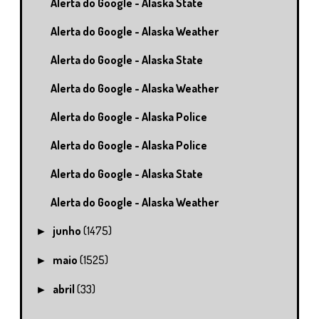
Alerta do Google - Alaska State
Alerta do Google - Alaska Weather
Alerta do Google - Alaska State
Alerta do Google - Alaska Weather
Alerta do Google - Alaska Police
Alerta do Google - Alaska Police
Alerta do Google - Alaska State
Alerta do Google - Alaska Weather
junho
(1475)
►
maio
(1525)
►
abril
(33)
►