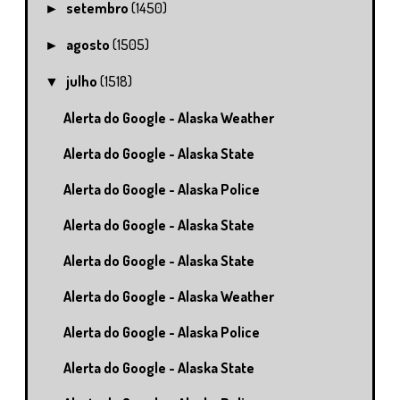
setembro
(1450)
►
agosto
(1505)
►
julho
(1518)
▼
Alerta do Google - Alaska Weather
Alerta do Google - Alaska State
Alerta do Google - Alaska Police
Alerta do Google - Alaska State
Alerta do Google - Alaska State
Alerta do Google - Alaska Weather
Alerta do Google - Alaska Police
Alerta do Google - Alaska State