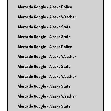
Alerta do Google - Alaska Police
Alerta do Google - Alaska Weather
Alerta do Google - Alaska State
Alerta do Google - Alaska State
Alerta do Google - Alaska Police
Alerta do Google - Alaska Weather
Alerta do Google - Alaska State
Alerta do Google - Alaska Weather
Alerta do Google - Alaska State
Alerta do Google - Alaska Weather
Alerta do Google - Alaska State