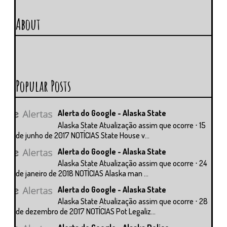
About
Popular Posts
Alerta do Google - Alaska State
Alaska State Atualização assim que ocorre ⋅ 15
de junho de 2017 NOTÍCIAS State House v...
Alerta do Google - Alaska State
Alaska State Atualização assim que ocorre ⋅ 24
de janeiro de 2018 NOTÍCIAS Alaska man ...
Alerta do Google - Alaska State
Alaska State Atualização assim que ocorre ⋅ 28
de dezembro de 2017 NOTÍCIAS Pot Legaliz...