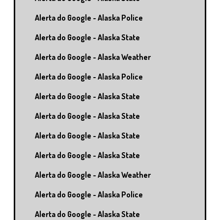
Alerta do Google - Alaska Police
Alerta do Google - Alaska State
Alerta do Google - Alaska Weather
Alerta do Google - Alaska Police
Alerta do Google - Alaska State
Alerta do Google - Alaska State
Alerta do Google - Alaska State
Alerta do Google - Alaska State
Alerta do Google - Alaska Weather
Alerta do Google - Alaska Police
Alerta do Google - Alaska State