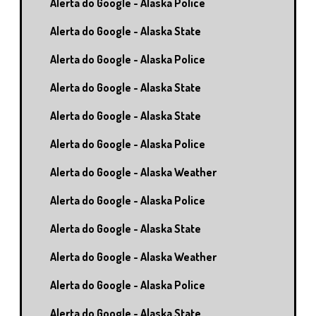
Alerta do Google - Alaska Police
Alerta do Google - Alaska State
Alerta do Google - Alaska Police
Alerta do Google - Alaska State
Alerta do Google - Alaska State
Alerta do Google - Alaska Police
Alerta do Google - Alaska Weather
Alerta do Google - Alaska Police
Alerta do Google - Alaska State
Alerta do Google - Alaska Weather
Alerta do Google - Alaska Police
Alerta do Google - Alaska State