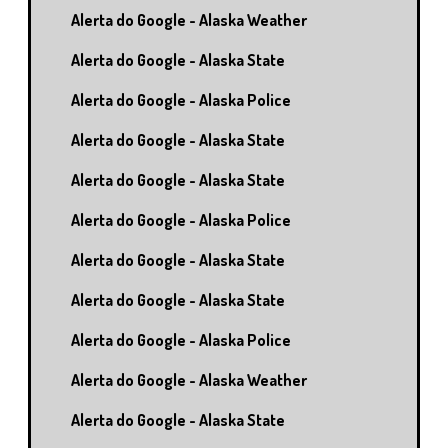
Alerta do Google - Alaska Weather
Alerta do Google - Alaska State
Alerta do Google - Alaska Police
Alerta do Google - Alaska State
Alerta do Google - Alaska State
Alerta do Google - Alaska Police
Alerta do Google - Alaska State
Alerta do Google - Alaska State
Alerta do Google - Alaska Police
Alerta do Google - Alaska Weather
Alerta do Google - Alaska State