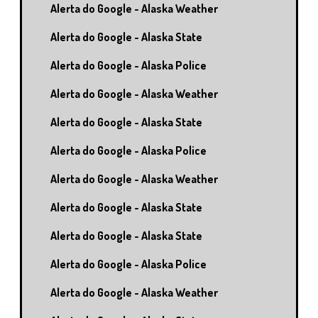
Alerta do Google - Alaska Weather
Alerta do Google - Alaska State
Alerta do Google - Alaska Police
Alerta do Google - Alaska Weather
Alerta do Google - Alaska State
Alerta do Google - Alaska Police
Alerta do Google - Alaska Weather
Alerta do Google - Alaska State
Alerta do Google - Alaska State
Alerta do Google - Alaska Police
Alerta do Google - Alaska Weather