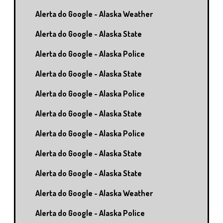
Alerta do Google - Alaska Weather
Alerta do Google - Alaska State
Alerta do Google - Alaska Police
Alerta do Google - Alaska State
Alerta do Google - Alaska Police
Alerta do Google - Alaska State
Alerta do Google - Alaska Police
Alerta do Google - Alaska State
Alerta do Google - Alaska State
Alerta do Google - Alaska Weather
Alerta do Google - Alaska Police