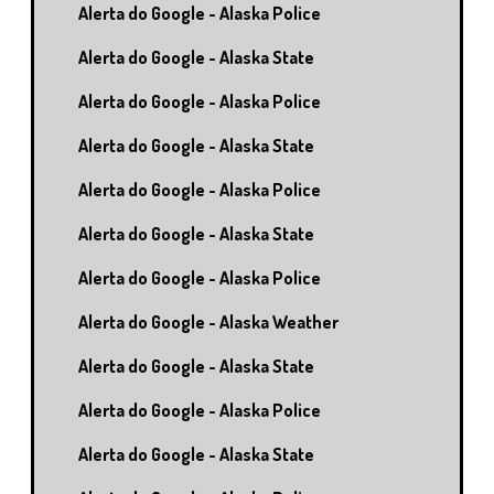
Alerta do Google - Alaska Police
Alerta do Google - Alaska State
Alerta do Google - Alaska Police
Alerta do Google - Alaska State
Alerta do Google - Alaska Police
Alerta do Google - Alaska State
Alerta do Google - Alaska Police
Alerta do Google - Alaska Weather
Alerta do Google - Alaska State
Alerta do Google - Alaska Police
Alerta do Google - Alaska State