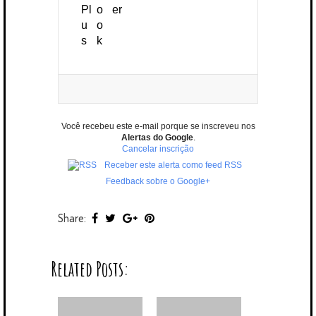
Você recebeu este e-mail porque se inscreveu nos
Alertas do Google
.
Cancelar inscrição
Receber este alerta como feed RSS
Feedback sobre o Google+
Share:
Related Posts: