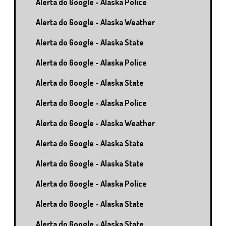
Alerta do Google - Alaska Police
Alerta do Google - Alaska Weather
Alerta do Google - Alaska State
Alerta do Google - Alaska Police
Alerta do Google - Alaska State
Alerta do Google - Alaska Police
Alerta do Google - Alaska Weather
Alerta do Google - Alaska State
Alerta do Google - Alaska State
Alerta do Google - Alaska Police
Alerta do Google - Alaska State
Alerta do Google - Alaska State