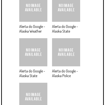
Alerta do Google -
Alerta do Google -
Alaska Weather
Alaska State
Alerta do Google -
Alerta do Google -
Alaska State
Alaska Police