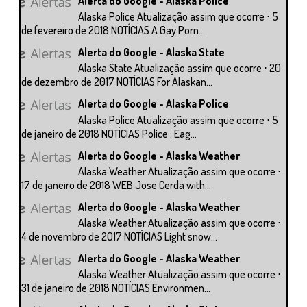
Alerta do Google - Alaska Police
Alaska Police Atualização assim que ocorre ⋅ 5
de fevereiro de 2018 NOTÍCIAS A Gay Porn...
Alerta do Google - Alaska State
Alaska State Atualização assim que ocorre ⋅ 20
de dezembro de 2017 NOTÍCIAS For Alaskan...
Alerta do Google - Alaska Police
Alaska Police Atualização assim que ocorre ⋅ 5
de janeiro de 2018 NOTÍCIAS Police : Eag...
Alerta do Google - Alaska Weather
Alaska Weather Atualização assim que ocorre ⋅
17 de janeiro de 2018 WEB Jose Cerda with...
Alerta do Google - Alaska Weather
Alaska Weather Atualização assim que ocorre ⋅
4 de novembro de 2017 NOTÍCIAS Light snow...
Alerta do Google - Alaska Weather
Alaska Weather Atualização assim que ocorre ⋅
31 de janeiro de 2018 NOTÍCIAS Environmen...