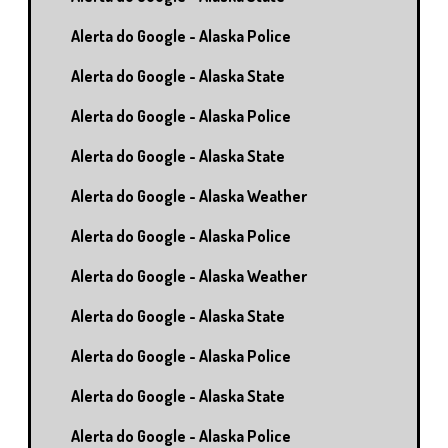
Alerta do Google - Alaska Police
Alerta do Google - Alaska State
Alerta do Google - Alaska Police
Alerta do Google - Alaska State
Alerta do Google - Alaska Weather
Alerta do Google - Alaska Police
Alerta do Google - Alaska Weather
Alerta do Google - Alaska State
Alerta do Google - Alaska Police
Alerta do Google - Alaska State
Alerta do Google - Alaska Police