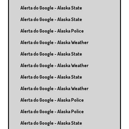
Alerta do Google - Alaska State
Alerta do Google - Alaska State
Alerta do Google - Alaska Police
Alerta do Google - Alaska Weather
Alerta do Google - Alaska State
Alerta do Google - Alaska Weather
Alerta do Google - Alaska State
Alerta do Google - Alaska Weather
Alerta do Google - Alaska Police
Alerta do Google - Alaska Police
Alerta do Google - Alaska State