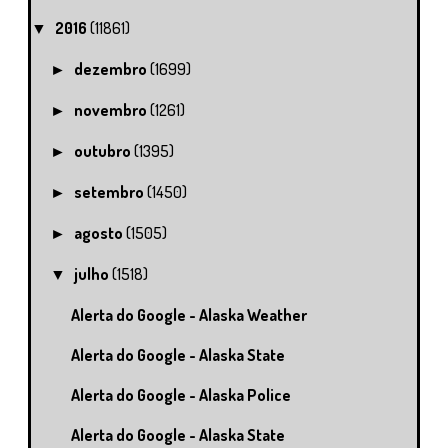
2016
(11861)
▼
dezembro
(1699)
►
novembro
(1261)
►
outubro
(1395)
►
setembro
(1450)
►
agosto
(1505)
►
julho
(1518)
▼
Alerta do Google - Alaska Weather
Alerta do Google - Alaska State
Alerta do Google - Alaska Police
Alerta do Google - Alaska State