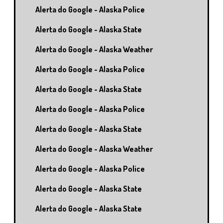
Alerta do Google - Alaska Police
Alerta do Google - Alaska State
Alerta do Google - Alaska Weather
Alerta do Google - Alaska Police
Alerta do Google - Alaska State
Alerta do Google - Alaska Police
Alerta do Google - Alaska State
Alerta do Google - Alaska Weather
Alerta do Google - Alaska Police
Alerta do Google - Alaska State
Alerta do Google - Alaska State