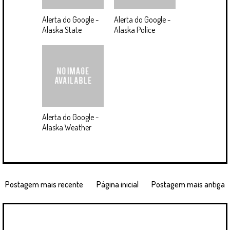
Alerta do Google -
Alerta do Google -
Alaska State
Alaska Police
Alerta do Google -
Alaska Weather
Postagem mais recente
Página inicial
Postagem mais antiga