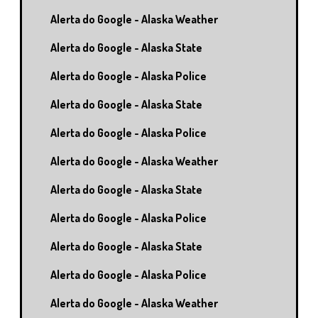
Alerta do Google - Alaska Weather
Alerta do Google - Alaska State
Alerta do Google - Alaska Police
Alerta do Google - Alaska State
Alerta do Google - Alaska Police
Alerta do Google - Alaska Weather
Alerta do Google - Alaska State
Alerta do Google - Alaska Police
Alerta do Google - Alaska State
Alerta do Google - Alaska Police
Alerta do Google - Alaska Weather