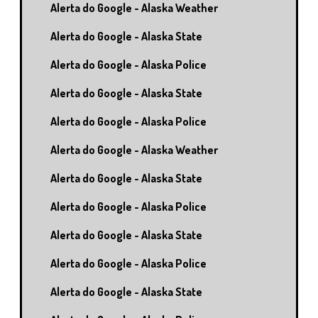
Alerta do Google - Alaska Weather
Alerta do Google - Alaska State
Alerta do Google - Alaska Police
Alerta do Google - Alaska State
Alerta do Google - Alaska Police
Alerta do Google - Alaska Weather
Alerta do Google - Alaska State
Alerta do Google - Alaska Police
Alerta do Google - Alaska State
Alerta do Google - Alaska Police
Alerta do Google - Alaska State