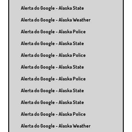
Alerta do Google - Alaska State
Alerta do Google - Alaska Weather
Alerta do Google - Alaska Police
Alerta do Google - Alaska State
Alerta do Google - Alaska Police
Alerta do Google - Alaska State
Alerta do Google - Alaska Police
Alerta do Google - Alaska State
Alerta do Google - Alaska State
Alerta do Google - Alaska Police
Alerta do Google - Alaska Weather