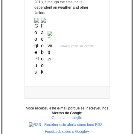
2018, although the timeline is
dependent on
weather
and other
factors.
Sinalizar como irrelevante
Você recebeu este e-mail porque se inscreveu nos
Alertas do Google
.
Cancelar inscrição
Receber este alerta como feed RSS
Feedback sobre o Google+