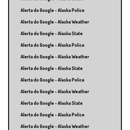
Alerta do Google - Alaska Police
Alerta do Google - Alaska Weather
Alerta do Google - Alaska State
Alerta do Google - Alaska Police
Alerta do Google - Alaska Weather
Alerta do Google - Alaska State
Alerta do Google - Alaska Police
Alerta do Google - Alaska Weather
Alerta do Google - Alaska State
Alerta do Google - Alaska Police
Alerta do Google - Alaska Weather