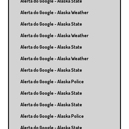
Alerta do Google - Alaska State
Alerta do Google - Alaska Weather
Alerta do Google - Alaska State
Alerta do Google - Alaska Weather
Alerta do Google - Alaska State
Alerta do Google - Alaska Weather
Alerta do Google - Alaska State
Alerta do Google - Alaska Police
Alerta do Google - Alaska State
Alerta do Google - Alaska State
Alerta do Google - Alaska Police
Alerta do Google - Alaska State