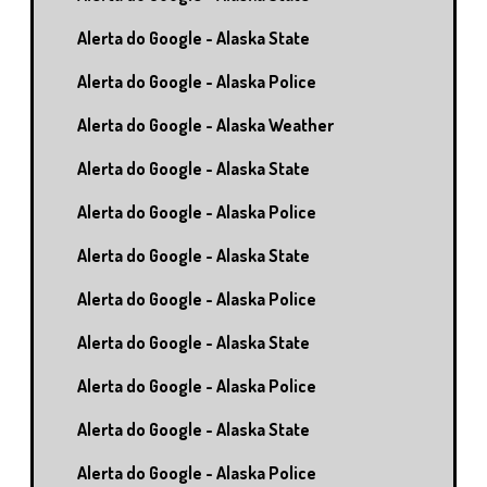
Alerta do Google - Alaska State
Alerta do Google - Alaska Police
Alerta do Google - Alaska Weather
Alerta do Google - Alaska State
Alerta do Google - Alaska Police
Alerta do Google - Alaska State
Alerta do Google - Alaska Police
Alerta do Google - Alaska State
Alerta do Google - Alaska Police
Alerta do Google - Alaska State
Alerta do Google - Alaska Police