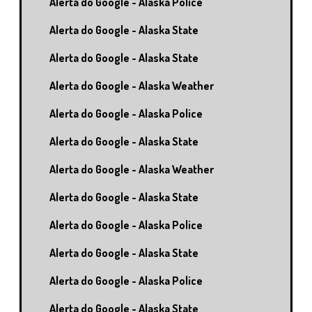
Alerta do Google - Alaska Police
Alerta do Google - Alaska State
Alerta do Google - Alaska State
Alerta do Google - Alaska Weather
Alerta do Google - Alaska Police
Alerta do Google - Alaska State
Alerta do Google - Alaska Weather
Alerta do Google - Alaska State
Alerta do Google - Alaska Police
Alerta do Google - Alaska State
Alerta do Google - Alaska Police
Alerta do Google - Alaska State