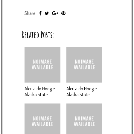
Share:
Related Posts:
Alerta do Google -
Alerta do Google -
Alaska State
Alaska State