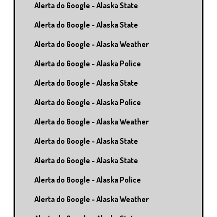
Alerta do Google - Alaska State
Alerta do Google - Alaska State
Alerta do Google - Alaska Weather
Alerta do Google - Alaska Police
Alerta do Google - Alaska State
Alerta do Google - Alaska Police
Alerta do Google - Alaska Weather
Alerta do Google - Alaska State
Alerta do Google - Alaska State
Alerta do Google - Alaska Police
Alerta do Google - Alaska Weather