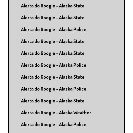
Alerta do Google - Alaska State
Alerta do Google - Alaska State
Alerta do Google - Alaska Police
Alerta do Google - Alaska State
Alerta do Google - Alaska State
Alerta do Google - Alaska Police
Alerta do Google - Alaska State
Alerta do Google - Alaska Police
Alerta do Google - Alaska State
Alerta do Google - Alaska Weather
Alerta do Google - Alaska Police