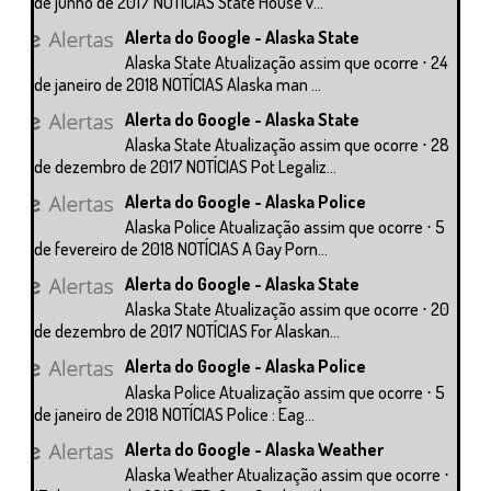
de junho de 2017 NOTÍCIAS State House v...
Alerta do Google - Alaska State
Alaska State Atualização assim que ocorre ⋅ 24
de janeiro de 2018 NOTÍCIAS Alaska man ...
Alerta do Google - Alaska State
Alaska State Atualização assim que ocorre ⋅ 28
de dezembro de 2017 NOTÍCIAS Pot Legaliz...
Alerta do Google - Alaska Police
Alaska Police Atualização assim que ocorre ⋅ 5
de fevereiro de 2018 NOTÍCIAS A Gay Porn...
Alerta do Google - Alaska State
Alaska State Atualização assim que ocorre ⋅ 20
de dezembro de 2017 NOTÍCIAS For Alaskan...
Alerta do Google - Alaska Police
Alaska Police Atualização assim que ocorre ⋅ 5
de janeiro de 2018 NOTÍCIAS Police : Eag...
Alerta do Google - Alaska Weather
Alaska Weather Atualização assim que ocorre ⋅