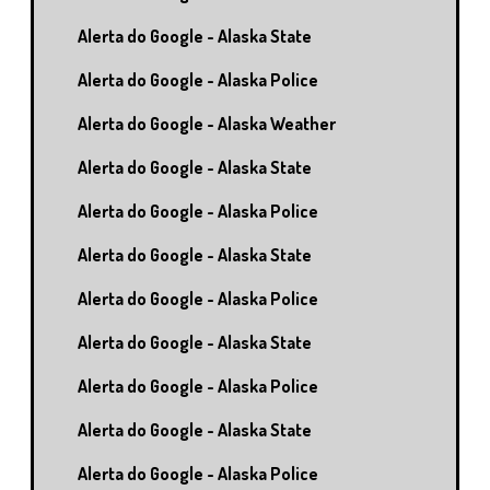
Alerta do Google - Alaska State
Alerta do Google - Alaska Police
Alerta do Google - Alaska Weather
Alerta do Google - Alaska State
Alerta do Google - Alaska Police
Alerta do Google - Alaska State
Alerta do Google - Alaska Police
Alerta do Google - Alaska State
Alerta do Google - Alaska Police
Alerta do Google - Alaska State
Alerta do Google - Alaska Police