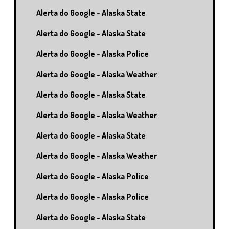
Alerta do Google - Alaska State
Alerta do Google - Alaska State
Alerta do Google - Alaska Police
Alerta do Google - Alaska Weather
Alerta do Google - Alaska State
Alerta do Google - Alaska Weather
Alerta do Google - Alaska State
Alerta do Google - Alaska Weather
Alerta do Google - Alaska Police
Alerta do Google - Alaska Police
Alerta do Google - Alaska State