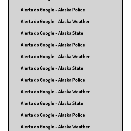
Alerta do Google - Alaska Police
Alerta do Google - Alaska Weather
Alerta do Google - Alaska State
Alerta do Google - Alaska Police
Alerta do Google - Alaska Weather
Alerta do Google - Alaska State
Alerta do Google - Alaska Police
Alerta do Google - Alaska Weather
Alerta do Google - Alaska State
Alerta do Google - Alaska Police
Alerta do Google - Alaska Weather