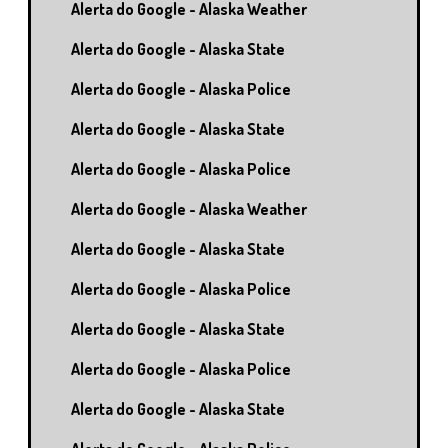
Alerta do Google - Alaska Weather
Alerta do Google - Alaska State
Alerta do Google - Alaska Police
Alerta do Google - Alaska State
Alerta do Google - Alaska Police
Alerta do Google - Alaska Weather
Alerta do Google - Alaska State
Alerta do Google - Alaska Police
Alerta do Google - Alaska State
Alerta do Google - Alaska Police
Alerta do Google - Alaska State