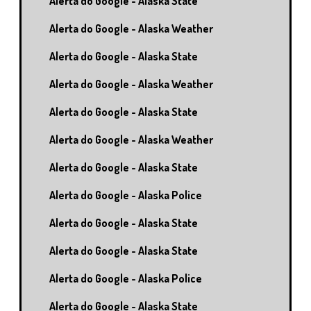
Alerta do Google - Alaska State
Alerta do Google - Alaska Weather
Alerta do Google - Alaska State
Alerta do Google - Alaska Weather
Alerta do Google - Alaska State
Alerta do Google - Alaska Weather
Alerta do Google - Alaska State
Alerta do Google - Alaska Police
Alerta do Google - Alaska State
Alerta do Google - Alaska State
Alerta do Google - Alaska Police
Alerta do Google - Alaska State