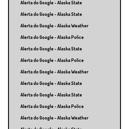
Alerta do Google - Alaska State
Alerta do Google - Alaska State
Alerta do Google - Alaska Weather
Alerta do Google - Alaska Police
Alerta do Google - Alaska State
Alerta do Google - Alaska Police
Alerta do Google - Alaska Weather
Alerta do Google - Alaska State
Alerta do Google - Alaska State
Alerta do Google - Alaska Police
Alerta do Google - Alaska Weather