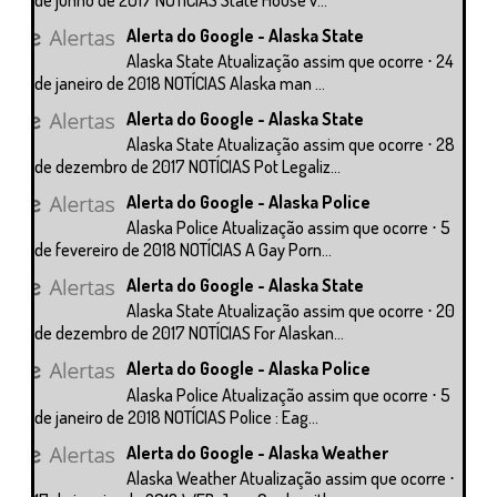
Alerta do Google - Alaska State
Alaska State Atualização assim que ocorre ⋅ 24
de janeiro de 2018 NOTÍCIAS Alaska man ...
Alerta do Google - Alaska State
Alaska State Atualização assim que ocorre ⋅ 28
de dezembro de 2017 NOTÍCIAS Pot Legaliz...
Alerta do Google - Alaska Police
Alaska Police Atualização assim que ocorre ⋅ 5
de fevereiro de 2018 NOTÍCIAS A Gay Porn...
Alerta do Google - Alaska State
Alaska State Atualização assim que ocorre ⋅ 20
de dezembro de 2017 NOTÍCIAS For Alaskan...
Alerta do Google - Alaska Police
Alaska Police Atualização assim que ocorre ⋅ 5
de janeiro de 2018 NOTÍCIAS Police : Eag...
Alerta do Google - Alaska Weather
Alaska Weather Atualização assim que ocorre ⋅