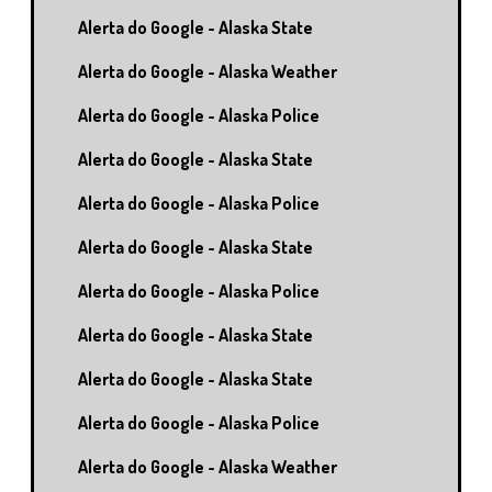
Alerta do Google - Alaska State
Alerta do Google - Alaska Weather
Alerta do Google - Alaska Police
Alerta do Google - Alaska State
Alerta do Google - Alaska Police
Alerta do Google - Alaska State
Alerta do Google - Alaska Police
Alerta do Google - Alaska State
Alerta do Google - Alaska State
Alerta do Google - Alaska Police
Alerta do Google - Alaska Weather