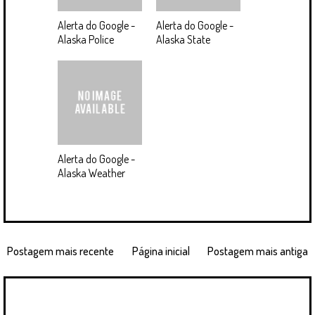
Alerta do Google -
Alerta do Google -
Alaska Police
Alaska State
Alerta do Google -
Alaska Weather
Postagem mais recente
Página inicial
Postagem mais antiga