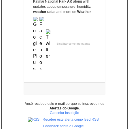
Katmai National Park
AK
along with
updates about temperature, humidity,
weather
radar and more on
Weather
.
Sinalizar como irrelevante
Você recebeu este e-mail porque se inscreveu nos
Alertas do Google
.
Cancelar inscrição
Receber este alerta como feed RSS
Feedback sobre o Google+