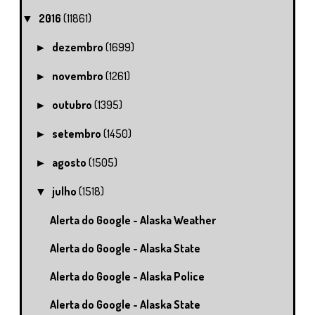
2016
(11861)
▼
dezembro
(1699)
►
novembro
(1261)
►
outubro
(1395)
►
setembro
(1450)
►
agosto
(1505)
►
julho
(1518)
▼
Alerta do Google - Alaska Weather
Alerta do Google - Alaska State
Alerta do Google - Alaska Police
Alerta do Google - Alaska State