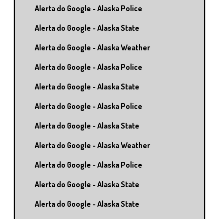
Alerta do Google - Alaska Police
Alerta do Google - Alaska State
Alerta do Google - Alaska Weather
Alerta do Google - Alaska Police
Alerta do Google - Alaska State
Alerta do Google - Alaska Police
Alerta do Google - Alaska State
Alerta do Google - Alaska Weather
Alerta do Google - Alaska Police
Alerta do Google - Alaska State
Alerta do Google - Alaska State