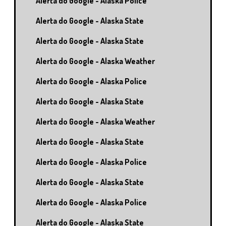
Alerta do Google - Alaska Police
Alerta do Google - Alaska State
Alerta do Google - Alaska State
Alerta do Google - Alaska Weather
Alerta do Google - Alaska Police
Alerta do Google - Alaska State
Alerta do Google - Alaska Weather
Alerta do Google - Alaska State
Alerta do Google - Alaska Police
Alerta do Google - Alaska State
Alerta do Google - Alaska Police
Alerta do Google - Alaska State