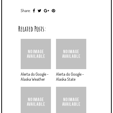
Share:
Related Posts:
Alerta do Google -
Alerta do Google -
Alaska Weather
Alaska State