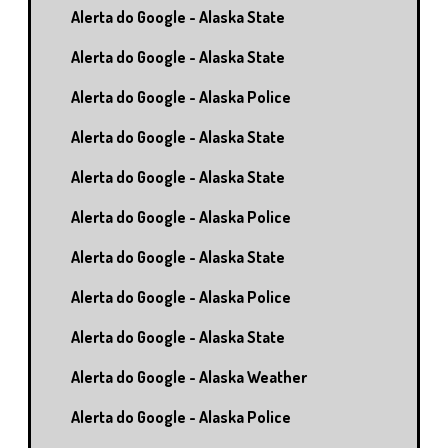
Alerta do Google - Alaska State
Alerta do Google - Alaska State
Alerta do Google - Alaska Police
Alerta do Google - Alaska State
Alerta do Google - Alaska State
Alerta do Google - Alaska Police
Alerta do Google - Alaska State
Alerta do Google - Alaska Police
Alerta do Google - Alaska State
Alerta do Google - Alaska Weather
Alerta do Google - Alaska Police