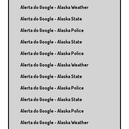
Alerta do Google - Alaska Weather
Alerta do Google - Alaska State
Alerta do Google - Alaska Police
Alerta do Google - Alaska State
Alerta do Google - Alaska Police
Alerta do Google - Alaska Weather
Alerta do Google - Alaska State
Alerta do Google - Alaska Police
Alerta do Google - Alaska State
Alerta do Google - Alaska Police
Alerta do Google - Alaska Weather