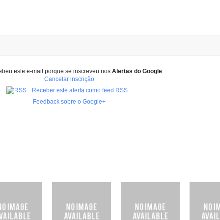
ebeu este e-mail porque se inscreveu nos
Alertas do Google
.
Cancelar inscrição
Receber este alerta como feed RSS
Feedback sobre o Google+