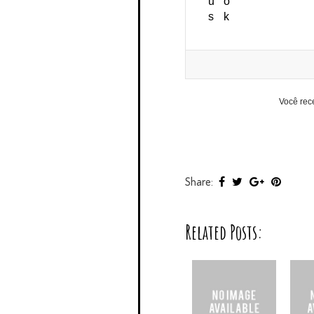
Você rec
Share:
Related Posts: