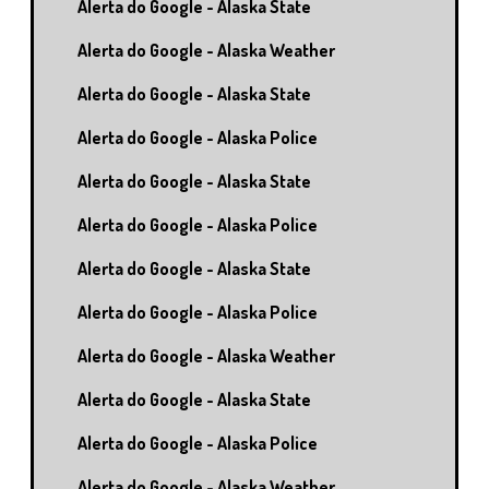
Alerta do Google - Alaska State
Alerta do Google - Alaska Weather
Alerta do Google - Alaska State
Alerta do Google - Alaska Police
Alerta do Google - Alaska State
Alerta do Google - Alaska Police
Alerta do Google - Alaska State
Alerta do Google - Alaska Police
Alerta do Google - Alaska Weather
Alerta do Google - Alaska State
Alerta do Google - Alaska Police
Alerta do Google - Alaska Weather