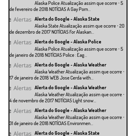
Alaska Police Atualização assim que ocorre ⋅ 5
de fevereiro de 2018 NOTÍCIAS A Gay Porn...
Alerta do Google - Alaska State
Alaska State Atualização assim que ocorre ⋅ 20
de dezembro de 2017 NOTÍCIAS For Alaskan...
Alerta do Google - Alaska Police
Alaska Police Atualização assim que ocorre ⋅ 5
de janeiro de 2018 NOTÍCIAS Police : Eag...
Alerta do Google - Alaska Weather
Alaska Weather Atualização assim que ocorre ⋅
17 de janeiro de 2018 WEB Jose Cerda with...
Alerta do Google - Alaska Weather
Alaska Weather Atualização assim que ocorre ⋅
4 de novembro de 2017 NOTÍCIAS Light snow...
Alerta do Google - Alaska Weather
Alaska Weather Atualização assim que ocorre ⋅
31 de janeiro de 2018 NOTÍCIAS Environmen...
Alerta do Google - Alaska State