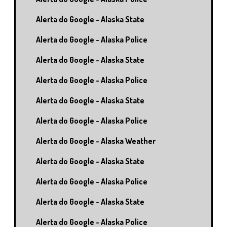
Alerta do Google - Alaska State
Alerta do Google - Alaska Police
Alerta do Google - Alaska State
Alerta do Google - Alaska Police
Alerta do Google - Alaska State
Alerta do Google - Alaska Police
Alerta do Google - Alaska Weather
Alerta do Google - Alaska State
Alerta do Google - Alaska Police
Alerta do Google - Alaska State
Alerta do Google - Alaska Police