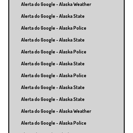
Alerta do Google - Alaska Weather
Alerta do Google - Alaska State
Alerta do Google - Alaska Police
Alerta do Google - Alaska State
Alerta do Google - Alaska Police
Alerta do Google - Alaska State
Alerta do Google - Alaska Police
Alerta do Google - Alaska State
Alerta do Google - Alaska State
Alerta do Google - Alaska Weather
Alerta do Google - Alaska Police