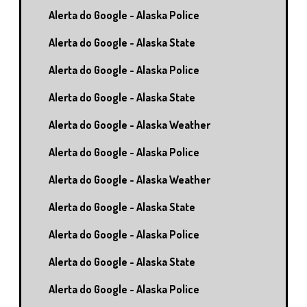
Alerta do Google - Alaska Police
Alerta do Google - Alaska State
Alerta do Google - Alaska Police
Alerta do Google - Alaska State
Alerta do Google - Alaska Weather
Alerta do Google - Alaska Police
Alerta do Google - Alaska Weather
Alerta do Google - Alaska State
Alerta do Google - Alaska Police
Alerta do Google - Alaska State
Alerta do Google - Alaska Police