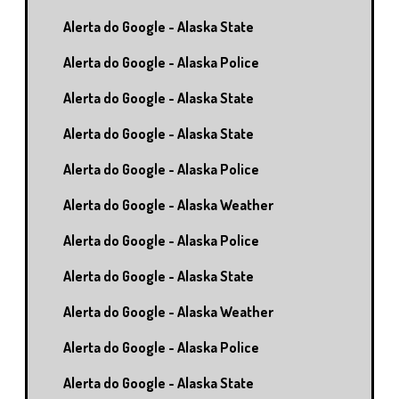
Alerta do Google - Alaska State
Alerta do Google - Alaska Police
Alerta do Google - Alaska State
Alerta do Google - Alaska State
Alerta do Google - Alaska Police
Alerta do Google - Alaska Weather
Alerta do Google - Alaska Police
Alerta do Google - Alaska State
Alerta do Google - Alaska Weather
Alerta do Google - Alaska Police
Alerta do Google - Alaska State