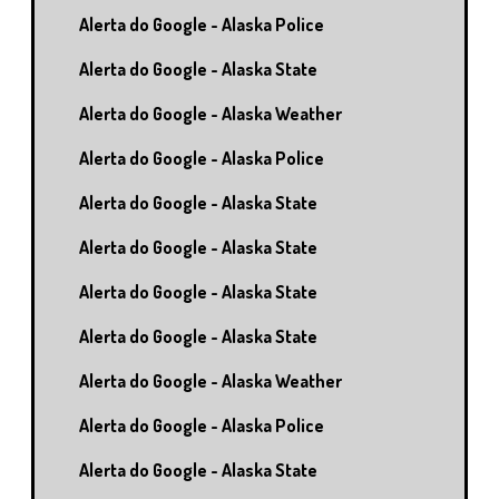
Alerta do Google - Alaska Police
Alerta do Google - Alaska State
Alerta do Google - Alaska Weather
Alerta do Google - Alaska Police
Alerta do Google - Alaska State
Alerta do Google - Alaska State
Alerta do Google - Alaska State
Alerta do Google - Alaska State
Alerta do Google - Alaska Weather
Alerta do Google - Alaska Police
Alerta do Google - Alaska State