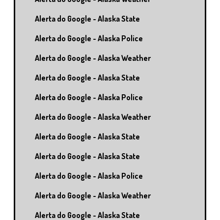
Alerta do Google - Alaska State
Alerta do Google - Alaska Police
Alerta do Google - Alaska Weather
Alerta do Google - Alaska State
Alerta do Google - Alaska Police
Alerta do Google - Alaska Weather
Alerta do Google - Alaska State
Alerta do Google - Alaska State
Alerta do Google - Alaska Police
Alerta do Google - Alaska Weather
Alerta do Google - Alaska State