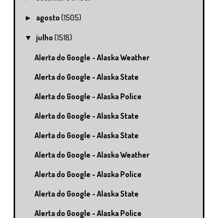
agosto
(1505)
►
julho
(1518)
▼
Alerta do Google - Alaska Weather
Alerta do Google - Alaska State
Alerta do Google - Alaska Police
Alerta do Google - Alaska State
Alerta do Google - Alaska State
Alerta do Google - Alaska Weather
Alerta do Google - Alaska Police
Alerta do Google - Alaska State
Alerta do Google - Alaska Police