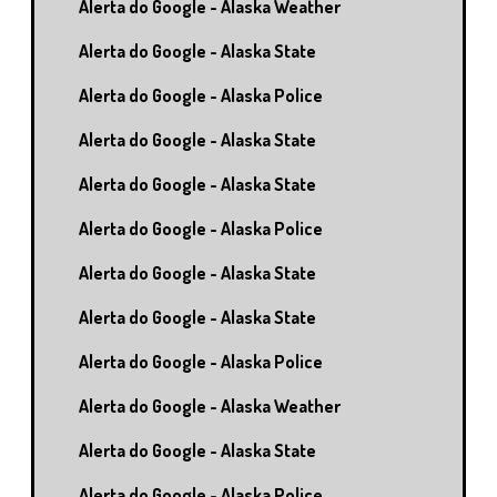
Alerta do Google - Alaska Weather
Alerta do Google - Alaska State
Alerta do Google - Alaska Police
Alerta do Google - Alaska State
Alerta do Google - Alaska State
Alerta do Google - Alaska Police
Alerta do Google - Alaska State
Alerta do Google - Alaska State
Alerta do Google - Alaska Police
Alerta do Google - Alaska Weather
Alerta do Google - Alaska State
Alerta do Google - Alaska Police