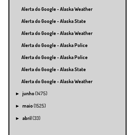
Alerta do Google - Alaska Weather
Alerta do Google - Alaska State
Alerta do Google - Alaska Weather
Alerta do Google - Alaska Police
Alerta do Google - Alaska Police
Alerta do Google - Alaska State
Alerta do Google - Alaska Weather
junho
(1475)
►
maio
(1525)
►
abril
(33)
►