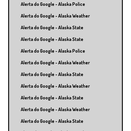
Alerta do Google - Alaska Police
Alerta do Google - Alaska Weather
Alerta do Google - Alaska State
Alerta do Google - Alaska State
Alerta do Google - Alaska Police
Alerta do Google - Alaska Weather
Alerta do Google - Alaska State
Alerta do Google - Alaska Weather
Alerta do Google - Alaska State
Alerta do Google - Alaska Weather
Alerta do Google - Alaska State