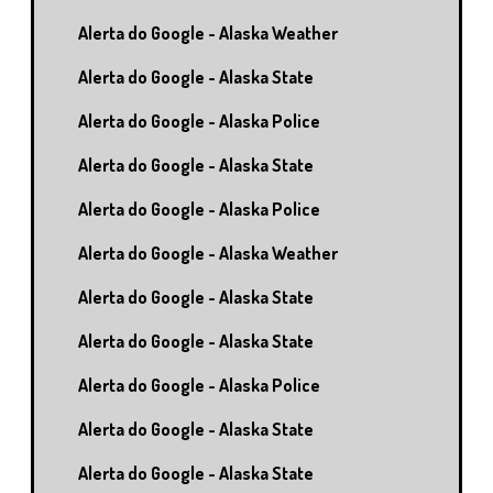
Alerta do Google - Alaska Weather
Alerta do Google - Alaska State
Alerta do Google - Alaska Police
Alerta do Google - Alaska State
Alerta do Google - Alaska Police
Alerta do Google - Alaska Weather
Alerta do Google - Alaska State
Alerta do Google - Alaska State
Alerta do Google - Alaska Police
Alerta do Google - Alaska State
Alerta do Google - Alaska State