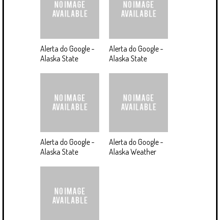
Alerta do Google -
Alerta do Google -
Alaska State
Alaska State
Alerta do Google -
Alerta do Google -
Alaska State
Alaska Weather