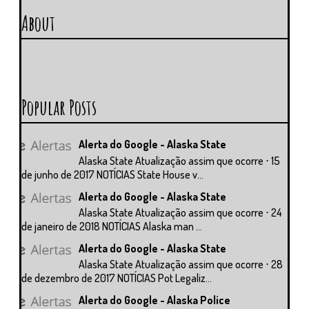
About
Popular Posts
Alerta do Google - Alaska State
Alaska State Atualização assim que ocorre ⋅ 15
de junho de 2017 NOTÍCIAS State House v...
Alerta do Google - Alaska State
Alaska State Atualização assim que ocorre ⋅ 24
de janeiro de 2018 NOTÍCIAS Alaska man ...
Alerta do Google - Alaska State
Alaska State Atualização assim que ocorre ⋅ 28
de dezembro de 2017 NOTÍCIAS Pot Legaliz...
Alerta do Google - Alaska Police