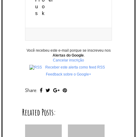
Você recebeu este e-mail porque se inscreveu nos
Alertas do Google
.
Cancelar inscrição
Receber este alerta como feed RSS
Feedback sobre o Google+
Share:
Related Posts: