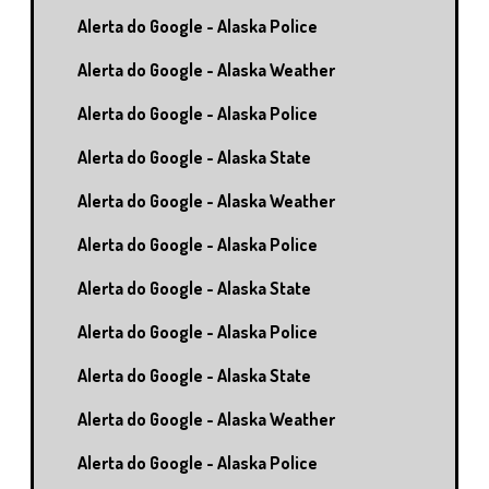
Alerta do Google - Alaska Police
Alerta do Google - Alaska Weather
Alerta do Google - Alaska Police
Alerta do Google - Alaska State
Alerta do Google - Alaska Weather
Alerta do Google - Alaska Police
Alerta do Google - Alaska State
Alerta do Google - Alaska Police
Alerta do Google - Alaska State
Alerta do Google - Alaska Weather
Alerta do Google - Alaska Police