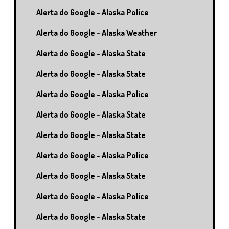
Alerta do Google - Alaska Police
Alerta do Google - Alaska Weather
Alerta do Google - Alaska State
Alerta do Google - Alaska State
Alerta do Google - Alaska Police
Alerta do Google - Alaska State
Alerta do Google - Alaska State
Alerta do Google - Alaska Police
Alerta do Google - Alaska State
Alerta do Google - Alaska Police
Alerta do Google - Alaska State