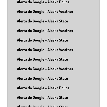
Alerta do Google - Alaska Police
Alerta do Google - Alaska Weather
Alerta do Google - Alaska State
Alerta do Google - Alaska Weather
Alerta do Google - Alaska State
Alerta do Google - Alaska Weather
Alerta do Google - Alaska State
Alerta do Google - Alaska Weather
Alerta do Google - Alaska State
Alerta do Google - Alaska Police
Alerta do Google - Alaska State