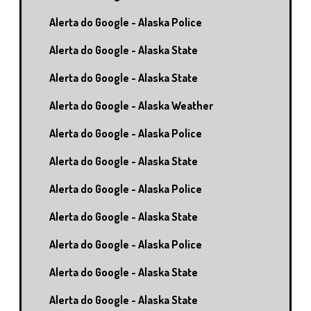
Alerta do Google - Alaska Police
Alerta do Google - Alaska State
Alerta do Google - Alaska State
Alerta do Google - Alaska Weather
Alerta do Google - Alaska Police
Alerta do Google - Alaska State
Alerta do Google - Alaska Police
Alerta do Google - Alaska State
Alerta do Google - Alaska Police
Alerta do Google - Alaska State
Alerta do Google - Alaska State