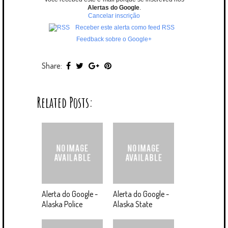
Alertas do Google
.
Cancelar inscrição
Receber este alerta como feed RSS
Feedback sobre o Google+
Share:
Related Posts:
Alerta do Google -
Alerta do Google -
Alaska Police
Alaska State