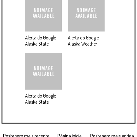
Alerta do Google -
Alerta do Google -
Alaska State
Alaska Weather
Alerta do Google -
Alaska State
Postagem mais recente
Página inicial
Postagem mais antiga