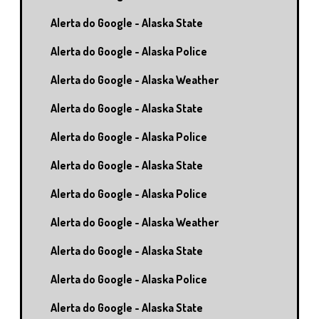
Alerta do Google - Alaska State
Alerta do Google - Alaska Police
Alerta do Google - Alaska Weather
Alerta do Google - Alaska State
Alerta do Google - Alaska Police
Alerta do Google - Alaska State
Alerta do Google - Alaska Police
Alerta do Google - Alaska Weather
Alerta do Google - Alaska State
Alerta do Google - Alaska Police
Alerta do Google - Alaska State