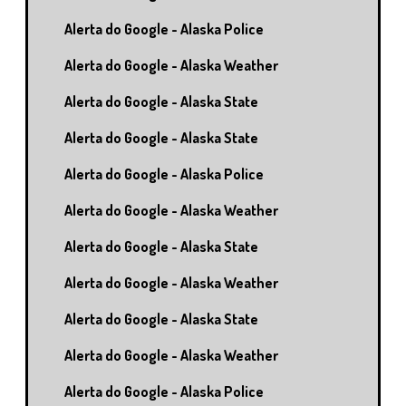
Alerta do Google - Alaska Police
Alerta do Google - Alaska Weather
Alerta do Google - Alaska State
Alerta do Google - Alaska State
Alerta do Google - Alaska Police
Alerta do Google - Alaska Weather
Alerta do Google - Alaska State
Alerta do Google - Alaska Weather
Alerta do Google - Alaska State
Alerta do Google - Alaska Weather
Alerta do Google - Alaska Police