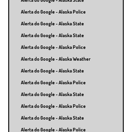
Alerta do Google - Alaska State
Alerta do Google - Alaska Police
Alerta do Google - Alaska State
Alerta do Google - Alaska State
Alerta do Google - Alaska Police
Alerta do Google - Alaska Weather
Alerta do Google - Alaska State
Alerta do Google - Alaska Police
Alerta do Google - Alaska State
Alerta do Google - Alaska Police
Alerta do Google - Alaska State
Alerta do Google - Alaska Police