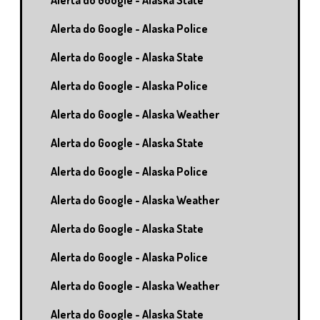
Alerta do Google - Alaska State
Alerta do Google - Alaska Police
Alerta do Google - Alaska State
Alerta do Google - Alaska Police
Alerta do Google - Alaska Weather
Alerta do Google - Alaska State
Alerta do Google - Alaska Police
Alerta do Google - Alaska Weather
Alerta do Google - Alaska State
Alerta do Google - Alaska Police
Alerta do Google - Alaska Weather
Alerta do Google - Alaska State