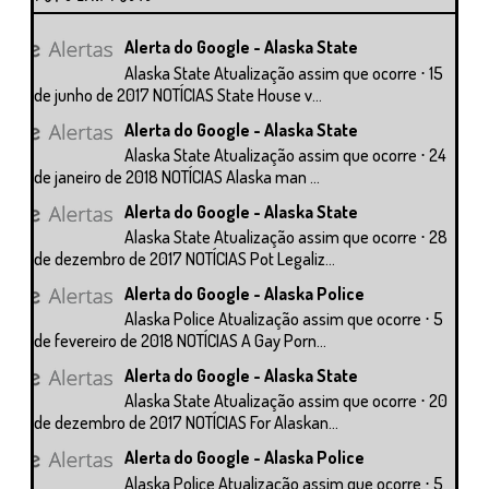
Alerta do Google - Alaska State
Alaska State Atualização assim que ocorre ⋅ 15
de junho de 2017 NOTÍCIAS State House v...
Alerta do Google - Alaska State
Alaska State Atualização assim que ocorre ⋅ 24
de janeiro de 2018 NOTÍCIAS Alaska man ...
Alerta do Google - Alaska State
Alaska State Atualização assim que ocorre ⋅ 28
de dezembro de 2017 NOTÍCIAS Pot Legaliz...
Alerta do Google - Alaska Police
Alaska Police Atualização assim que ocorre ⋅ 5
de fevereiro de 2018 NOTÍCIAS A Gay Porn...
Alerta do Google - Alaska State
Alaska State Atualização assim que ocorre ⋅ 20
de dezembro de 2017 NOTÍCIAS For Alaskan...
Alerta do Google - Alaska Police
Alaska Police Atualização assim que ocorre ⋅ 5