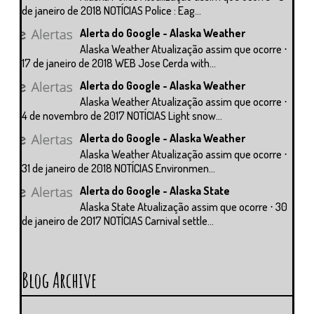
de janeiro de 2018 NOTÍCIAS Police : Eag...
Alerta do Google - Alaska Weather
Alaska Weather Atualização assim que ocorre ⋅
17 de janeiro de 2018 WEB Jose Cerda with...
Alerta do Google - Alaska Weather
Alaska Weather Atualização assim que ocorre ⋅
4 de novembro de 2017 NOTÍCIAS Light snow...
Alerta do Google - Alaska Weather
Alaska Weather Atualização assim que ocorre ⋅
31 de janeiro de 2018 NOTÍCIAS Environmen...
Alerta do Google - Alaska State
Alaska State Atualização assim que ocorre ⋅ 30
de janeiro de 2017 NOTÍCIAS Carnival settle...
Blog Archive