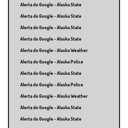
Alerta do Google - Alaska State
Alerta do Google - Alaska State
Alerta do Google - Alaska State
Alerta do Google - Alaska State
Alerta do Google - Alaska Weather
Alerta do Google - Alaska Police
Alerta do Google - Alaska State
Alerta do Google - Alaska Police
Alerta do Google - Alaska Weather
Alerta do Google - Alaska State
Alerta do Google - Alaska State