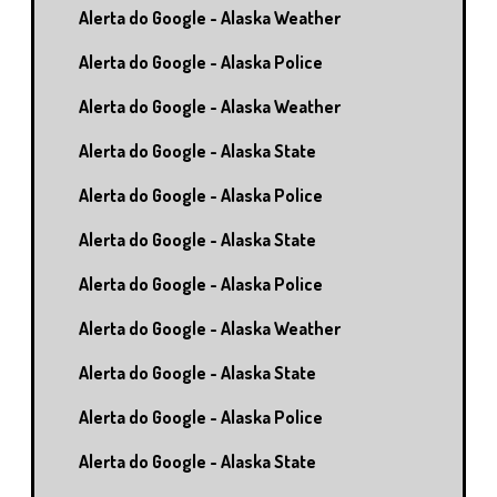
Alerta do Google - Alaska Weather
Alerta do Google - Alaska Police
Alerta do Google - Alaska Weather
Alerta do Google - Alaska State
Alerta do Google - Alaska Police
Alerta do Google - Alaska State
Alerta do Google - Alaska Police
Alerta do Google - Alaska Weather
Alerta do Google - Alaska State
Alerta do Google - Alaska Police
Alerta do Google - Alaska State