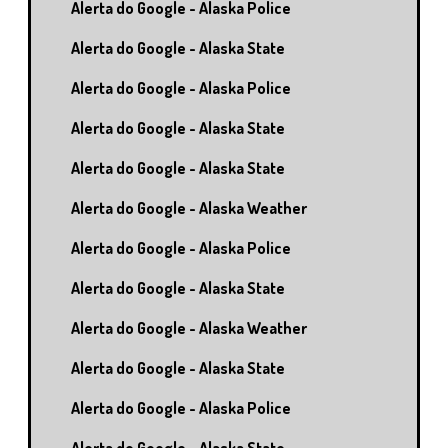
Alerta do Google - Alaska Police
Alerta do Google - Alaska State
Alerta do Google - Alaska Police
Alerta do Google - Alaska State
Alerta do Google - Alaska State
Alerta do Google - Alaska Weather
Alerta do Google - Alaska Police
Alerta do Google - Alaska State
Alerta do Google - Alaska Weather
Alerta do Google - Alaska State
Alerta do Google - Alaska Police