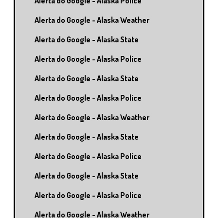
Alerta do Google - Alaska Police
Alerta do Google - Alaska Weather
Alerta do Google - Alaska State
Alerta do Google - Alaska Police
Alerta do Google - Alaska State
Alerta do Google - Alaska Police
Alerta do Google - Alaska Weather
Alerta do Google - Alaska State
Alerta do Google - Alaska Police
Alerta do Google - Alaska State
Alerta do Google - Alaska Police
Alerta do Google - Alaska Weather