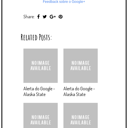
Feedback sobre o Google+
Share:
Related Posts:
Alerta do Google -
Alerta do Google -
Alaska State
Alaska State