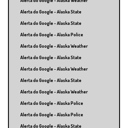
Alerta do Google - Alaska Weather
Alerta do Google - Alaska State
Alerta do Google - Alaska State
Alerta do Google - Alaska Police
Alerta do Google - Alaska Weather
Alerta do Google - Alaska State
Alerta do Google - Alaska Weather
Alerta do Google - Alaska State
Alerta do Google - Alaska Weather
Alerta do Google - Alaska Police
Alerta do Google - Alaska Police
Alerta do Google - Alaska State