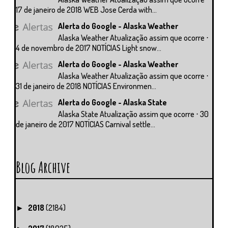
17 de janeiro de 2018 WEB Jose Cerda with...
Alerta do Google - Alaska Weather
Alaska Weather Atualização assim que ocorre ⋅
4 de novembro de 2017 NOTÍCIAS Light snow...
Alerta do Google - Alaska Weather
Alaska Weather Atualização assim que ocorre ⋅
31 de janeiro de 2018 NOTÍCIAS Environmen...
Alerta do Google - Alaska State
Alaska State Atualização assim que ocorre ⋅ 30
de janeiro de 2017 NOTÍCIAS Carnival settle...
Blog Archive
2018
(2184)
►