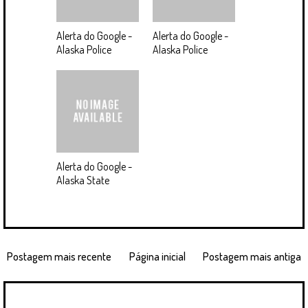
Alerta do Google -
Alerta do Google -
Alaska Police
Alaska Police
Alerta do Google -
Alaska State
Postagem mais recente
Página inicial
Postagem mais antiga