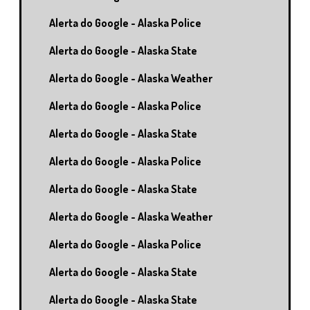
Alerta do Google - Alaska Police
Alerta do Google - Alaska State
Alerta do Google - Alaska Weather
Alerta do Google - Alaska Police
Alerta do Google - Alaska State
Alerta do Google - Alaska Police
Alerta do Google - Alaska State
Alerta do Google - Alaska Weather
Alerta do Google - Alaska Police
Alerta do Google - Alaska State
Alerta do Google - Alaska State