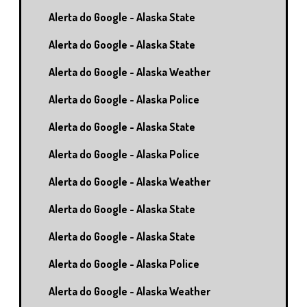
Alerta do Google - Alaska State
Alerta do Google - Alaska State
Alerta do Google - Alaska Weather
Alerta do Google - Alaska Police
Alerta do Google - Alaska State
Alerta do Google - Alaska Police
Alerta do Google - Alaska Weather
Alerta do Google - Alaska State
Alerta do Google - Alaska State
Alerta do Google - Alaska Police
Alerta do Google - Alaska Weather