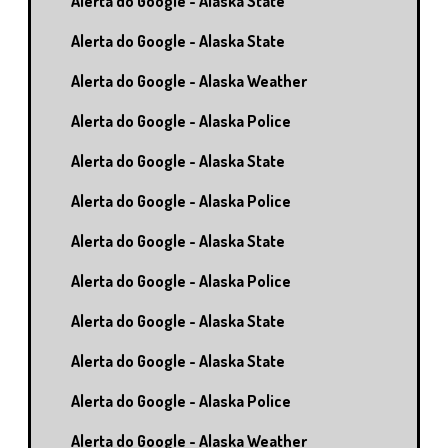
Alerta do Google - Alaska State
Alerta do Google - Alaska State
Alerta do Google - Alaska Weather
Alerta do Google - Alaska Police
Alerta do Google - Alaska State
Alerta do Google - Alaska Police
Alerta do Google - Alaska State
Alerta do Google - Alaska Police
Alerta do Google - Alaska State
Alerta do Google - Alaska State
Alerta do Google - Alaska Police
Alerta do Google - Alaska Weather