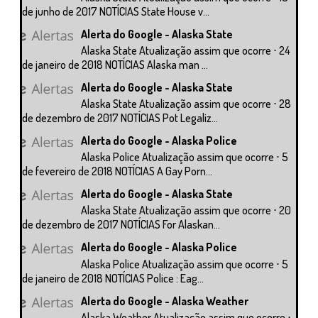
de junho de 2017 NOTÍCIAS State House v...
Alerta do Google - Alaska State
Alaska State Atualização assim que ocorre ⋅ 24
de janeiro de 2018 NOTÍCIAS Alaska man ...
Alerta do Google - Alaska State
Alaska State Atualização assim que ocorre ⋅ 28
de dezembro de 2017 NOTÍCIAS Pot Legaliz...
Alerta do Google - Alaska Police
Alaska Police Atualização assim que ocorre ⋅ 5
de fevereiro de 2018 NOTÍCIAS A Gay Porn...
Alerta do Google - Alaska State
Alaska State Atualização assim que ocorre ⋅ 20
de dezembro de 2017 NOTÍCIAS For Alaskan...
Alerta do Google - Alaska Police
Alaska Police Atualização assim que ocorre ⋅ 5
de janeiro de 2018 NOTÍCIAS Police : Eag...
Alerta do Google - Alaska Weather
Alaska Weather Atualização assim que ocorre ⋅