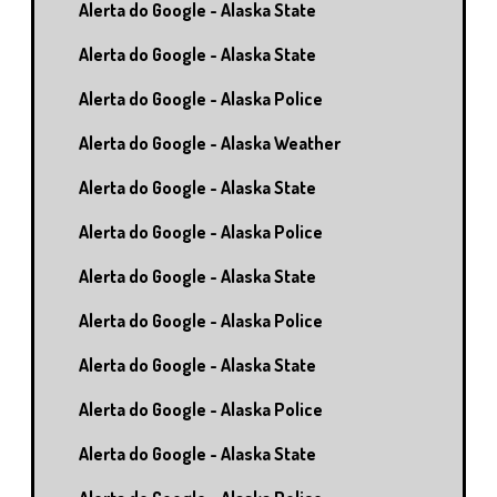
Alerta do Google - Alaska State
Alerta do Google - Alaska State
Alerta do Google - Alaska Police
Alerta do Google - Alaska Weather
Alerta do Google - Alaska State
Alerta do Google - Alaska Police
Alerta do Google - Alaska State
Alerta do Google - Alaska Police
Alerta do Google - Alaska State
Alerta do Google - Alaska Police
Alerta do Google - Alaska State