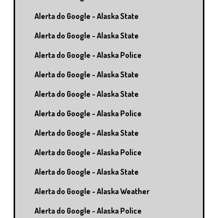
Alerta do Google - Alaska State
Alerta do Google - Alaska State
Alerta do Google - Alaska Police
Alerta do Google - Alaska State
Alerta do Google - Alaska State
Alerta do Google - Alaska Police
Alerta do Google - Alaska State
Alerta do Google - Alaska Police
Alerta do Google - Alaska State
Alerta do Google - Alaska Weather
Alerta do Google - Alaska Police