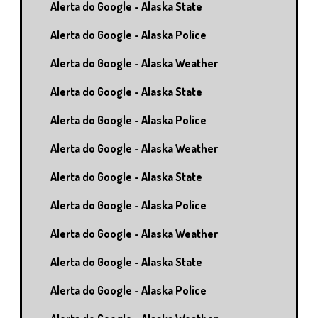
Alerta do Google - Alaska State
Alerta do Google - Alaska Police
Alerta do Google - Alaska Weather
Alerta do Google - Alaska State
Alerta do Google - Alaska Police
Alerta do Google - Alaska Weather
Alerta do Google - Alaska State
Alerta do Google - Alaska Police
Alerta do Google - Alaska Weather
Alerta do Google - Alaska State
Alerta do Google - Alaska Police