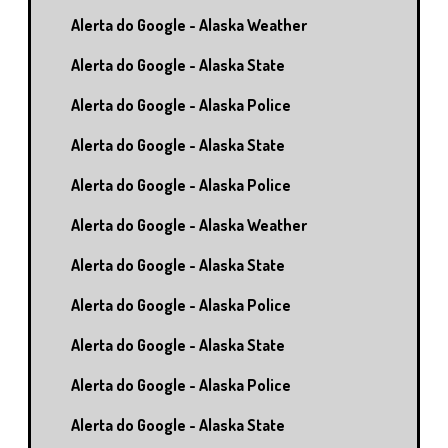
Alerta do Google - Alaska Weather
Alerta do Google - Alaska State
Alerta do Google - Alaska Police
Alerta do Google - Alaska State
Alerta do Google - Alaska Police
Alerta do Google - Alaska Weather
Alerta do Google - Alaska State
Alerta do Google - Alaska Police
Alerta do Google - Alaska State
Alerta do Google - Alaska Police
Alerta do Google - Alaska State