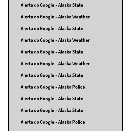
Alerta do Google - Alaska State
Alerta do Google - Alaska Weather
Alerta do Google - Alaska State
Alerta do Google - Alaska Weather
Alerta do Google - Alaska State
Alerta do Google - Alaska Weather
Alerta do Google - Alaska State
Alerta do Google - Alaska Police
Alerta do Google - Alaska State
Alerta do Google - Alaska State
Alerta do Google - Alaska Police