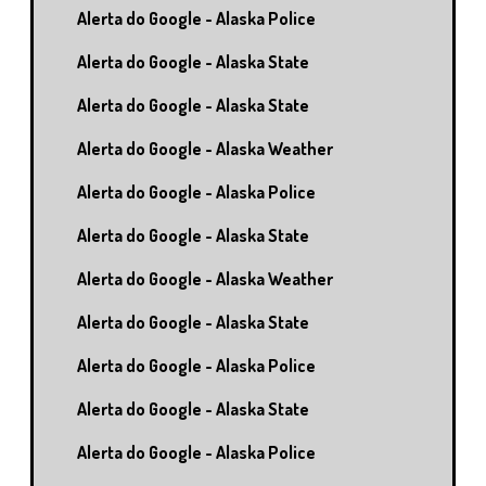
Alerta do Google - Alaska Police
Alerta do Google - Alaska State
Alerta do Google - Alaska State
Alerta do Google - Alaska Weather
Alerta do Google - Alaska Police
Alerta do Google - Alaska State
Alerta do Google - Alaska Weather
Alerta do Google - Alaska State
Alerta do Google - Alaska Police
Alerta do Google - Alaska State
Alerta do Google - Alaska Police