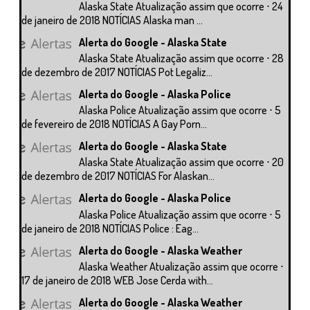
Alaska State Atualização assim que ocorre ⋅ 24
de janeiro de 2018 NOTÍCIAS Alaska man ...
Alerta do Google - Alaska State
Alaska State Atualização assim que ocorre ⋅ 28
de dezembro de 2017 NOTÍCIAS Pot Legaliz...
Alerta do Google - Alaska Police
Alaska Police Atualização assim que ocorre ⋅ 5
de fevereiro de 2018 NOTÍCIAS A Gay Porn...
Alerta do Google - Alaska State
Alaska State Atualização assim que ocorre ⋅ 20
de dezembro de 2017 NOTÍCIAS For Alaskan...
Alerta do Google - Alaska Police
Alaska Police Atualização assim que ocorre ⋅ 5
de janeiro de 2018 NOTÍCIAS Police : Eag...
Alerta do Google - Alaska Weather
Alaska Weather Atualização assim que ocorre ⋅
17 de janeiro de 2018 WEB Jose Cerda with...
Alerta do Google - Alaska Weather