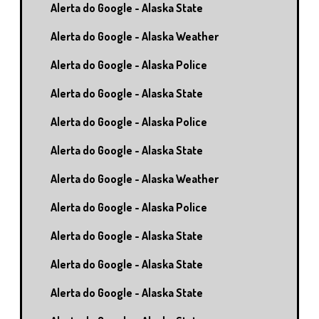
Alerta do Google - Alaska State
Alerta do Google - Alaska Weather
Alerta do Google - Alaska Police
Alerta do Google - Alaska State
Alerta do Google - Alaska Police
Alerta do Google - Alaska State
Alerta do Google - Alaska Weather
Alerta do Google - Alaska Police
Alerta do Google - Alaska State
Alerta do Google - Alaska State
Alerta do Google - Alaska State