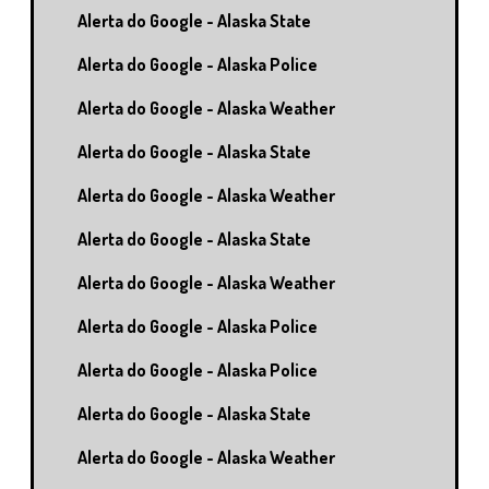
Alerta do Google - Alaska State
Alerta do Google - Alaska Police
Alerta do Google - Alaska Weather
Alerta do Google - Alaska State
Alerta do Google - Alaska Weather
Alerta do Google - Alaska State
Alerta do Google - Alaska Weather
Alerta do Google - Alaska Police
Alerta do Google - Alaska Police
Alerta do Google - Alaska State
Alerta do Google - Alaska Weather