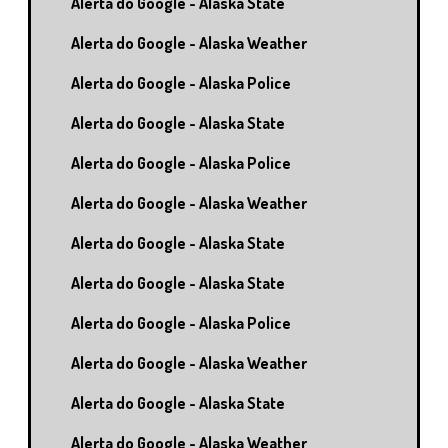
Alerta do Google - Alaska State
Alerta do Google - Alaska Weather
Alerta do Google - Alaska Police
Alerta do Google - Alaska State
Alerta do Google - Alaska Police
Alerta do Google - Alaska Weather
Alerta do Google - Alaska State
Alerta do Google - Alaska State
Alerta do Google - Alaska Police
Alerta do Google - Alaska Weather
Alerta do Google - Alaska State
Alerta do Google - Alaska Weather