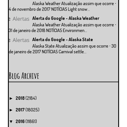
Alaska Weather Atualização assim que ocorre ⋅
4 de novembro de 2017 NOTÍCIAS Light snow...
Alerta do Google - Alaska Weather
Alaska Weather Atualização assim que ocorre ⋅
31 de janeiro de 2018 NOTÍCIAS Environmen...
Alerta do Google - Alaska State
Alaska State Atualização assim que ocorre ⋅ 30
de janeiro de 2017 NOTÍCIAS Carnival settle...
Blog Archive
2018
(2184)
►
2017
(18025)
►
2016
(11861)
▼