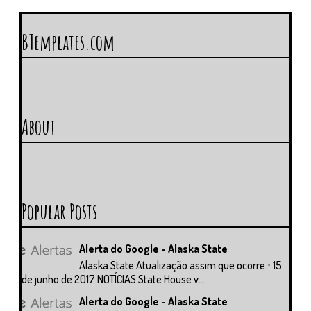
BTemplates.com
About
Popular Posts
Alerta do Google - Alaska State
Alaska State Atualização assim que ocorre ⋅ 15
de junho de 2017 NOTÍCIAS State House v...
Alerta do Google - Alaska State