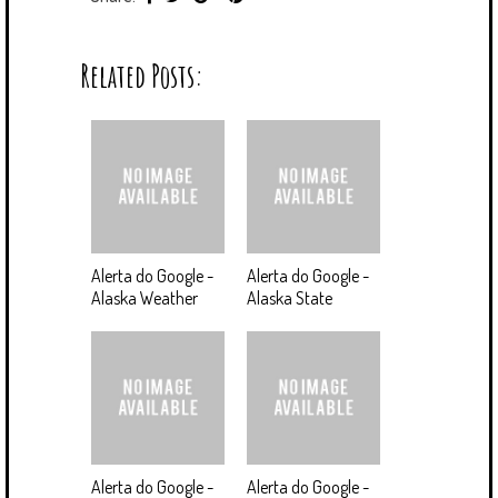
Related Posts:
Alerta do Google -
Alerta do Google -
Alaska Weather
Alaska State
Alerta do Google -
Alerta do Google -