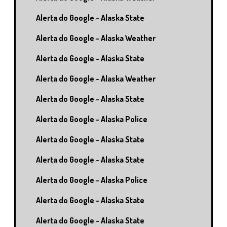
Alerta do Google - Alaska State
Alerta do Google - Alaska Weather
Alerta do Google - Alaska State
Alerta do Google - Alaska Weather
Alerta do Google - Alaska State
Alerta do Google - Alaska Police
Alerta do Google - Alaska State
Alerta do Google - Alaska State
Alerta do Google - Alaska Police
Alerta do Google - Alaska State
Alerta do Google - Alaska State