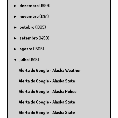
dezembro
(1699)
►
novembro
(1261)
►
outubro
(1395)
►
setembro
(1450)
►
agosto
(1505)
►
julho
(1518)
▼
Alerta do Google - Alaska Weather
Alerta do Google - Alaska State
Alerta do Google - Alaska Police
Alerta do Google - Alaska State
Alerta do Google - Alaska State