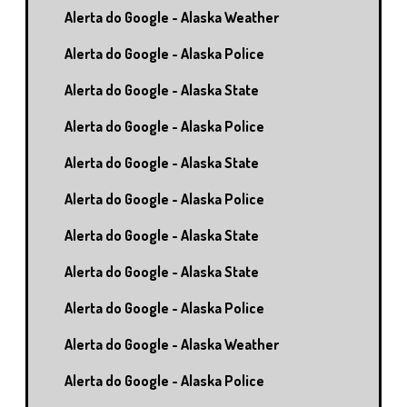
Alerta do Google - Alaska Weather
Alerta do Google - Alaska Police
Alerta do Google - Alaska State
Alerta do Google - Alaska Police
Alerta do Google - Alaska State
Alerta do Google - Alaska Police
Alerta do Google - Alaska State
Alerta do Google - Alaska State
Alerta do Google - Alaska Police
Alerta do Google - Alaska Weather
Alerta do Google - Alaska Police