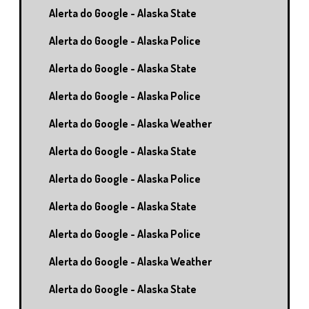
Alerta do Google - Alaska State
Alerta do Google - Alaska Police
Alerta do Google - Alaska State
Alerta do Google - Alaska Police
Alerta do Google - Alaska Weather
Alerta do Google - Alaska State
Alerta do Google - Alaska Police
Alerta do Google - Alaska State
Alerta do Google - Alaska Police
Alerta do Google - Alaska Weather
Alerta do Google - Alaska State