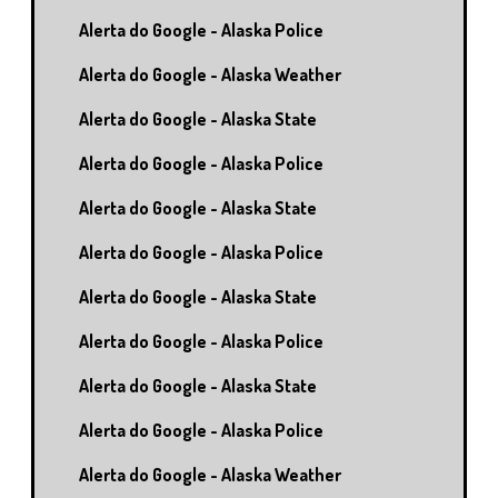
Alerta do Google - Alaska Police
Alerta do Google - Alaska Weather
Alerta do Google - Alaska State
Alerta do Google - Alaska Police
Alerta do Google - Alaska State
Alerta do Google - Alaska Police
Alerta do Google - Alaska State
Alerta do Google - Alaska Police
Alerta do Google - Alaska State
Alerta do Google - Alaska Police
Alerta do Google - Alaska Weather