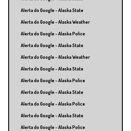
Alerta do Google - Alaska State
Alerta do Google - Alaska Weather
Alerta do Google - Alaska Police
Alerta do Google - Alaska State
Alerta do Google - Alaska Weather
Alerta do Google - Alaska State
Alerta do Google - Alaska Police
Alerta do Google - Alaska State
Alerta do Google - Alaska Police
Alerta do Google - Alaska State
Alerta do Google - Alaska Police