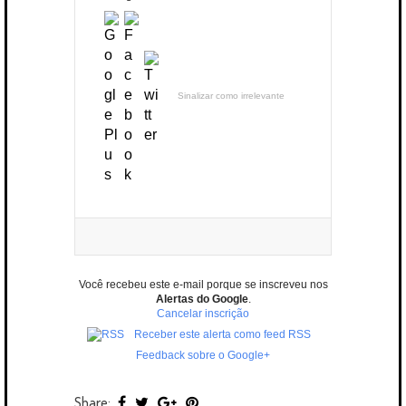
Sinalizar como irrelevante
Você recebeu este e-mail porque se inscreveu nos
Alertas do Google
.
Cancelar inscrição
Receber este alerta como feed RSS
Feedback sobre o Google+
Share: