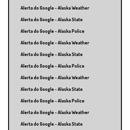
Alerta do Google - Alaska Weather
Alerta do Google - Alaska State
Alerta do Google - Alaska Police
Alerta do Google - Alaska Weather
Alerta do Google - Alaska State
Alerta do Google - Alaska Police
Alerta do Google - Alaska Weather
Alerta do Google - Alaska State
Alerta do Google - Alaska Police
Alerta do Google - Alaska Weather
Alerta do Google - Alaska State