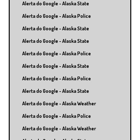
Alerta do Google - Alaska State
Alerta do Google - Alaska Police
Alerta do Google - Alaska State
Alerta do Google - Alaska State
Alerta do Google - Alaska Police
Alerta do Google - Alaska State
Alerta do Google - Alaska Police
Alerta do Google - Alaska State
Alerta do Google - Alaska Weather
Alerta do Google - Alaska Police
Alerta do Google - Alaska Weather