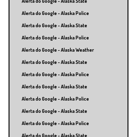
Alerta do Google - Alaska State
Alerta do Google - Alaska Police
Alerta do Google - Alaska State
Alerta do Google - Alaska Police
Alerta do Google - Alaska Weather
Alerta do Google - Alaska State
Alerta do Google - Alaska Police
Alerta do Google - Alaska State
Alerta do Google - Alaska Police
Alerta do Google - Alaska State
Alerta do Google - Alaska Police
Alerta do Google - Alaska State